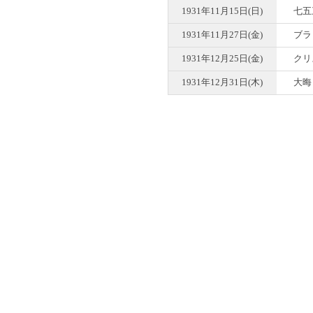
1931年11月15日(日)
七五
1931年11月27日(金)
ブラ
1931年12月25日(金)
クリ
1931年12月31日(木)
大晦