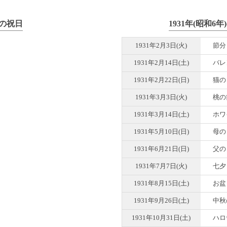
)の祝日
1931年(昭和6
1931年2月3日(火)
節分
1931年2月14日(土)
バレ
1931年2月22日(日)
猫の
1931年3月3日(火)
桃の
1931年3月14日(土)
ホワ
1931年5月10日(日)
母の
1931年6月21日(日)
父の
1931年7月7日(火)
七夕
1931年8月15日(土)
お盆
1931年9月26日(土)
中秋
1931年10月31日(土)
ハロ