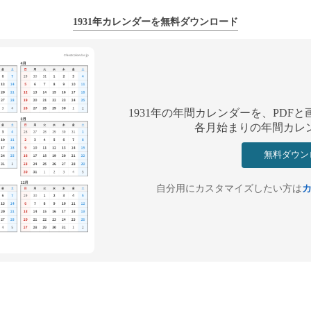
1931年カレンダーを無料ダウンロード
1931年の年間カレンダーを、PD
各月始まりの年間カレ
無料ダウン
自分用にカスタマイズしたい方は