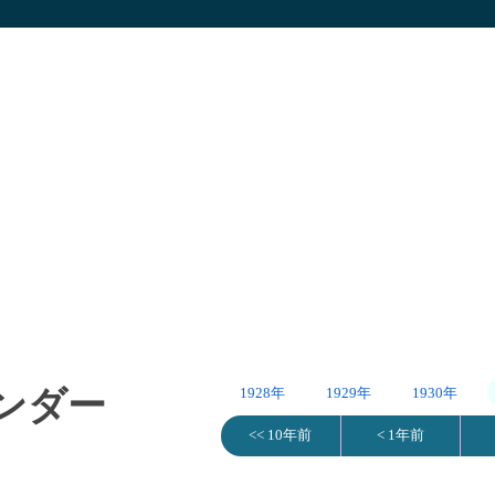
レンダー
1928年
1929年
1930年
<< 10年前
< 1年前