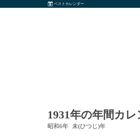
ベストカレンダー
1931年の年間カ
昭和6年
未(ひつじ)年