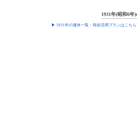
1931年(昭和6年
▶ 1931年の連休一覧・有給活用プランはこちら