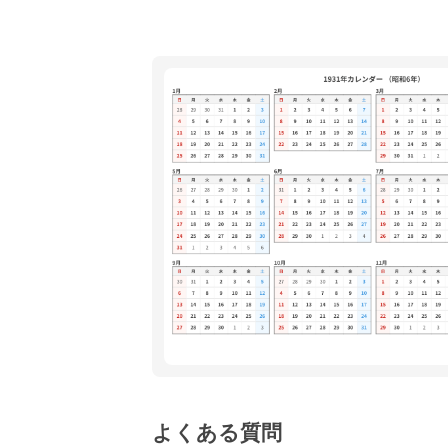
よくある質問