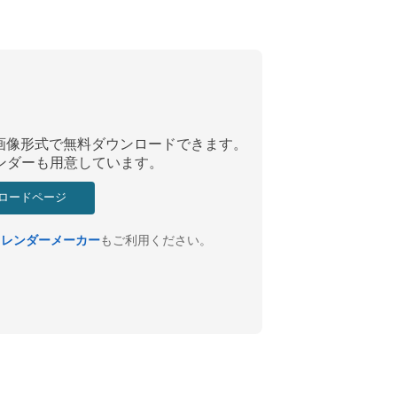
Fと画像形式で無料ダウンロードできます。
ンダーも用意しています。
ロードページ
カレンダーメーカー
もご利用ください。