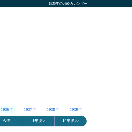
1936年の月齢カレンダー
1936年
1937年
1938年
1939年
今年
1年後 >
10年後 >>