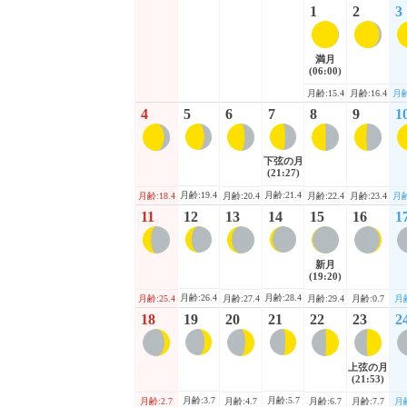
1
2
3
満月
(06:00)
月齢:15.4
月齢:16.4
月齢
4
5
6
7
8
9
1
下弦の月
(21:27)
月齢:19.4
月齢:21.4
月齢:18.4
月齢:20.4
月齢:22.4
月齢:23.4
月齢
11
12
13
14
15
16
1
新月
(19:20)
月齢:26.4
月齢:28.4
月齢:25.4
月齢:27.4
月齢:29.4
月齢:0.7
月齢
18
19
20
21
22
23
2
上弦の月
(21:53)
月齢:3.7
月齢:5.7
月齢:2.7
月齢:4.7
月齢:6.7
月齢:7.7
月齢