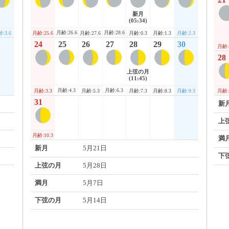
新月
(05:34)
月齢:26.6
月齢:28.6
:3.6
月齢:25.6
月齢:27.6
月齢:0.3
月齢:1.3
月齢:2.3
24
25
26
27
28
29
30
月齢:
28
上弦の月
(11:45)
月齢:4.3
月齢:6.3
月齢:3.3
月齢:5.3
月齢:7.3
月齢:8.3
月齢:9.3
月齢:
31
新
上
月齢:10.3
満
新月
5月21日
下
上弦の月
5月28日
満月
5月7日
下弦の月
5月14日