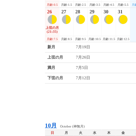
月齢:1.5
月齢:3.5
月齢:0.5
月齢:2.5
月齢:4.5
月齢:5.5
月齢
26
27
28
29
30
31
上弦の月
(21:35)
月齢:8.5
月齢:10.5
月齢:7.5
月齢:9.5
月齢:11.5
月齢:12.5
新月
7月19日
上弦の月
7月26日
満月
7月5日
下弦の月
7月12日
10月
October (神無月)
日
月
火
水
木
金