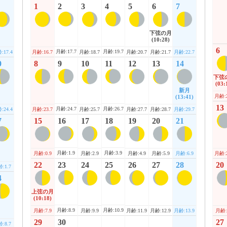
1
2
3
4
5
6
7
下弦の月
(10:28)
6
月齢:17.7
月齢:19.7
:17.4
月齢:16.7
月齢:18.7
月齢:20.7
月齢:21.7
月齢:22.7
0
8
9
10
11
12
13
14
下弦
(03:
新月
月齢:2
(13:41)
13
月齢:24.7
月齢:26.7
:24.4
月齢:23.7
月齢:25.7
月齢:27.7
月齢:28.7
月齢:29.7
7
15
16
17
18
19
20
21
月齢:1.9
月齢:3.9
月齢:0.9
月齢:2.9
月齢:4.9
月齢:5.9
月齢:6.9
月齢:2
22
23
24
25
26
27
28
20
:1.7
4
上弦の月
(10:18)
月齢:8.9
月齢:10.9
月齢:7.9
月齢:9.9
月齢:11.9
月齢:12.9
月齢:13.9
月齢:
29
30
27
:8.7