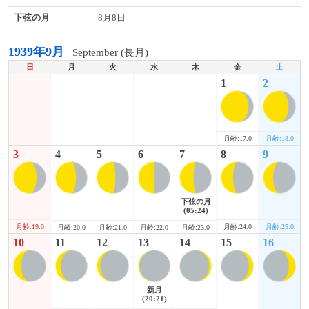
下弦の月
8月8日
1939年9月
September (長月)
日
月
火
水
木
金
土
1
2
月齢:17.0
月齢:18.0
3
4
5
6
7
8
9
下弦の月
(05:24)
月齢:19.0
月齢:24.0
月齢:25.0
月齢:20.0
月齢:21.0
月齢:22.0
月齢:23.0
10
11
12
13
14
15
16
新月
(20:21)