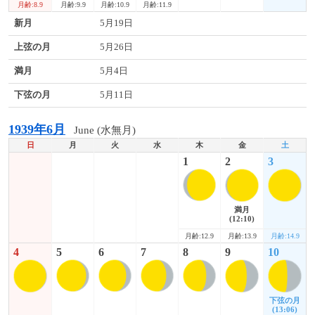
月齢:8.9
月齢:9.9
月齢:10.9
月齢:11.9
新月
5月19日
上弦の月
5月26日
満月
5月4日
下弦の月
5月11日
1939年6月
June (水無月)
日
月
火
水
木
金
土
1
2
3
満月
(12:10)
月齢:13.9
月齢:14.9
月齢:12.9
4
5
6
7
8
9
10
下弦の月
(13:06)