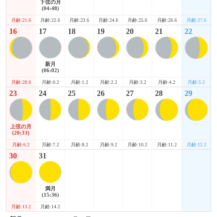
下弦の月
(04:48)
月齢:21.6
月齢:26.6
月齢:27.6
月齢:22.6
月齢:23.6
月齢:24.6
月齢:25.6
16
17
18
19
20
21
22
新月
(06:02)
月齢:28.6
月齢:4.2
月齢:5.2
月齢:0.2
月齢:1.2
月齢:2.2
月齢:3.2
23
24
25
26
27
28
29
上弦の月
(20:33)
月齢:6.2
月齢:11.2
月齢:12.2
月齢:7.2
月齢:8.2
月齢:9.2
月齢:10.2
30
31
満月
(15:36)
月齢:13.2
月齢:14.2