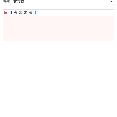
地域
日
月
火
水
木
金
土