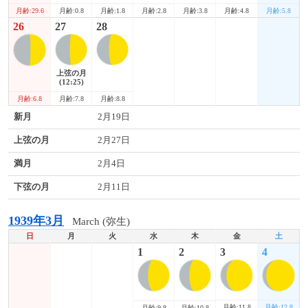
月齢:29.6
月齢:4.8
月齢:5.8
月齢:0.8
月齢:1.8
月齢:2.8
月齢:3.8
26
27
28
上弦の月
(12:25)
月齢:6.8
月齢:7.8
月齢:8.8
新月
2月19日
上弦の月
2月27日
満月
2月4日
下弦の月
2月11日
1939年3月
March (弥生)
日
月
火
水
木
金
土
1
2
3
4
月齢:11.8
月齢:12.8
月齢:9.8
月齢:10.8