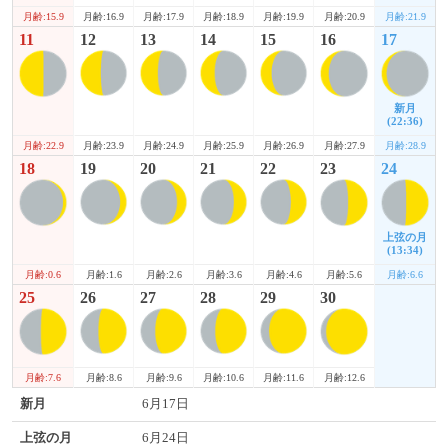
月齢:15.9
月齢:20.9
月齢:21.9
月齢:16.9
月齢:17.9
月齢:18.9
月齢:19.9
11
12
13
14
15
16
17
新月
(22:36)
月齢:22.9
月齢:27.9
月齢:28.9
月齢:23.9
月齢:24.9
月齢:25.9
月齢:26.9
18
19
20
21
22
23
24
上弦の月
(13:34)
月齢:0.6
月齢:5.6
月齢:6.6
月齢:1.6
月齢:2.6
月齢:3.6
月齢:4.6
25
26
27
28
29
30
月齢:7.6
月齢:12.6
月齢:8.6
月齢:9.6
月齢:10.6
月齢:11.6
新月
6月17日
上弦の月
6月24日