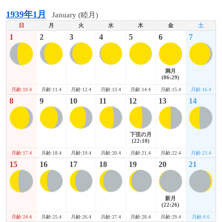
1939年1月
January (睦月)
日
月
火
水
木
金
土
1
2
3
4
5
6
7
満月
(06:29)
月齢:10.4
月齢:15.4
月齢:16.4
月齢:11.4
月齢:12.4
月齢:13.4
月齢:14.4
8
9
10
11
12
13
14
下弦の月
(22:10)
月齢:17.4
月齢:22.4
月齢:23.4
月齢:18.4
月齢:19.4
月齢:20.4
月齢:21.4
15
16
17
18
19
20
21
新月
(22:26)
月齢:24.4
月齢:29.4
月齢:0.6
月齢:25.4
月齢:26.4
月齢:27.4
月齢:28.4