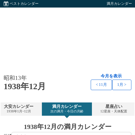
ベストカレンダー
満月カレンダー
今月を表示
昭和13年
1938年12月
< 11月
1月 >
大安カレンダー
満月カレンダー
星座占い
1938年1月~12月
次の満月・今日の月齢
12星座・天体配置
1938年12月の満月カレンダー