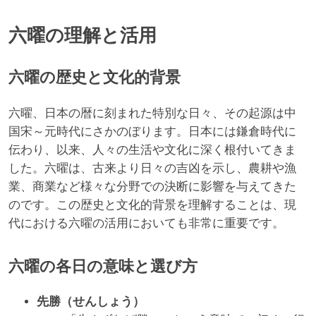
六曜の理解と活用
六曜の歴史と文化的背景
六曜、日本の暦に刻まれた特別な日々、その起源は中
国宋～元時代にさかのぼります。日本には鎌倉時代に
伝わり、以来、人々の生活や文化に深く根付いてきま
した。六曜は、古来より日々の吉凶を示し、農耕や漁
業、商業など様々な分野での決断に影響を与えてきた
のです。この歴史と文化的背景を理解することは、現
代における六曜の活用においても非常に重要です。
六曜の各日の意味と選び方
先勝（せんしょう）