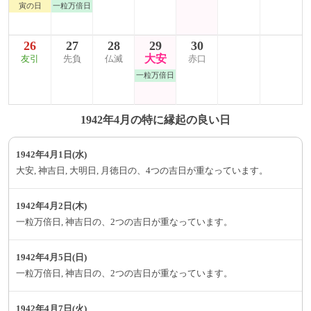
寅の日
一粒万倍日
26
27
28
29
30
大安
友引
先負
仏滅
赤口
一粒万倍日
1942年4月の特に縁起の良い日
1942年4月1日(水)
大安, 神吉日, 大明日, 月徳日の、4つの吉日が重なっています。
1942年4月2日(木)
一粒万倍日, 神吉日の、2つの吉日が重なっています。
1942年4月5日(日)
一粒万倍日, 神吉日の、2つの吉日が重なっています。
1942年4月7日(火)