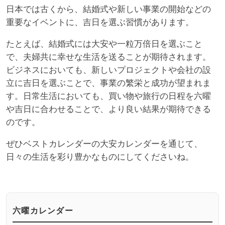
日本では古くから、結婚式や新しい事業の開始などの
重要なイベントに、吉日を選ぶ習慣があります。
たとえば、結婚式には大安や一粒万倍日を選ぶこと
で、夫婦共に幸せな生活を送ることが期待されます。
ビジネスにおいても、新しいプロジェクトや会社の設
立に吉日を選ぶことで、事業の繁栄と成功が望まれま
す。日常生活においても、買い物や旅行の日程を六曜
や吉日に合わせることで、より良い結果が期待できる
のです。
ぜひベストカレンダーの大安カレンダーを通じて、
日々の生活を彩り豊かなものにしてくださいね。
六曜カレンダー