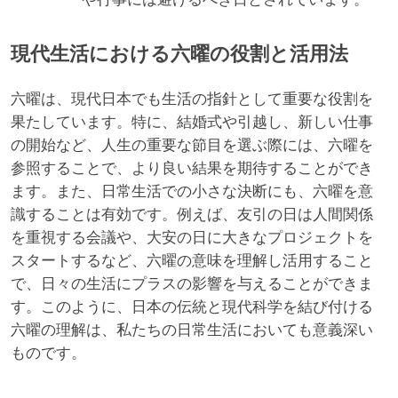
現代生活における六曜の役割と活用法
六曜は、現代日本でも生活の指針として重要な役割を
果たしています。特に、結婚式や引越し、新しい仕事
の開始など、人生の重要な節目を選ぶ際には、六曜を
参照することで、より良い結果を期待することができ
ます。また、日常生活での小さな決断にも、六曜を意
識することは有効です。例えば、友引の日は人間関係
を重視する会議や、大安の日に大きなプロジェクトを
スタートするなど、六曜の意味を理解し活用すること
で、日々の生活にプラスの影響を与えることができま
す。このように、日本の伝統と現代科学を結び付ける
六曜の理解は、私たちの日常生活においても意義深い
ものです。