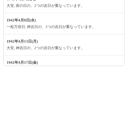
大安, 寅の日の、2つの吉日が重なっています。
1942年4月8日(水)
一粒万倍日, 神吉日の、2つの吉日が重なっています。
1942年4月13日(月)
大安, 神吉日の、2つの吉日が重なっています。
1942年4月17日(金)
大安, 一粒万倍日, 神吉日の、3つの吉日が重なっています。
1942年4月19日(日)
大明日, 月徳日, 寅の日の、3つの吉日が重なっています。
1942年4月20日(月)
一粒万倍日, 神吉日の、2つの吉日が重なっています。
1942年4月22日(水)