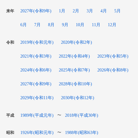
2027年(令和9年)
1月
2月
3月
4月
5月
来年
6月
7月
8月
9月
10月
11月
12月
2019年(令和元年)
2020年(令和2年)
令和
2021年(令和3年)
2022年(令和4年)
2023年(令和5年)
2024年(令和6年)
2025年(令和7年)
2026年(令和8年)
2027年(令和9年)
2028年(令和10年)
2029年(令和11年)
2030年(令和12年)
1989年(平成元年)
2018年(平成30年)
〜
平成
1926年(昭和元年)
1988年(昭和63年)
〜
昭和