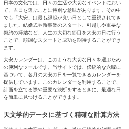
日本の文化では、日々の生活や大切なイベントにおい
て、吉日を選ぶことに特別な意味があります。その中
でも「大安」は最も縁起が良い日として重視されてき
ました。結婚式や新事業のスタート、引越しや重要な
契約の締結など、人生の大切な節目を大安の日に行う
ことで、順調なスタートと成功を期待することができ
ます。
大安カレンダーは、このような大切な日々を選ぶため
の便利なツールです。当サイトでは、伝統的な六曜に
基づいて、各月の大安の日を一覧できるカレンダーを
提供しています。このカレンダーを利用することで、
計画を立てる際や重要な決断をするときに、最適な日
を簡単に見つけることができます。
天文学的データに基づく精確な計算方法