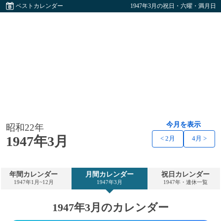
ベストカレンダー
1947年3月の祝日・六曜・満月日
今月を表示
昭和22年
1947年3月
< 2月
4月 >
年間カレンダー
月間カレンダー
祝日カレンダー
1947年1月~12月
1947年3月
1947年・連休一覧
1947年3月のカレンダー