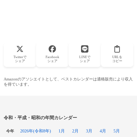
Twitterで
Facebook
LINEで
URLを
シェア
シェア
シェア
コピー
Amazonのアソシエイトとして、ベストカレンダーは適格販売により収入
を得ています。
令和・平成・昭和の年間カレンダー
2026年(令和8年)
1月
2月
3月
4月
5月
今年