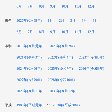
6月
7月
8月
9月
10月
11月
12月
2027年(令和9年)
1月
2月
3月
4月
5月
来年
6月
7月
8月
9月
10月
11月
12月
2019年(令和元年)
2020年(令和2年)
令和
2021年(令和3年)
2022年(令和4年)
2023年(令和5年)
2024年(令和6年)
2025年(令和7年)
2026年(令和8年)
2027年(令和9年)
2028年(令和10年)
2029年(令和11年)
2030年(令和12年)
1989年(平成元年)
2018年(平成30年)
〜
平成