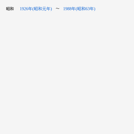
1926年(昭和元年)
1988年(昭和63年)
〜
昭和