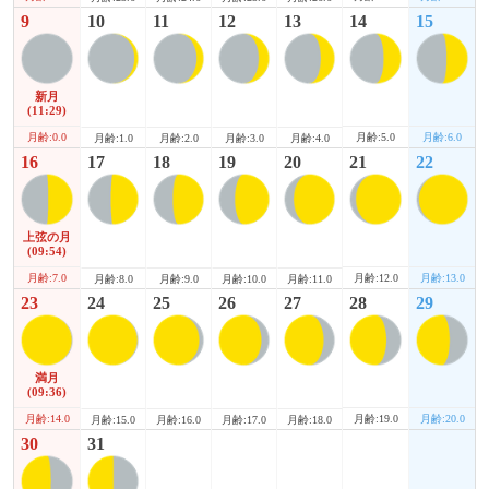
9
10
11
12
13
14
15
新月
(11:29)
月齢:0.0
月齢:5.0
月齢:6.0
月齢:1.0
月齢:2.0
月齢:3.0
月齢:4.0
16
17
18
19
20
21
22
上弦の月
(09:54)
月齢:7.0
月齢:12.0
月齢:13.0
月齢:8.0
月齢:9.0
月齢:10.0
月齢:11.0
23
24
25
26
27
28
29
満月
(09:36)
月齢:14.0
月齢:19.0
月齢:20.0
月齢:15.0
月齢:16.0
月齢:17.0
月齢:18.0
30
31