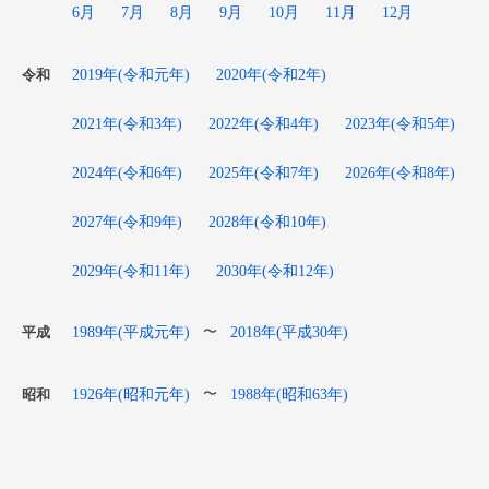
6月
7月
8月
9月
10月
11月
12月
2019年(令和元年)
2020年(令和2年)
令和
2021年(令和3年)
2022年(令和4年)
2023年(令和5年)
2024年(令和6年)
2025年(令和7年)
2026年(令和8年)
2027年(令和9年)
2028年(令和10年)
2029年(令和11年)
2030年(令和12年)
1989年(平成元年)
2018年(平成30年)
〜
平成
1926年(昭和元年)
1988年(昭和63年)
〜
昭和