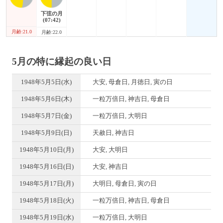
下弦の月
(07:42)
月齢:21.0
月齢:22.0
5月の特に縁起の良い日
1948年5月5日(水)
大安, 母倉日, 月徳日, 寅の日
1948年5月6日(木)
一粒万倍日, 神吉日, 母倉日
1948年5月7日(金)
一粒万倍日, 大明日
1948年5月9日(日)
天赦日, 神吉日
1948年5月10日(月)
大安, 大明日
1948年5月16日(日)
大安, 神吉日
1948年5月17日(月)
大明日, 母倉日, 寅の日
1948年5月18日(火)
一粒万倍日, 神吉日, 母倉日
1948年5月19日(水)
一粒万倍日, 大明日