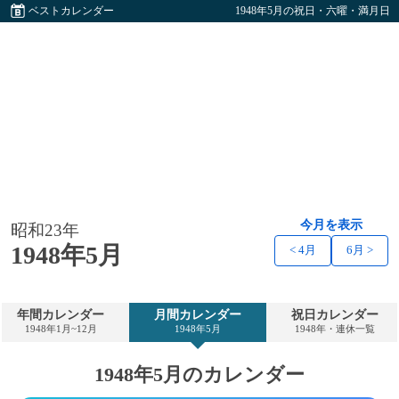
ベストカレンダー
1948年5月の祝日・六曜・満月日
今月を表示
昭和23年
1948年5月
< 4月
6月 >
年間カレンダー
月間カレンダー
祝日カレンダー
1948年1月~12月
1948年5月
1948年・連休一覧
1948年5月のカレンダー