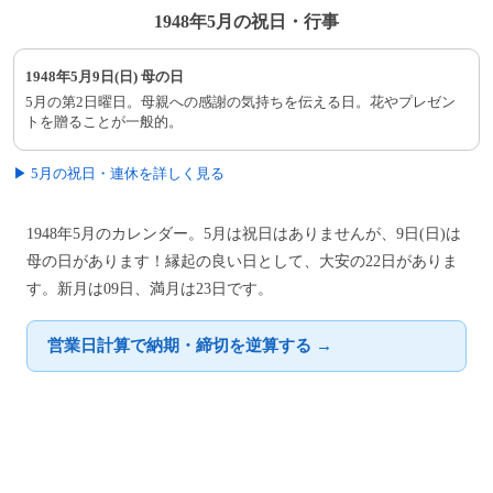
1948年5月の祝日・行事
1948年5月9日(日) 母の日
5月の第2日曜日。母親への感謝の気持ちを伝える日。花やプレゼン
トを贈ることが一般的。
▶ 5月の祝日・連休を詳しく見る
1948年5月のカレンダー。5月は祝日はありませんが、9日(日)は
母の日があります！縁起の良い日として、大安の22日がありま
す。新月は09日、満月は23日です。
営業日計算で納期・締切を逆算する →