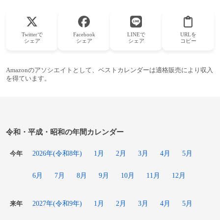
Twitterで
Facebook
LINEで
URLを
シェア
シェア
シェア
コピー
Amazonのアソシエイトとして、ベストカレンダーは適格販売により収入
を得ています。
令和・平成・昭和の年間カレンダー
2026年(令和8年)
1月
2月
3月
4月
5月
今年
6月
7月
8月
9月
10月
11月
12月
2027年(令和9年)
1月
2月
3月
4月
5月
来年