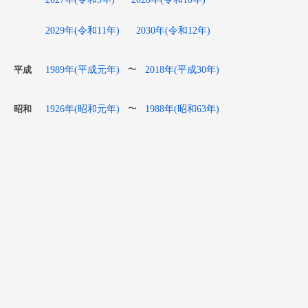
2029年(令和11年)
2030年(令和12年)
1989年(平成元年)
2018年(平成30年)
〜
平成
1926年(昭和元年)
1988年(昭和63年)
〜
昭和