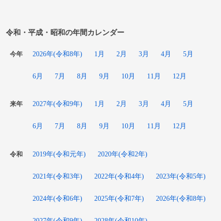
令和・平成・昭和の年間カレンダー
2026年(令和8年)
1月
2月
3月
4月
5月
今年
6月
7月
8月
9月
10月
11月
12月
2027年(令和9年)
1月
2月
3月
4月
5月
来年
6月
7月
8月
9月
10月
11月
12月
2019年(令和元年)
2020年(令和2年)
令和
2021年(令和3年)
2022年(令和4年)
2023年(令和5年)
2024年(令和6年)
2025年(令和7年)
2026年(令和8年)
2027年(令和9年)
2028年(令和10年)