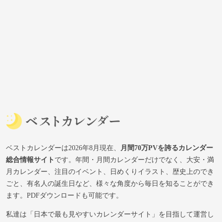
ベストカレンダーは2026年8月現在、
月間70万PVを誇るカレンダー
総合情報サイト
です。年間・月間カレンダーだけでなく、大安・満
月カレンダー、注目のイベント、日めくりイラスト、歴史上のでき
ごと、有名人の誕生日など、様々な角度から毎日を知ることができ
ます。PDFダウンロードも可能です。
私達は「日本で最も見やすいカレンダーサイト」を目指して運営し