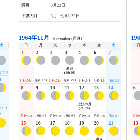
満月
8月23日
下弦の月
8月1日, 8月30日
1964年11月
19
November (霜月)
土
日
月
火
水
木
金
土
1
2
3
4
5
6
7
新月
:26.9
(16:16)
0
月齢:27.4
月齢:29.4
月齢:26.4
月齢:28.4
月齢:0.8
月齢:1.8
月齢:2.8
8
9
10
11
12
13
14
6
上弦の月
:4.4
(21:20)
7
月齢:4.8
月齢:6.8
月齢:3.8
月齢:5.8
月齢:7.8
月齢:8.8
月齢:9.8
月齢:
15
16
17
18
19
20
21
13
満月