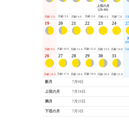
上弦の月
(20:46)
月齢:3.6
月齢:5.6
月齢:2.6
月齢:4.6
月齢:6.6
月齢:7.6
月齢
19
20
21
22
23
24
2
(0
月齢:10.6
月齢:12.6
月齢:9.6
月齢:11.6
月齢:13.6
月齢:14.6
月齢
26
27
28
29
30
31
月齢:17.6
月齢:19.6
月齢:16.6
月齢:18.6
月齢:20.6
月齢:21.6
新月
7月9日
上弦の月
7月16日
満月
7月25日
下弦の月
7月3日