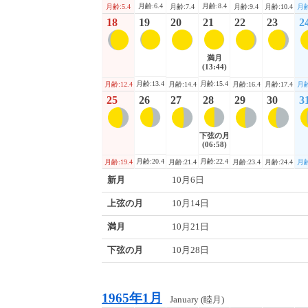
月齢:6.4
月齢:8.4
月齢:5.4
月齢:7.4
月齢:9.4
月齢:10.4
月齢
18
19
20
21
22
23
2
満月
(13:44)
月齢:13.4
月齢:15.4
月齢:12.4
月齢:14.4
月齢:16.4
月齢:17.4
月齢
25
26
27
28
29
30
3
下弦の月
(06:58)
月齢:20.4
月齢:22.4
月齢:19.4
月齢:21.4
月齢:23.4
月齢:24.4
月齢
新月
10月6日
上弦の月
10月14日
満月
10月21日
下弦の月
10月28日
1965年1月
January (睦月)