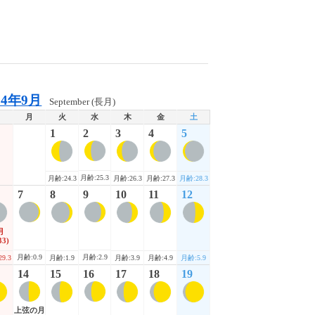
64年9月
September (長月)
日
月
火
水
木
金
土
1
2
3
4
5
月齢:25.3
月齢:24.3
月齢:26.3
月齢:27.3
月齢:28.3
7
8
9
10
11
12
月
33)
月齢:0.9
月齢:2.9
9.3
月齢:1.9
月齢:3.9
月齢:4.9
月齢:5.9
14
15
16
17
18
19
上弦の月