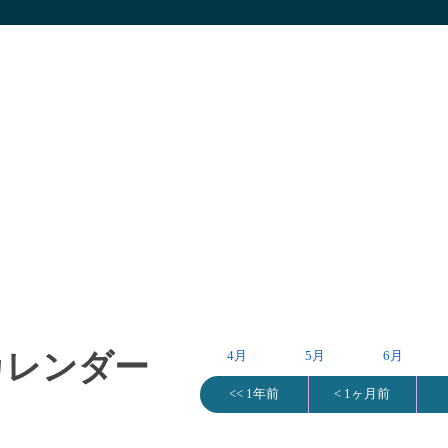
月カレンダー
4月
5月
6月
<< 1年前
< 1ヶ月前