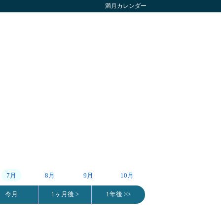
満月カレンダー
7月
8月
9月
10月
今月
1ヶ月後 >
1年後 >>