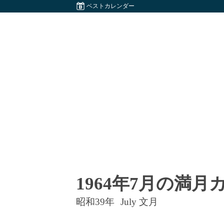
ベストカレンダー
1964年7月の満
昭和39年
July 文月