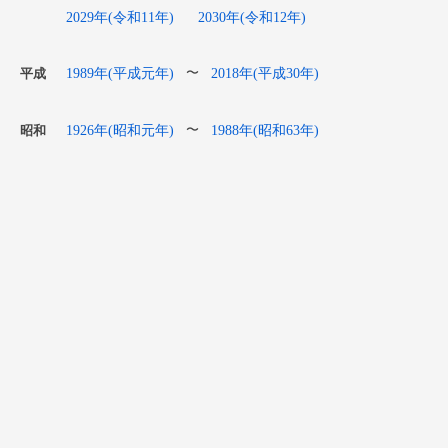
2029年(令和11年)
2030年(令和12年)
1989年(平成元年)
2018年(平成30年)
〜
平成
1926年(昭和元年)
1988年(昭和63年)
〜
昭和