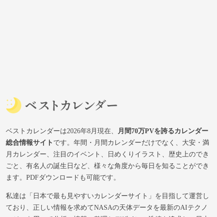
ベストカレンダーは2026年8月現在、
月間70万PVを誇るカレンダー
総合情報サイト
です。年間・月間カレンダーだけでなく、大安・満
月カレンダー、注目のイベント、日めくりイラスト、歴史上のでき
ごと、有名人の誕生日など、様々な角度から毎日を知ることができ
ます。PDFダウンロードも可能です。
私達は「日本で最も見やすいカレンダーサイト」を目指して運営し
ており、正しい情報を求めてNASAの天体データを最新のAIテクノ