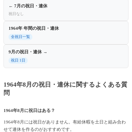
← 7月の祝日・連休
祝日なし
1964年 年間の祝日・連休
全祝日一覧
9月の祝日・連休 →
祝日 1日
1964年8月の祝日・連休に関するよくある質
問
1964年8月に祝日はある？
1964年8月には祝日がありません。有給休暇を土日と組み合わ
せて連休を作るのがおすすめです。