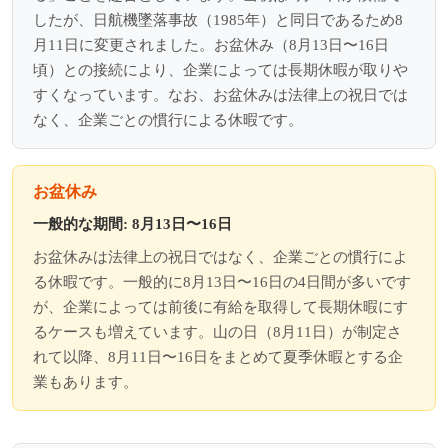
したが、日航機墜落事故（1985年）と同日であるため8
月11日に変更されました。お盆休み（8月13日〜16日
頃）との接続により、企業によっては長期休暇が取りや
すくなっています。なお、お盆休みは法律上の祝日では
なく、企業ごとの慣行による休暇です。
お盆休み
一般的な期間: 8月13日〜16日
お盆休みは法律上の祝日ではなく、企業ごとの慣行によ
る休暇です。一般的に8月13日〜16日の4日間が多いです
が、企業によっては前後に有給を取得して長期休暇にす
るケースも増えています。山の日（8月11日）が制定さ
れて以降、8月11日〜16日をまとめて夏季休暇とする企
業もあります。