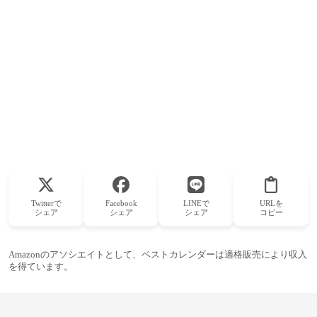
Twitterで
Facebook
LINEで
URLを
シェア
シェア
シェア
コピー
Amazonのアソシエイトとして、ベストカレンダーは適格販売により収入
を得ています。