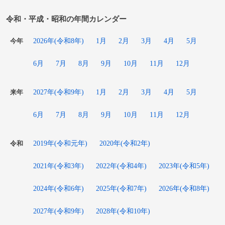
令和・平成・昭和の年間カレンダー
2026年(令和8年)
1月
2月
3月
4月
5月
今年
6月
7月
8月
9月
10月
11月
12月
2027年(令和9年)
1月
2月
3月
4月
5月
来年
6月
7月
8月
9月
10月
11月
12月
2019年(令和元年)
2020年(令和2年)
令和
2021年(令和3年)
2022年(令和4年)
2023年(令和5年)
2024年(令和6年)
2025年(令和7年)
2026年(令和8年)
2027年(令和9年)
2028年(令和10年)