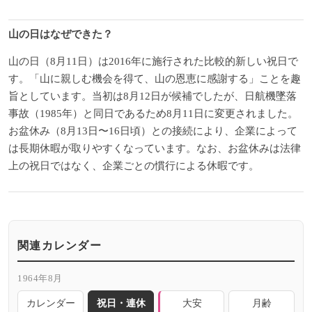
山の日はなぜできた？
山の日（8月11日）は2016年に施行された比較的新しい祝日で
す。「山に親しむ機会を得て、山の恩恵に感謝する」ことを趣
旨としています。当初は8月12日が候補でしたが、日航機墜落
事故（1985年）と同日であるため8月11日に変更されました。
お盆休み（8月13日〜16日頃）との接続により、企業によって
は長期休暇が取りやすくなっています。なお、お盆休みは法律
上の祝日ではなく、企業ごとの慣行による休暇です。
関連カレンダー
1964年8月
カレンダー
祝日・連休
大安
月齢