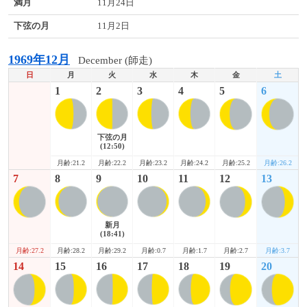
満月
11月24日
下弦の月
11月2日
1969年12月
December (師走)
日
月
火
水
木
金
土
1
2
3
4
5
6
下弦の月
(12:50)
月齢:25.2
月齢:26.2
月齢:21.2
月齢:22.2
月齢:23.2
月齢:24.2
7
8
9
10
11
12
13
新月
(18:41)
月齢:27.2
月齢:2.7
月齢:3.7
月齢:28.2
月齢:29.2
月齢:0.7
月齢:1.7
14
15
16
17
18
19
20