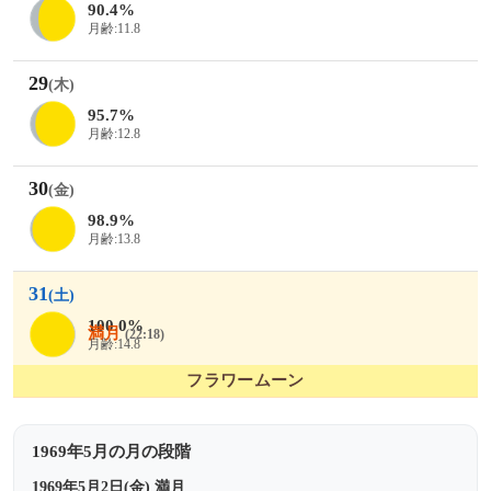
90.4%
月齢:11.8
29
(木)
95.7%
月齢:12.8
30
(金)
98.9%
月齢:13.8
31
(土)
100.0%
満月
(22:18)
月齢:14.8
フラワームーン
1969年5月の月の段階
1969年5月2日(金) 満月