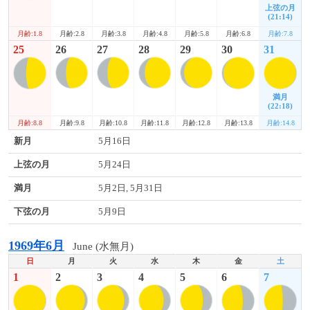
上弦の月
(21:14)
月齢:1.8
月齢:6.8
月齢:7.8
月齢:2.8
月齢:3.8
月齢:4.8
月齢:5.8
25
26
27
28
29
30
31
満月
(22:18)
月齢:8.8
月齢:13.8
月齢:14.8
月齢:9.8
月齢:10.8
月齢:11.8
月齢:12.8
新月
5月16日
上弦の月
5月24日
満月
5月2日, 5月31日
下弦の月
5月9日
1969年6月
June (水無月)
日
月
火
水
木
金
土
1
2
3
4
5
6
7