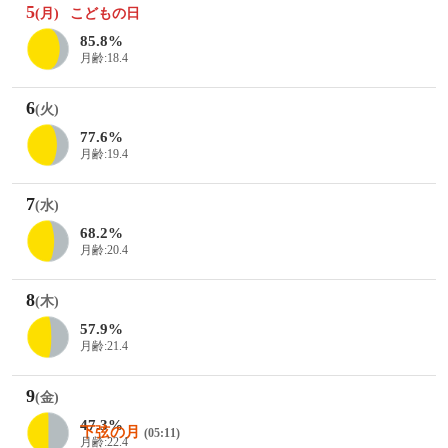
5
(月)
こどもの日
85.8%
月齢:18.4
6
(火)
77.6%
月齢:19.4
7
(水)
68.2%
月齢:20.4
8
(木)
57.9%
月齢:21.4
9
(金)
47.3%
下弦の月
(05:11)
月齢:22.4