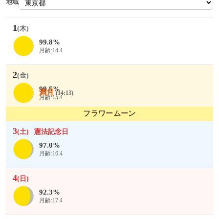
地域
1
(木)
99.8%
月齢:14.4
2
(金)
99.5%
満月
(14:13)
月齢:15.4
フラワームーン
3
(土)
憲法記念日
97.0%
月齢:16.4
4
(日)
92.3%
月齢:17.4