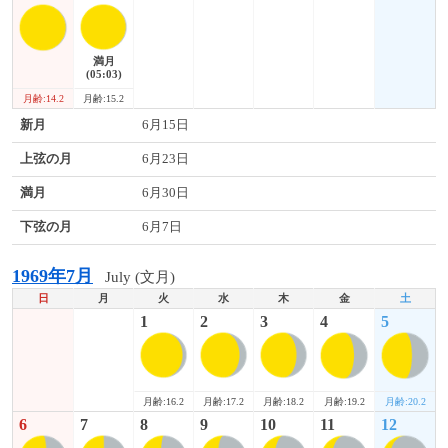
満月
(05:03)
月齢:14.2
月齢:15.2
新月
6月15日
上弦の月
6月23日
満月
6月30日
下弦の月
6月7日
1969年7月
July (文月)
日
月
火
水
木
金
土
1
2
3
4
5
月齢:19.2
月齢:20.2
月齢:16.2
月齢:17.2
月齢:18.2
6
7
8
9
10
11
12