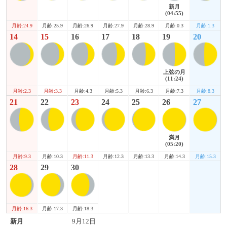
新月
(04:55)
月齢:24.9
月齢:0.3
月齢:1.3
月齢:25.9
月齢:26.9
月齢:27.9
月齢:28.9
14
15
16
17
18
19
20
上弦の月
(11:24)
月齢:2.3
月齢:7.3
月齢:8.3
月齢:3.3
月齢:4.3
月齢:5.3
月齢:6.3
21
22
23
24
25
26
27
満月
(05:20)
月齢:9.3
月齢:14.3
月齢:15.3
月齢:10.3
月齢:11.3
月齢:12.3
月齢:13.3
28
29
30
月齢:16.3
月齢:17.3
月齢:18.3
新月
9月12日