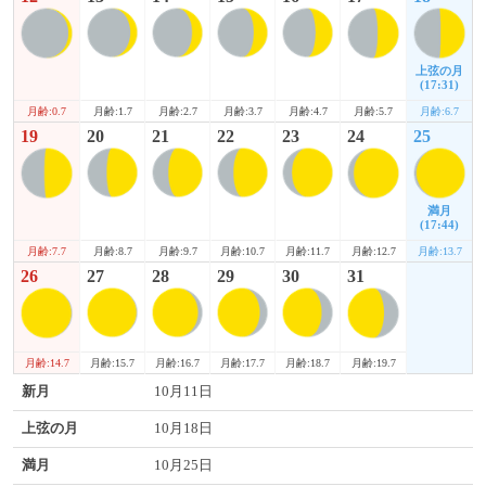
上弦の月
(17:31)
月齢:0.7
月齢:5.7
月齢:6.7
月齢:1.7
月齢:2.7
月齢:3.7
月齢:4.7
19
20
21
22
23
24
25
満月
(17:44)
月齢:7.7
月齢:12.7
月齢:13.7
月齢:8.7
月齢:9.7
月齢:10.7
月齢:11.7
26
27
28
29
30
31
月齢:14.7
月齢:19.7
月齢:15.7
月齢:16.7
月齢:17.7
月齢:18.7
新月
10月11日
上弦の月
10月18日
満月
10月25日