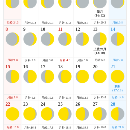
新月
(16:12)
月齢:24.3
月齢:29.3
月齢:0.8
月齢:25.3
月齢:26.3
月齢:27.3
月齢:28.3
8
9
10
11
12
13
14
上弦の月
(13:10)
月齢:1.8
月齢:6.8
月齢:7.8
月齢:2.8
月齢:3.8
月齢:4.8
月齢:5.8
15
16
17
18
19
20
21
満月
(17:18)
月齢:8.8
月齢:13.8
月齢:14.8
月齢:9.8
月齢:10.8
月齢:11.8
月齢:12.8
22
23
24
25
26
27
28
月齢:15.8
月齢:20.8
月齢:21.8
月齢:16.8
月齢:17.8
月齢:18.8
月齢:19.8