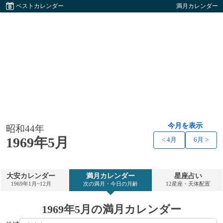
ベストカレンダー
満月カレンダー
今月を表示
昭和44年
1969年5月
< 4月
6月 >
大安カレンダー
満月カレンダー
星座占い
1969年1月~12月
次の満月・今日の月齢
12星座・天体配置
1969年5月の満月カレンダー