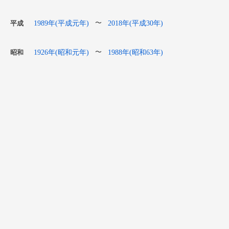
1989年(平成元年)
2018年(平成30年)
〜
平成
1926年(昭和元年)
1988年(昭和63年)
〜
昭和