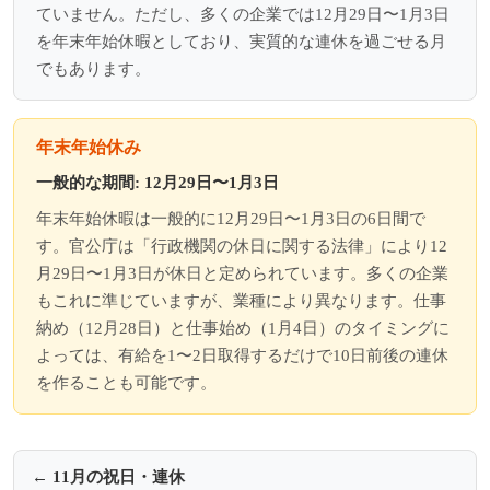
ていません。ただし、多くの企業では12月29日〜1月3日
を年末年始休暇としており、実質的な連休を過ごせる月
でもあります。
年末年始休み
一般的な期間: 12月29日〜1月3日
年末年始休暇は一般的に12月29日〜1月3日の6日間で
す。官公庁は「行政機関の休日に関する法律」により12
月29日〜1月3日が休日と定められています。多くの企業
もこれに準じていますが、業種により異なります。仕事
納め（12月28日）と仕事始め（1月4日）のタイミングに
よっては、有給を1〜2日取得するだけで10日前後の連休
を作ることも可能です。
← 11月の祝日・連休