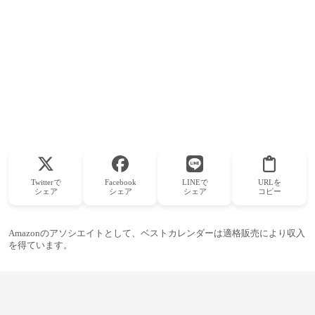
Twitterで
Facebook
LINEで
URLを
シェア
シェア
シェア
コピー
Amazonのアソシエイトとして、ベストカレンダーは適格販売により収入
を得ています。