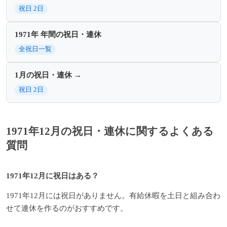
祝日 2日
1971年 年間の祝日・連休
全祝日一覧
1月の祝日・連休 →
祝日 2日
1971年12月の祝日・連休に関するよくある
質問
1971年12月に祝日はある？
1971年12月には祝日がありません。有給休暇を土日と組み合わ
せて連休を作るのがおすすめです。