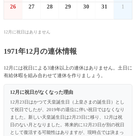
26
27
28
29
30
31
1
12月に祝日はありません
1971年12月の連休情報
12月には祝日による3連休以上の連休はありません。土日に
有給休暇を組み合わせて連休を作りましょう。
12月に祝日がなくなった理由
12月23日はかつて天皇誕生日（上皇さまの誕生日）とし
て祝日でしたが、2019年の退位に伴い祝日ではなくなり
ました。新しい天皇誕生日は2月23日に移り、12月は祝
日のない月となりました。将来的に12月23日が別の祝日
として復活する可能性はありますが、現時点では決まっ