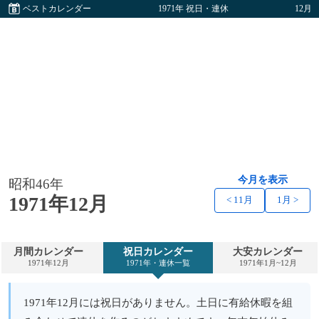
ベストカレンダー
1971年 祝日・連休
12月
今月を表示
昭和46年
1971年12月
< 11月
1月 >
月間カレンダー
祝日カレンダー
大安カレンダー
1971年12月
1971年・連休一覧
1971年1月~12月
1971年12月には祝日がありません。土日に有給休暇を組