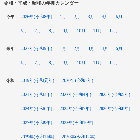
令和・平成・昭和の年間カレンダー
2026年(令和8年)
1月
2月
3月
4月
5月
今年
6月
7月
8月
9月
10月
11月
12月
2027年(令和9年)
1月
2月
3月
4月
5月
来年
6月
7月
8月
9月
10月
11月
12月
2019年(令和元年)
2020年(令和2年)
令和
2021年(令和3年)
2022年(令和4年)
2023年(令和5年)
2024年(令和6年)
2025年(令和7年)
2026年(令和8年)
2027年(令和9年)
2028年(令和10年)
2029年(令和11年)
2030年(令和12年)