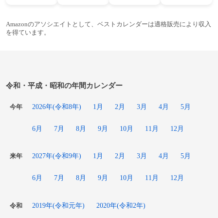
Amazonのアソシエイトとして、ベストカレンダーは適格販売により収入
を得ています。
令和・平成・昭和の年間カレンダー
2026年(令和8年)
1月
2月
3月
4月
5月
今年
6月
7月
8月
9月
10月
11月
12月
2027年(令和9年)
1月
2月
3月
4月
5月
来年
6月
7月
8月
9月
10月
11月
12月
2019年(令和元年)
2020年(令和2年)
令和