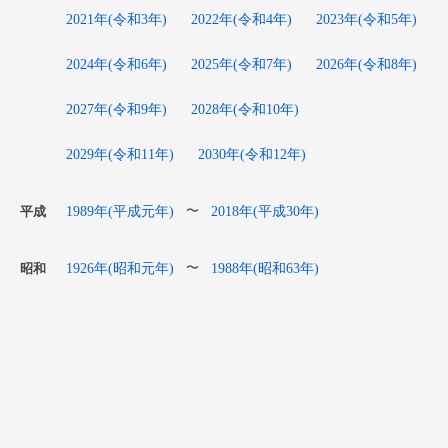
2021年(令和3年)
2022年(令和4年)
2023年(令和5年)
2024年(令和6年)
2025年(令和7年)
2026年(令和8年)
2027年(令和9年)
2028年(令和10年)
2029年(令和11年)
2030年(令和12年)
1989年(平成元年)
2018年(平成30年)
〜
平成
1926年(昭和元年)
1988年(昭和63年)
〜
昭和