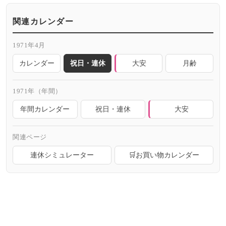
関連カレンダー
1971年4月
カレンダー
祝日・連休
大安
月齢
1971年（年間）
年間カレンダー
祝日・連休
大安
関連ページ
連休シミュレーター
🛒お買い物カレンダー