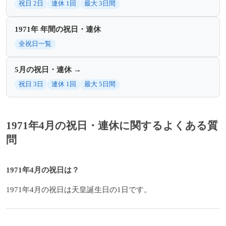
祝日 2日
連休 1回
最大 3日間
1971年 年間の祝日・連休
全祝日一覧
5月の祝日・連休 →
祝日 3日
連休 1回
最大 5日間
1971年4月の祝日・連休に関するよくある質
問
1971年4月の祝日は？
1971年4月の祝日は天皇誕生日の1日です。