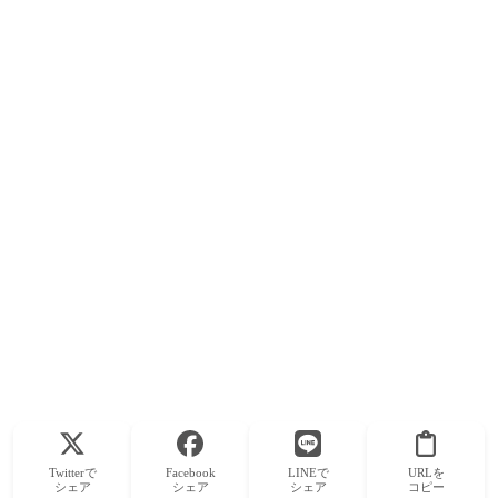
Twitterで
Facebook
LINEで
URLを
シェア
シェア
シェア
コピー