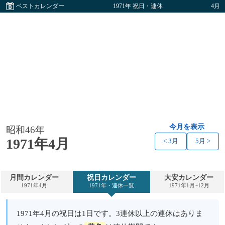
ベストカレンダー
1971年 祝日・連休
4月
今月を表示
昭和46年
1971年4月
< 3月
5月 >
月間カレンダー
祝日カレンダー
大安カレンダー
1971年4月
1971年・連休一覧
1971年1月~12月
1971年4月の祝日は1日です。3連休以上の連休はありま