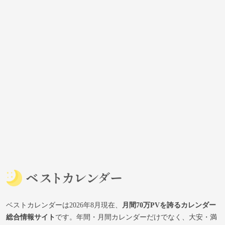
ベストカレンダーは2026年8月現在、
月間70万PVを誇るカレンダー
総合情報サイト
です。年間・月間カレンダーだけでなく、大安・満