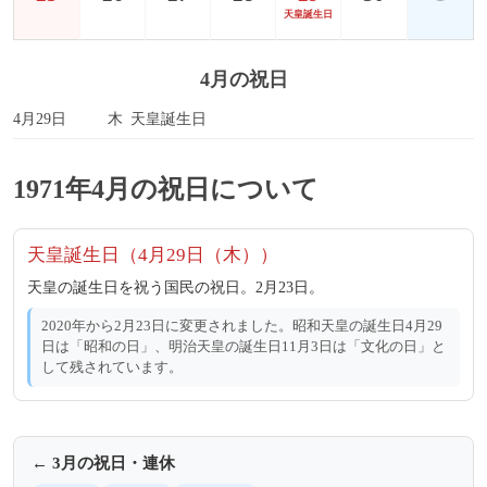
天皇誕生日
4月の祝日
4月29日
木
天皇誕生日
1971年4月の祝日について
天皇誕生日（4月29日（木））
天皇の誕生日を祝う国民の祝日。2月23日。
2020年から2月23日に変更されました。昭和天皇の誕生日4月29
日は「昭和の日」、明治天皇の誕生日11月3日は「文化の日」と
して残されています。
← 3月の祝日・連休