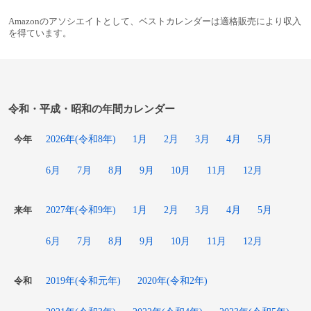
Amazonのアソシエイトとして、ベストカレンダーは適格販売により収入
を得ています。
令和・平成・昭和の年間カレンダー
2026年(令和8年)
1月
2月
3月
4月
5月
今年
6月
7月
8月
9月
10月
11月
12月
2027年(令和9年)
1月
2月
3月
4月
5月
来年
6月
7月
8月
9月
10月
11月
12月
2019年(令和元年)
2020年(令和2年)
令和