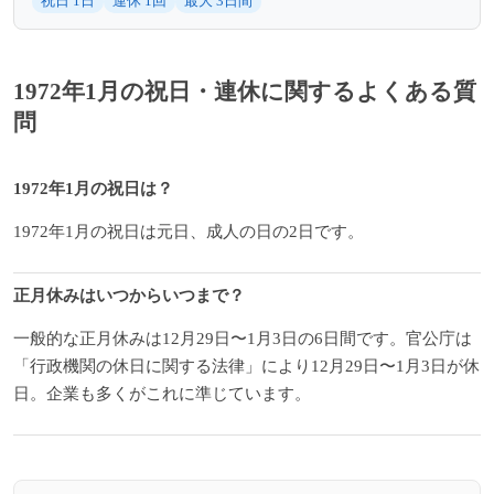
祝日 1日
連休 1回
最大 3日間
1972年1月の祝日・連休に関するよくある質
問
1972年1月の祝日は？
1972年1月の祝日は元日、成人の日の2日です。
正月休みはいつからいつまで？
一般的な正月休みは12月29日〜1月3日の6日間です。官公庁は
「行政機関の休日に関する法律」により12月29日〜1月3日が休
日。企業も多くがこれに準じています。