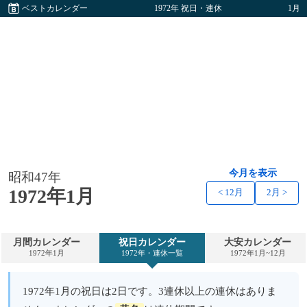
ベストカレンダー
1972年 祝日・連休
1月
今月を表示
昭和47年
1972年1月
< 12月
2月 >
月間カレンダー
祝日カレンダー
大安カレンダー
1972年1月
1972年・連休一覧
1972年1月~12月
1972年1月の祝日は2日です。3連休以上の連休はありま