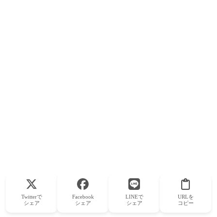
Twitterで
Facebook
LINEで
URLを
シェア
シェア
シェア
コピー