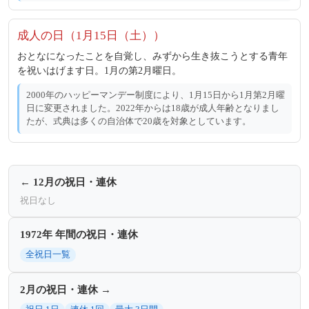
成人の日（1月15日（土））
おとなになったことを自覚し、みずから生き抜こうとする青年
を祝いはげます日。1月の第2月曜日。
2000年のハッピーマンデー制度により、1月15日から1月第2月曜
日に変更されました。2022年からは18歳が成人年齢となりまし
たが、式典は多くの自治体で20歳を対象としています。
← 12月の祝日・連休
祝日なし
1972年 年間の祝日・連休
全祝日一覧
2月の祝日・連休 →