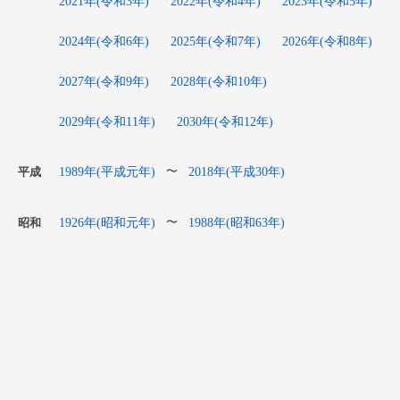
2021年(令和3年)
2022年(令和4年)
2023年(令和5年)
2024年(令和6年)
2025年(令和7年)
2026年(令和8年)
2027年(令和9年)
2028年(令和10年)
2029年(令和11年)
2030年(令和12年)
1989年(平成元年)
2018年(平成30年)
〜
平成
1926年(昭和元年)
1988年(昭和63年)
〜
昭和