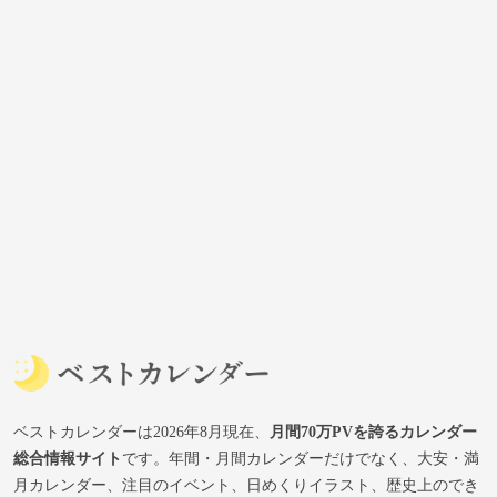
ベストカレンダーは2026年8月現在、
月間70万PVを誇るカレンダー
総合情報サイト
です。年間・月間カレンダーだけでなく、大安・満
月カレンダー、注目のイベント、日めくりイラスト、歴史上のでき