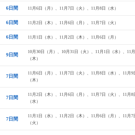
6日間
11月6日（月）、11月7日（火）、11月8日（水）
6日間
11月2日（木）、11月6日（月）、11月7日（火）
6日間
11月1日（水）、11月2日（木）、11月6日（月）
10月30日（月）、10月31日（火）、11月1日（水）、11月
9日間
（木）
11月6日（月）、11月7日（火）、11月8日（水）、11月9
7日間
（木）
11月2日（木）、11月6日（月）、11月7日（火）、11月8
7日間
（水）
11月1日（水）、11月2日（木）、11月6日（月）、11月7
7日間
（火）