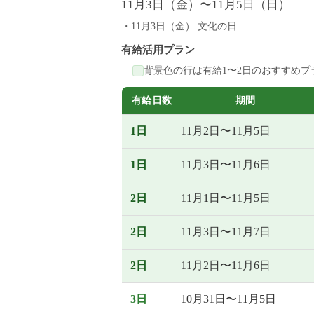
11月3日（金）〜11月5日（日）
11月3日（金） 文化の日
有給活用プラン
背景色の行は有給1〜2日のおすすめプ
有給日数
期間
1日
11月2日〜11月5日
1日
11月3日〜11月6日
2日
11月1日〜11月5日
2日
11月3日〜11月7日
2日
11月2日〜11月6日
3日
10月31日〜11月5日