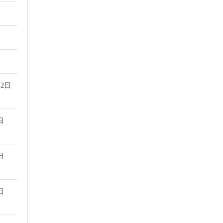
2日
日
日
日