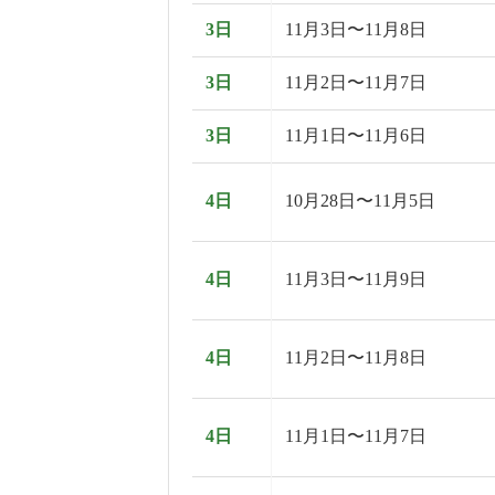
3日
11月3日〜11月8日
3日
11月2日〜11月7日
3日
11月1日〜11月6日
4日
10月28日〜11月5日
4日
11月3日〜11月9日
4日
11月2日〜11月8日
4日
11月1日〜11月7日