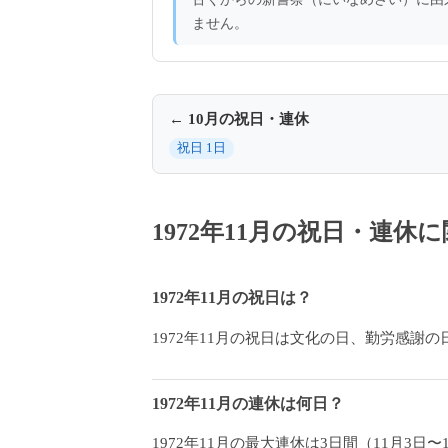
ません。
← 10月の祝日・連休
祝日 1日
1972年11月の祝日・連
1972年11月の祝日は？
1972年11月の祝日は文化の日、勤労感謝の
1972年11月の連休は何日？
1972年11月の最大連休は3日間（11月