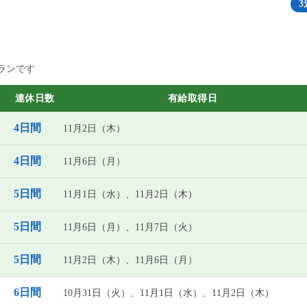
3
ランです
連休日数
有給取得日
4日間
11月2日（木）
4日間
11月6日（月）
5日間
11月1日（水）、11月2日（木）
5日間
11月6日（月）、11月7日（火）
5日間
11月2日（木）、11月6日（月）
6日間
10月31日（火）、11月1日（水）、11月2日（木）