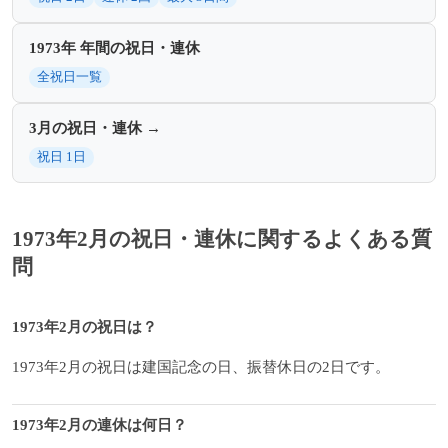
1973年 年間の祝日・連休
全祝日一覧
3月の祝日・連休 →
祝日 1日
1973年2月の祝日・連休に関するよくある質
問
1973年2月の祝日は？
1973年2月の祝日は建国記念の日、振替休日の2日です。
1973年2月の連休は何日？