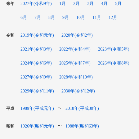
2027年(令和9年)
1月
2月
3月
4月
5月
来年
6月
7月
8月
9月
10月
11月
12月
2019年(令和元年)
2020年(令和2年)
令和
2021年(令和3年)
2022年(令和4年)
2023年(令和5年)
2024年(令和6年)
2025年(令和7年)
2026年(令和8年)
2027年(令和9年)
2028年(令和10年)
2029年(令和11年)
2030年(令和12年)
1989年(平成元年)
2018年(平成30年)
〜
平成
1926年(昭和元年)
1988年(昭和63年)
〜
昭和