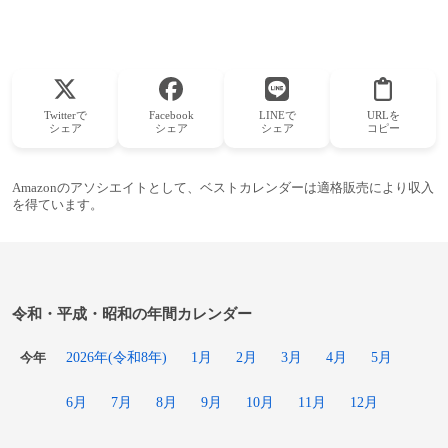
Twitterで
Facebook
LINEで
URLを
シェア
シェア
シェア
コピー
Amazonのアソシエイトとして、ベストカレンダーは適格販売により収入
を得ています。
令和・平成・昭和の年間カレンダー
2026年(令和8年)
1月
2月
3月
4月
5月
今年
6月
7月
8月
9月
10月
11月
12月