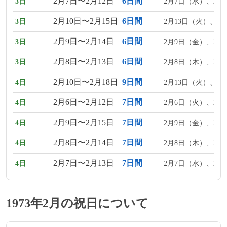
2月7日〜2月12日
6日間
3日
2月7日（水）、2月
2月10日〜2月15日
6日間
3日
2月13日（火）、2
2月9日〜2月14日
6日間
3日
2月9日（金）、2月
2月8日〜2月13日
6日間
3日
2月8日（木）、2月
2月10日〜2月18日
9日間
4日
2月13日（火）、2
2月6日〜2月12日
7日間
4日
2月6日（火）、2月
2月9日〜2月15日
7日間
4日
2月9日（金）、2月
2月8日〜2月14日
7日間
4日
2月8日（木）、2月
2月7日〜2月13日
7日間
4日
2月7日（水）、2月
1973年2月の祝日について