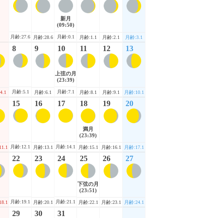
新月
(09:50)
月齢:27.6
月齢:0.1
月齢:28.6
月齢:1.1
月齢:2.1
月齢:3.1
8
9
10
11
12
13
上弦の月
(23:39)
月齢:5.1
月齢:7.1
4.1
月齢:6.1
月齢:8.1
月齢:9.1
月齢:10.1
15
16
17
18
19
20
満月
(23:39)
月齢:12.1
月齢:14.1
1.1
月齢:13.1
月齢:15.1
月齢:16.1
月齢:17.1
22
23
24
25
26
27
下弦の月
(23:51)
月齢:19.1
月齢:21.1
8.1
月齢:20.1
月齢:22.1
月齢:23.1
月齢:24.1
29
30
31