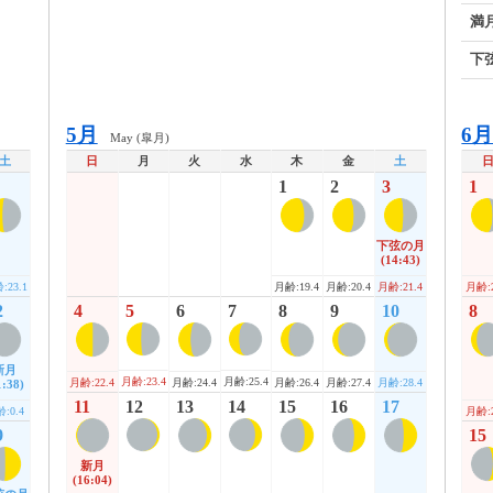
満
下
5月
6
May (皐月)
土
日
月
火
水
木
金
土
1
2
3
1
下弦の月
(14:43)
:23.1
月齢:19.4
月齢:20.4
月齢:21.4
月齢:2
2
4
5
6
7
8
9
10
8
新月
月齢:23.4
月齢:25.4
月齢:22.4
月齢:24.4
月齢:26.4
月齢:27.4
月齢:28.4
1:38)
11
12
13
14
15
16
17
:0.4
月齢:2
9
15
新月
(16:04)