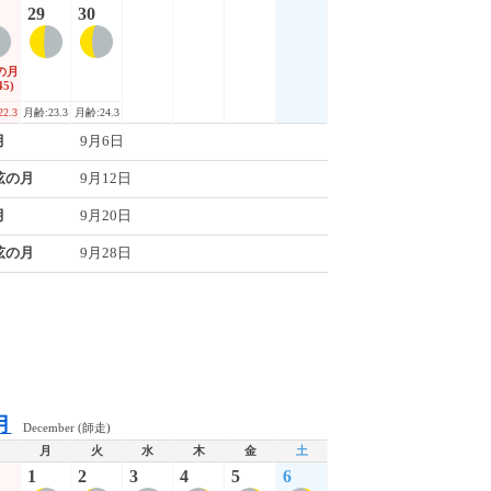
29
30
の月
45)
月齢:23.3
2.3
月齢:24.3
月
9月6日
弦の月
9月12日
月
9月20日
弦の月
9月28日
月
December (師走)
日
月
火
水
木
金
土
1
2
3
4
5
6