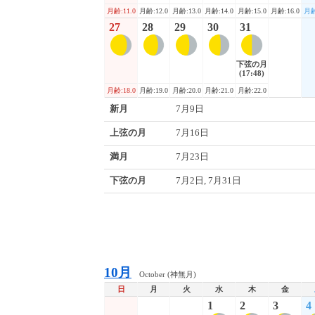
月齢:12.0
月齢:14.0
月齢:11.0
月齢:13.0
月齢:15.0
月齢:16.0
月齢
27
28
29
30
31
下弦の月
(17:48)
月齢:19.0
月齢:21.0
月齢:18.0
月齢:20.0
月齢:22.0
新月
7月9日
上弦の月
7月16日
満月
7月23日
下弦の月
7月2日, 7月31日
10月
October (神無月)
日
月
火
水
木
金
1
2
3
4