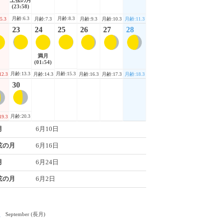
(23:58)
月齢:6.3
月齢:8.3
5.3
月齢:7.3
月齢:9.3
月齢:10.3
月齢:11.3
23
24
25
26
27
28
満月
(01:54)
月齢:13.3
月齢:15.3
2.3
月齢:14.3
月齢:16.3
月齢:17.3
月齢:18.3
30
月齢:20.3
9.3
月
6月10日
弦の月
6月16日
月
6月24日
弦の月
6月2日
月
September (長月)