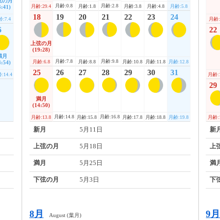
弦の月
月齢:0.8
月齢:2.8
月齢:29.4
月齢:1.8
月齢:3.8
月齢:4.8
月齢:5.8
3:41)
18
19
20
21
22
23
24
:7.4
月齢:
6
22
上弦の月
(19:28)
満月
月齢:7.8
月齢:9.8
月齢:6.8
月齢:8.8
月齢:10.8
月齢:11.8
月齢:12.8
4:54)
25
26
27
28
29
30
31
:14.4
月齢:1
29
満月
(14:50)
月齢:14.8
月齢:16.8
月齢:13.8
月齢:15.8
月齢:17.8
月齢:18.8
月齢:19.8
月齢:1
新月
5月11日
新
上弦の月
5月18日
上
満月
5月25日
満
下弦の月
5月3日
下
8月
9
August (葉月)