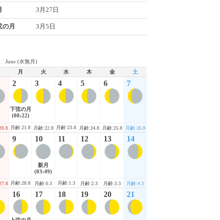
月
3月27日
弦の月
3月5日
月
June (水無月)
日
月
火
水
木
金
土
2
3
4
5
6
7
下弦の月
(08:22)
月齢:21.8
月齢:23.8
0.8
月齢:22.8
月齢:24.8
月齢:25.8
月齢:26.8
9
10
11
12
13
14
新月
(03:49)
月齢:28.8
月齢:1.3
7.8
月齢:0.3
月齢:2.3
月齢:3.3
月齢:4.3
16
17
18
19
20
21
上弦の月