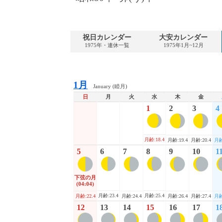
月間カレンダー
祝日カレンダー
大安カレンダー
1975年8月
1975年・連休一覧
1975年1月~12月
1月
January (睦月)
日
月
火
水
木
金
1
2
3
4
月齢:18.4
月齢:19.4
月齢:20.4
月齢
5
6
7
8
9
10
1
下弦の月
(04:04)
月齢:23.4
月齢:25.4
月齢:22.4
月齢:24.4
月齢:26.4
月齢:27.4
月齢
12
13
14
15
16
17
1