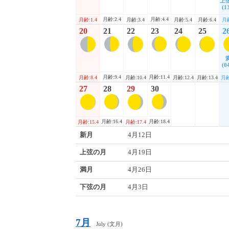
上
(1
月齢:2.4
月齢:4.4
月齢:1.4
月齢:3.4
月齢:5.4
月齢:6.4
月齢
20
21
22
23
24
25
2
(0
月齢:9.4
月齢:11.4
月齢:8.4
月齢:10.4
月齢:12.4
月齢:13.4
月齢
27
28
29
30
月齢:16.4
月齢:18.4
月齢:15.4
月齢:17.4
新月
4月12日
上弦の月
4月19日
満月
4月26日
下弦の月
4月3日
7月
July (文月)