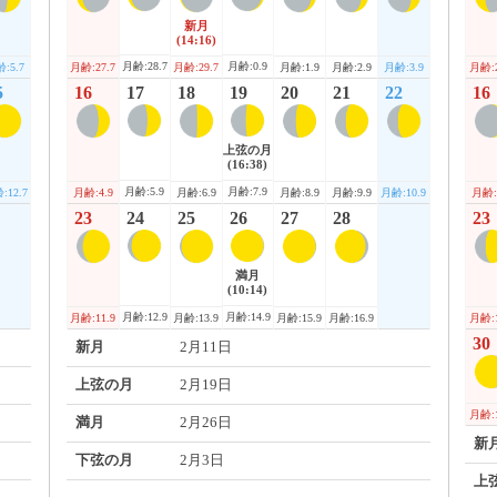
新月
(14:16)
月齢:28.7
月齢:0.9
:5.7
月齢:27.7
月齢:29.7
月齢:1.9
月齢:2.9
月齢:3.9
月齢:2
5
16
17
18
19
20
21
22
16
上弦の月
(16:38)
月齢:5.9
月齢:7.9
:12.7
月齢:4.9
月齢:6.9
月齢:8.9
月齢:9.9
月齢:10.9
月齢:
23
24
25
26
27
28
23
満月
(10:14)
月齢:12.9
月齢:14.9
月齢:11.9
月齢:13.9
月齢:15.9
月齢:16.9
月齢:1
30
新月
2月11日
上弦の月
2月19日
月齢:1
満月
2月26日
新
下弦の月
2月3日
上