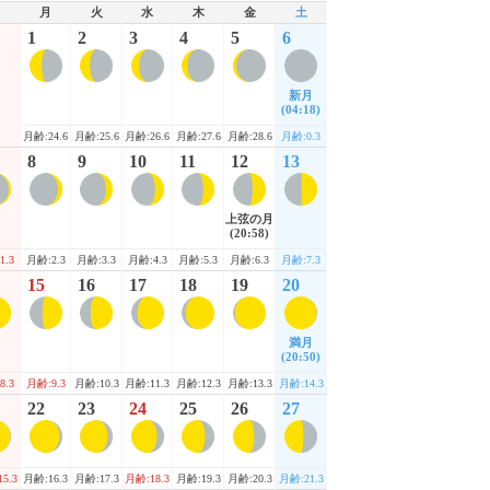
日
月
火
水
木
金
土
1
2
3
4
5
6
新月
(04:18)
月齢:24.6
月齢:26.6
月齢:25.6
月齢:27.6
月齢:28.6
月齢:0.3
8
9
10
11
12
13
上弦の月
(20:58)
月齢:2.3
月齢:4.3
1.3
月齢:3.3
月齢:5.3
月齢:6.3
月齢:7.3
15
16
17
18
19
20
満月
(20:50)
月齢:9.3
月齢:11.3
8.3
月齢:10.3
月齢:12.3
月齢:13.3
月齢:14.3
22
23
24
25
26
27
月齢:16.3
月齢:18.3
5.3
月齢:17.3
月齢:19.3
月齢:20.3
月齢:21.3