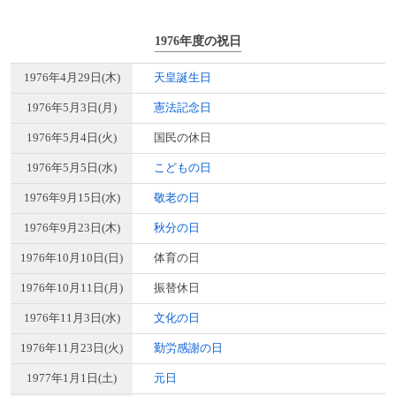
1976年度の祝日
1976年4月29日(木)
天皇誕生日
1976年5月3日(月)
憲法記念日
1976年5月4日(火)
国民の休日
1976年5月5日(水)
こどもの日
1976年9月15日(水)
敬老の日
1976年9月23日(木)
秋分の日
1976年10月10日(日)
体育の日
1976年10月11日(月)
振替休日
1976年11月3日(水)
文化の日
1976年11月23日(火)
勤労感謝の日
1977年1月1日(土)
元日