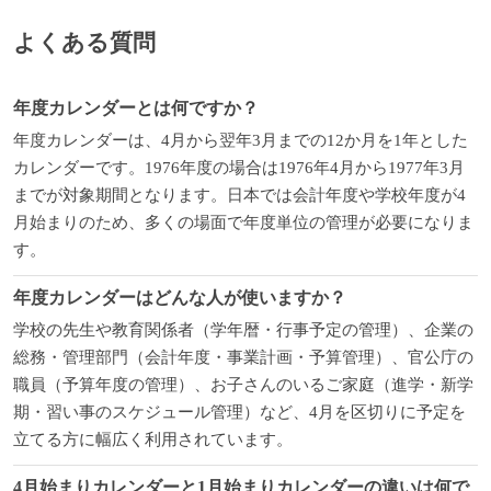
よくある質問
年度カレンダーとは何ですか？
年度カレンダーは、4月から翌年3月までの12か月を1年とした
カレンダーです。1976年度の場合は1976年4月から1977年3月
までが対象期間となります。日本では会計年度や学校年度が4
月始まりのため、多くの場面で年度単位の管理が必要になりま
す。
年度カレンダーはどんな人が使いますか？
学校の先生や教育関係者（学年暦・行事予定の管理）、企業の
総務・管理部門（会計年度・事業計画・予算管理）、官公庁の
職員（予算年度の管理）、お子さんのいるご家庭（進学・新学
期・習い事のスケジュール管理）など、4月を区切りに予定を
立てる方に幅広く利用されています。
4月始まりカレンダーと1月始まりカレンダーの違いは何で