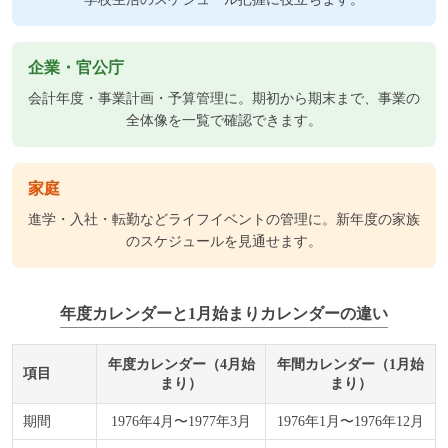
企業・官公庁
会計年度・事業計画・予算管理に。期初から期末まで、事業の
全体像を一覧で確認できます。
家庭
進学・入社・転勤などライフイベントの管理に。新年度の家族
のスケジュールを見通せます。
年度カレンダーと1月始まりカレンダーの違い
年度カレンダー（4月始
年間カレンダー（1月始
項目
まり）
まり）
期間
1976年4月〜1977年3月
1976年1月〜1976年12月