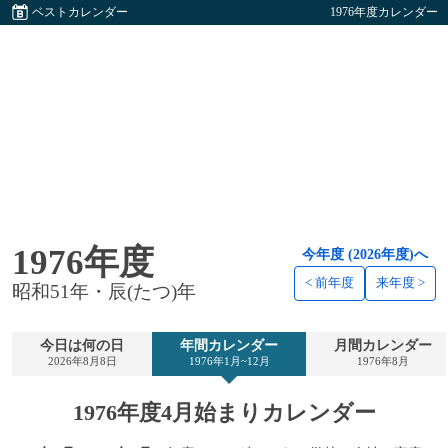
ベストカレンダー
1976年度カレンダー
1976年度
今年度 (2026年度)へ
< 前年度
来年度 >
昭和51年・辰(たつ)年
今日は何の日
年間カレンダー
月間カレンダー
2026年8月8日
1976年1月~12月
1976年8月
1976年度4月始まりカレンダー