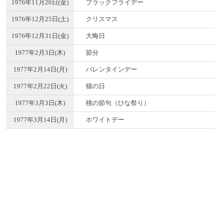
1976年11月26日(金)
ブラックフライデー
1976年12月25日(土)
クリスマス
1976年12月31日(金)
大晦日
1977年2月3日(木)
節分
1977年2月14日(月)
バレンタインデー
1977年2月22日(火)
猫の日
1977年3月3日(木)
桃の節句（ひな祭り）
1977年3月14日(月)
ホワイトデー