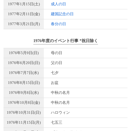
1977年1月15日(土)
成人の日
1977年2月11日(金)
建国記念の日
1977年3月21日(月)
春分の日
1976年度のイベント行事 *祝日除く
1976年5月9日(日)
母の日
1976年6月20日(日)
父の日
1976年7月7日(水)
七夕
1976年8月15日(日)
お盆
1976年9月8日(水)
中秋の名月
1976年10月8日(金)
中秋の名月
1976年10月31日(日)
ハロウィン
1976年11月15日(月)
七五三