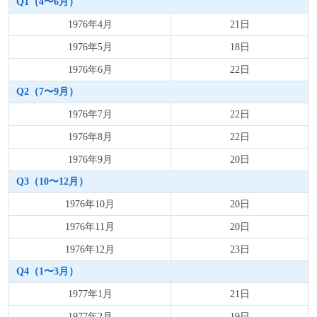
Q1（4〜6月）
1976年4月
21日
1976年5月
18日
1976年6月
22日
Q2（7〜9月）
1976年7月
22日
1976年8月
22日
1976年9月
20日
Q3（10〜12月）
1976年10月
20日
1976年11月
20日
1976年12月
23日
Q4（1〜3月）
1977年1月
21日
1977年2月
19日