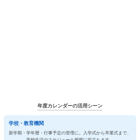
年度カレンダーの活用シーン
学校・教育機関
新学期・学年暦・行事予定の管理に。入学式から卒業式まで、
学校生活のスケジュール把握に役立ちます。