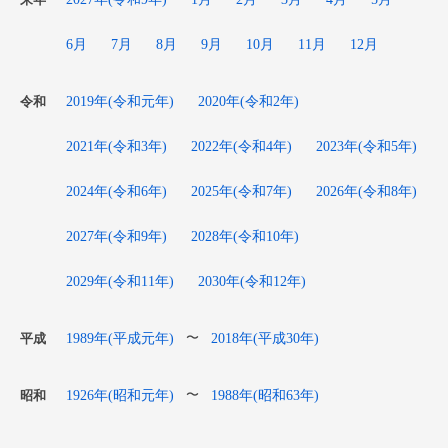
来年
6月
7月
8月
9月
10月
11月
12月
2019年(令和元年)
2020年(令和2年)
令和
2021年(令和3年)
2022年(令和4年)
2023年(令和5年)
2024年(令和6年)
2025年(令和7年)
2026年(令和8年)
2027年(令和9年)
2028年(令和10年)
2029年(令和11年)
2030年(令和12年)
1989年(平成元年)
2018年(平成30年)
〜
平成
1926年(昭和元年)
1988年(昭和63年)
〜
昭和