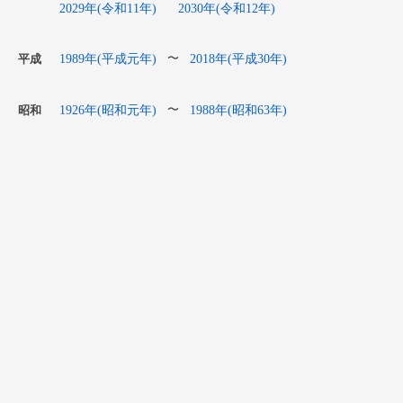
2029年(令和11年)
2030年(令和12年)
1989年(平成元年)
2018年(平成30年)
〜
平成
1926年(昭和元年)
1988年(昭和63年)
〜
昭和