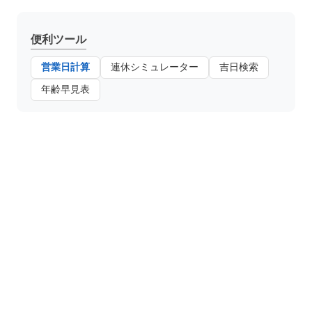
便利ツール
営業日計算
連休シミュレーター
吉日検索
年齢早見表