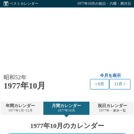
ベストカレンダー
1977年10月の祝日・六曜・満月日
今月を表示
昭和52年
1977年10月
< 9月
11月 >
年間カレンダー
月間カレンダー
祝日カレンダー
1977年1月~12月
1977年10月
1977年・連休一覧
1977年10月のカレンダー