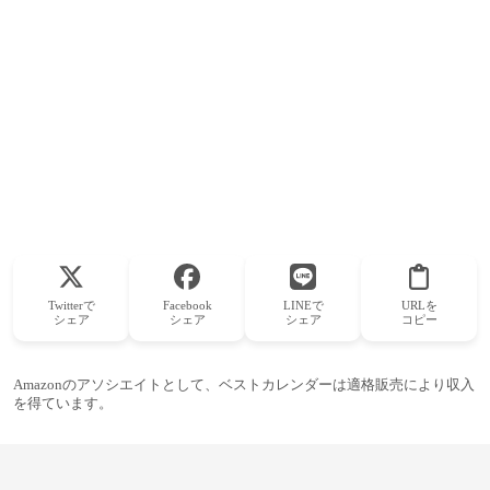
Twitterで
Facebook
LINEで
URLを
シェア
シェア
シェア
コピー
Amazonのアソシエイトとして、ベストカレンダーは適格販売により収入
を得ています。