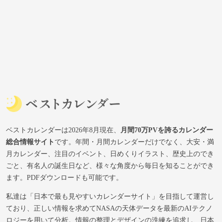
ベストカレンダーは2026年8月現在、
月間70万PVを誇るカレンダー
総合情報サイト
です。年間・月間カレンダーだけでなく、大安・満
月カレンダー、注目のイベント、日めくりイラスト、歴史上のでき
ごと、有名人の誕生日など、様々な角度から毎日を知ることができ
ます。PDFダウンロードも可能です。
私達は「日本で最も見やすいカレンダーサイト」を目指して運営し
ており、正しい情報を求めてNASAの天体データを最新のAIテクノ
ロジーを用いて分析。情報の整理とデザインの洗練を追求し、日本