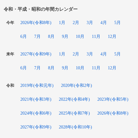
令和・平成・昭和の年間カレンダー
2026年(令和8年)
1月
2月
3月
4月
5月
今年
6月
7月
8月
9月
10月
11月
12月
2027年(令和9年)
1月
2月
3月
4月
5月
来年
6月
7月
8月
9月
10月
11月
12月
2019年(令和元年)
2020年(令和2年)
令和
2021年(令和3年)
2022年(令和4年)
2023年(令和5年)
2024年(令和6年)
2025年(令和7年)
2026年(令和8年)
2027年(令和9年)
2028年(令和10年)