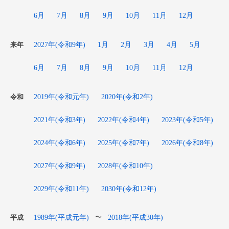
6月
7月
8月
9月
10月
11月
12月
2027年(令和9年)
1月
2月
3月
4月
5月
来年
6月
7月
8月
9月
10月
11月
12月
2019年(令和元年)
2020年(令和2年)
令和
2021年(令和3年)
2022年(令和4年)
2023年(令和5年)
2024年(令和6年)
2025年(令和7年)
2026年(令和8年)
2027年(令和9年)
2028年(令和10年)
2029年(令和11年)
2030年(令和12年)
1989年(平成元年)
2018年(平成30年)
〜
平成