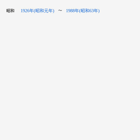
1926年(昭和元年)
1988年(昭和63年)
〜
昭和