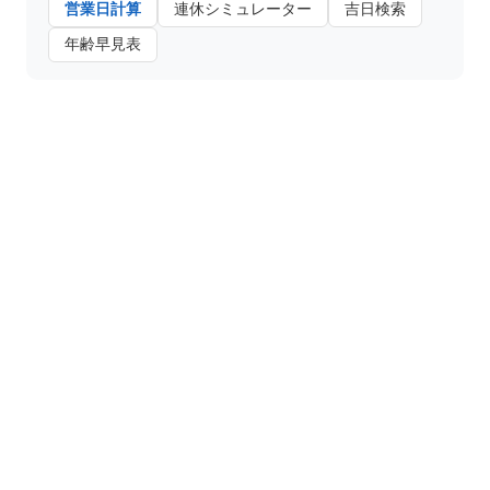
営業日計算
連休シミュレーター
吉日検索
年齢早見表