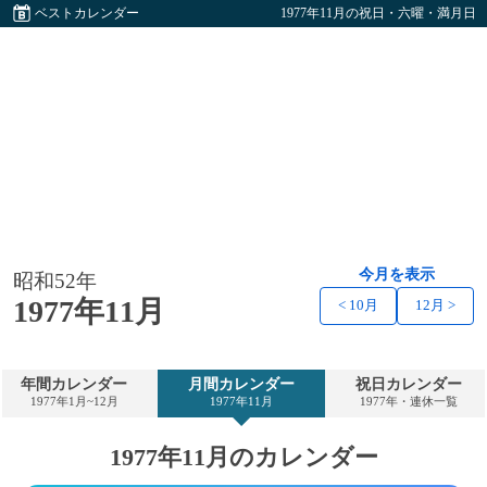
ベストカレンダー
1977年11月の祝日・六曜・満月日
今月を表示
昭和52年
1977年11月
< 10月
12月 >
年間カレンダー
月間カレンダー
祝日カレンダー
1977年1月~12月
1977年11月
1977年・連休一覧
1977年11月のカレンダー