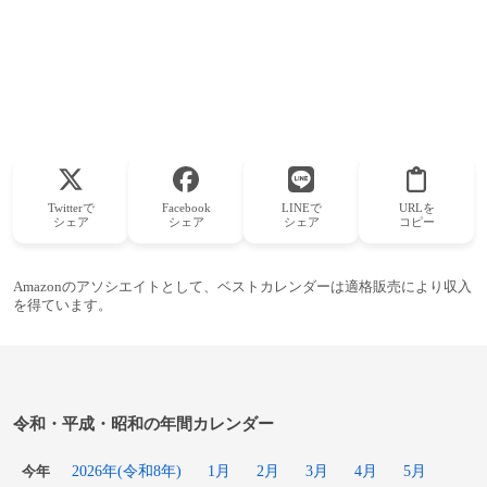
Twitterで
Facebook
LINEで
URLを
シェア
シェア
シェア
コピー
Amazonのアソシエイトとして、ベストカレンダーは適格販売により収入
を得ています。
令和・平成・昭和の年間カレンダー
2026年(令和8年)
1月
2月
3月
4月
5月
今年