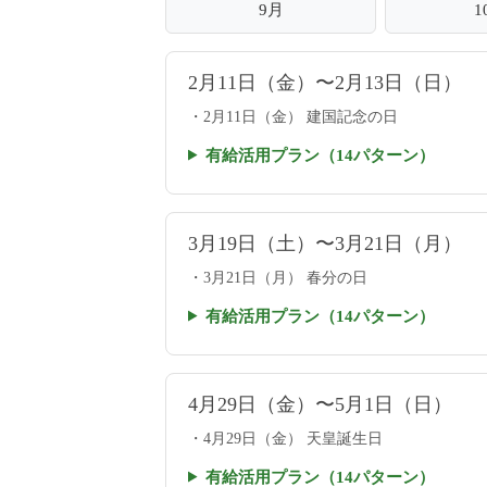
9月
1
2月11日（金）〜2月13日（日）
2月11日（金） 建国記念の日
有給活用プラン（14パターン）
3月19日（土）〜3月21日（月）
3月21日（月） 春分の日
有給活用プラン（14パターン）
4月29日（金）〜5月1日（日）
4月29日（金） 天皇誕生日
有給活用プラン（14パターン）