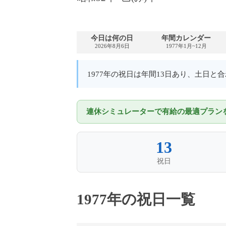
今日は何の日
年間カレンダー
2026年8月6日
1977年1月~12月
1977年の祝日は年間13日あり、土日
連休シミュレーターで有給の最適プランを
13
祝日
1977年の祝日一覧