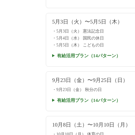
5月3日（火）〜5月5日（木）
5月3日（火） 憲法記念日
5月4日（水） 国民の休日
5月5日（木） こどもの日
有給活用プラン（14パターン）
9月23日（金）〜9月25日（日）
9月23日（金） 秋分の日
有給活用プラン（14パターン）
10月8日（土）〜10月10日（月）
10月10日（月） 体育の日