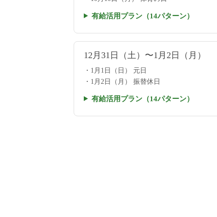
有給活用プラン（14パターン）
12月31日（土）〜1月2日（月）
1月1日（日） 元日
1月2日（月） 振替休日
有給活用プラン（14パターン）