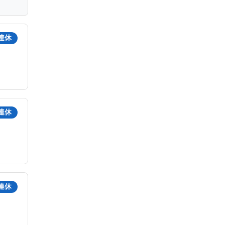
連休
連休
連休