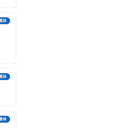
連休
連休
連休