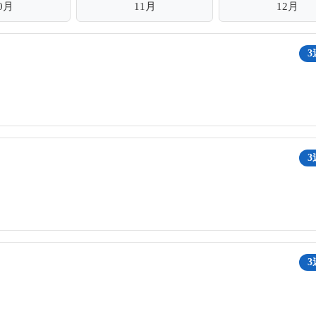
0月
11月
12月
3
3
3