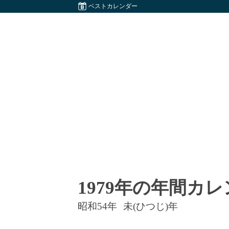
ベストカレンダー
1979年の年間カ
昭和54年
未(ひつじ)年