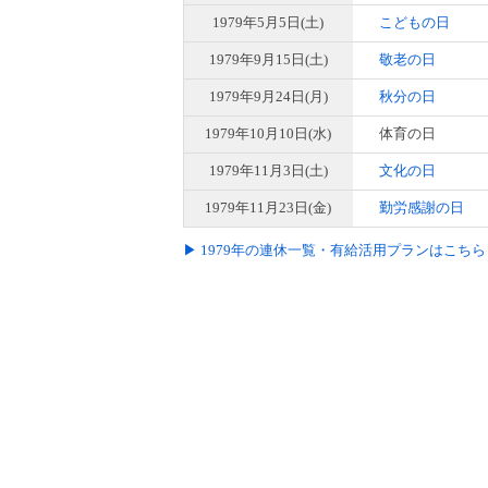
1979年5月5日(土)
こどもの日
1979年9月15日(土)
敬老の日
1979年9月24日(月)
秋分の日
1979年10月10日(水)
体育の日
1979年11月3日(土)
文化の日
1979年11月23日(金)
勤労感謝の日
▶ 1979年の連休一覧・有給活用プランはこちら