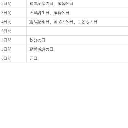
3日間
建国記念の日、振替休日
3日間
天皇誕生日、振替休日
4日間
憲法記念日、国民の休日、こどもの日
6日間
3日間
秋分の日
3日間
勤労感謝の日
6日間
元日