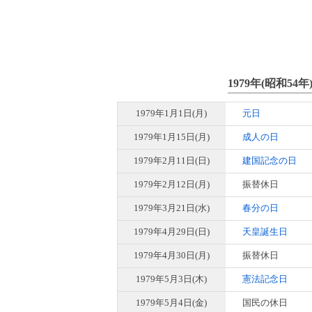
1979年(昭和54
1979年1月1日(月)
元日
1979年1月15日(月)
成人の日
1979年2月11日(日)
建国記念の日
1979年2月12日(月)
振替休日
1979年3月21日(水)
春分の日
1979年4月29日(日)
天皇誕生日
1979年4月30日(月)
振替休日
1979年5月3日(木)
憲法記念日
1979年5月4日(金)
国民の休日