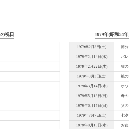
年)の祝日
1979年(昭和5
1979年2月3日(土)
節分
1979年2月14日(水)
バレ
1979年2月22日(木)
猫の
1979年3月3日(土)
桃の
1979年3月14日(水)
ホワ
1979年5月13日(日)
母の
1979年6月17日(日)
父の
1979年7月7日(土)
七夕
1979年8月15日(水)
お盆