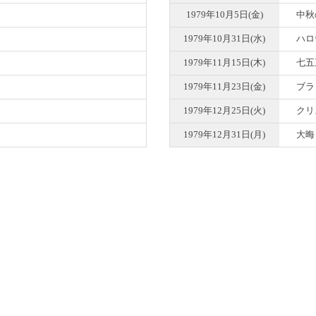
1979年10月5日(金)
中秋
1979年10月31日(水)
ハロ
1979年11月15日(木)
七五
1979年11月23日(金)
ブラ
1979年12月25日(火)
クリ
1979年12月31日(月)
大晦