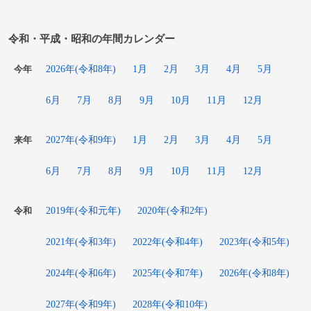
令和・平成・昭和の年間カレンダー
2026年(令和8年)
1月
2月
3月
4月
5月
今年
6月
7月
8月
9月
10月
11月
12月
2027年(令和9年)
1月
2月
3月
4月
5月
来年
6月
7月
8月
9月
10月
11月
12月
2019年(令和元年)
2020年(令和2年)
令和
2021年(令和3年)
2022年(令和4年)
2023年(令和5年)
2024年(令和6年)
2025年(令和7年)
2026年(令和8年)
2027年(令和9年)
2028年(令和10年)