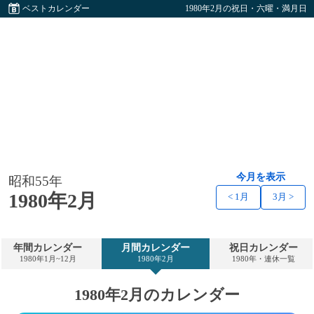
ベストカレンダー
1980年2月の祝日・六曜・満月日
今月を表示
昭和55年
1980年2月
< 1月
3月 >
年間カレンダー
月間カレンダー
祝日カレンダー
1980年1月~12月
1980年2月
1980年・連休一覧
1980年2月のカレンダー