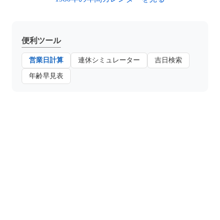
便利ツール
営業日計算
連休シミュレーター
吉日検索
年齢早見表