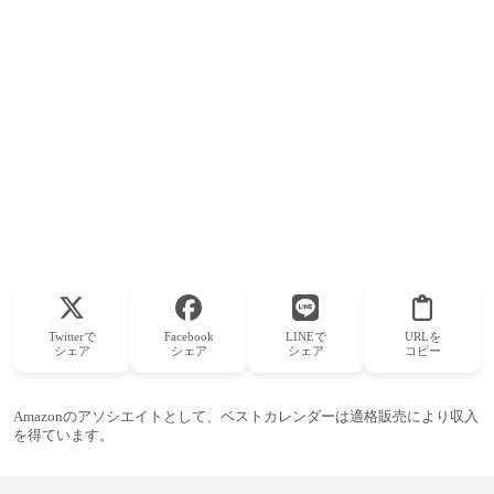
Twitterで
Facebook
LINEで
URLを
シェア
シェア
シェア
コピー
Amazonのアソシエイトとして、ベストカレンダーは適格販売により収入
を得ています。