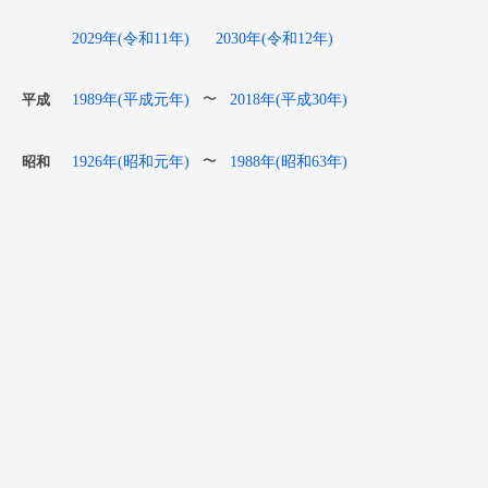
2029年(令和11年)
2030年(令和12年)
1989年(平成元年)
2018年(平成30年)
〜
平成
1926年(昭和元年)
1988年(昭和63年)
〜
昭和