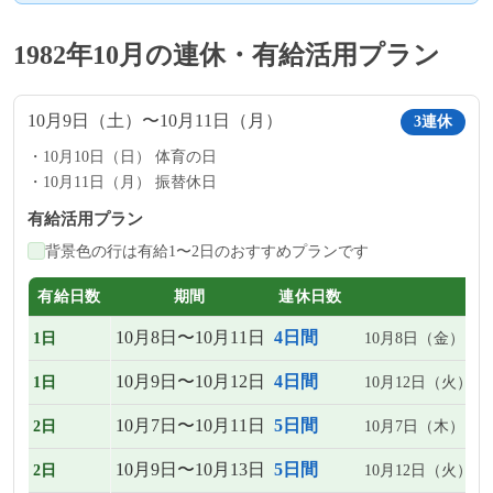
1982年10月の連休・有給活用プラン
10月9日（土）〜10月11日（月）
3連休
10月10日（日） 体育の日
10月11日（月） 振替休日
有給活用プラン
背景色の行は有給1〜2日のおすすめプランです
有給日数
期間
連休日数
10月8日〜10月11日
4日間
1日
10月8日（金）
10月9日〜10月12日
4日間
1日
10月12日（火）
10月7日〜10月11日
5日間
2日
10月7日（木）、1
10月9日〜10月13日
5日間
2日
10月12日（火）、