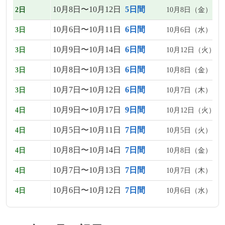
10月8日〜10月12日
5日間
2日
10月8日（金）、1
10月6日〜10月11日
6日間
3日
10月6日（水）、1
10月9日〜10月14日
6日間
3日
10月12日（火）、
10月8日〜10月13日
6日間
3日
10月8日（金）、1
10月7日〜10月12日
6日間
3日
10月7日（木）、1
10月9日〜10月17日
9日間
4日
10月12日（火）、
10月5日〜10月11日
7日間
4日
10月5日（火）、1
10月8日〜10月14日
7日間
4日
10月8日（金）、1
10月7日〜10月13日
7日間
4日
10月7日（木）、1
10月6日〜10月12日
7日間
4日
10月6日（水）、1