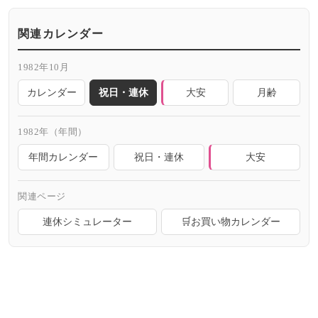
関連カレンダー
1982年10月
カレンダー
祝日・連休
大安
月齢
1982年（年間）
年間カレンダー
祝日・連休
大安
関連ページ
連休シミュレーター
🛒お買い物カレンダー