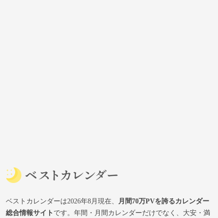
ベストカレンダーは2026年8月現在、
月間70万PVを誇るカレンダー
総合情報サイト
です。年間・月間カレンダーだけでなく、大安・満