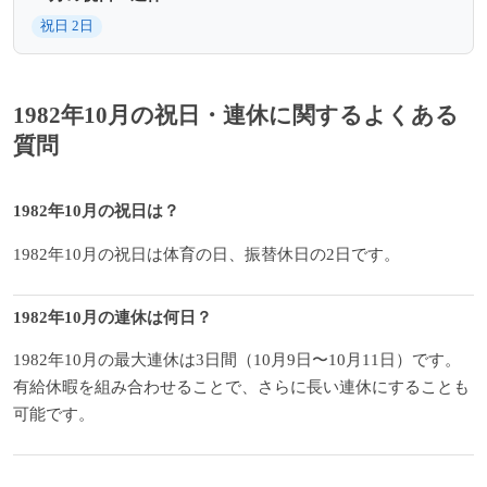
祝日 2日
1982年10月の祝日・連休に関するよくある
質問
1982年10月の祝日は？
1982年10月の祝日は体育の日、振替休日の2日です。
1982年10月の連休は何日？
1982年10月の最大連休は3日間（10月9日〜10月11日）です。
有給休暇を組み合わせることで、さらに長い連休にすることも
可能です。