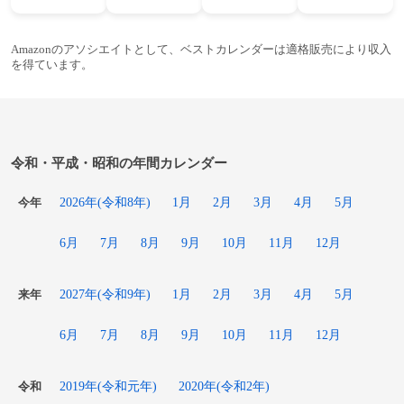
Amazonのアソシエイトとして、ベストカレンダーは適格販売により収入
を得ています。
令和・平成・昭和の年間カレンダー
2026年(令和8年)
1月
2月
3月
4月
5月
今年
6月
7月
8月
9月
10月
11月
12月
2027年(令和9年)
1月
2月
3月
4月
5月
来年
6月
7月
8月
9月
10月
11月
12月
2019年(令和元年)
2020年(令和2年)
令和