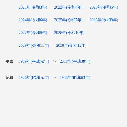
2021年(令和3年)
2022年(令和4年)
2023年(令和5年)
2024年(令和6年)
2025年(令和7年)
2026年(令和8年)
2027年(令和9年)
2028年(令和10年)
2029年(令和11年)
2030年(令和12年)
1989年(平成元年)
2018年(平成30年)
〜
平成
1926年(昭和元年)
1988年(昭和63年)
〜
昭和