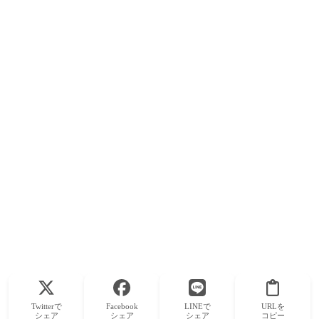
Twitterで
Facebook
LINEで
URLを
シェア
シェア
シェア
コピー