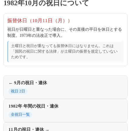
1982年10月の祝日について
振替休日（10月11日（月））
祝日が日曜日と重なった場合に、その直後の平日を休日とする
制度。1973年の法改正で導入。
土曜日と祝日が重なっても振替休日にはなりません。これは
「国民の祝日に関する法律」が土曜日の振替を規定していない
ためです。
← 9月の祝日・連休
祝日 2日
1982年 年間の祝日・連休
全祝日一覧
11月の祝日・連休 →