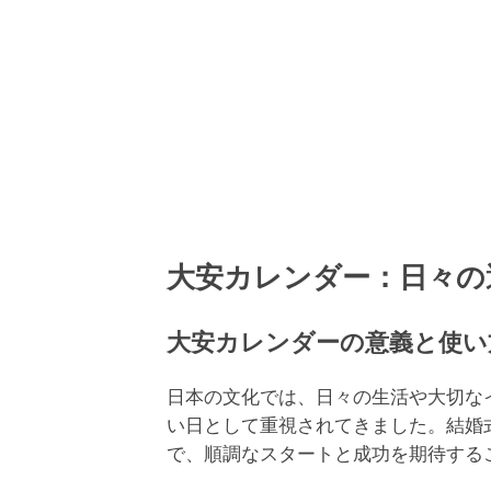
大安カレンダー：日々の
大安カレンダーの意義と使い
日本の文化では、日々の生活や大切な
い日として重視されてきました。結婚
で、順調なスタートと成功を期待する