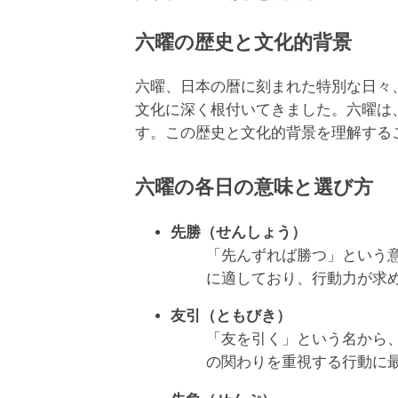
六曜の歴史と文化的背景
六曜、日本の暦に刻まれた特別な日々
文化に深く根付いてきました。六曜は
す。この歴史と文化的背景を理解する
六曜の各日の意味と選び方
先勝（せんしょう）
「先んずれば勝つ」という
に適しており、行動力が求
友引（ともびき）
「友を引く」という名から
の関わりを重視する行動に