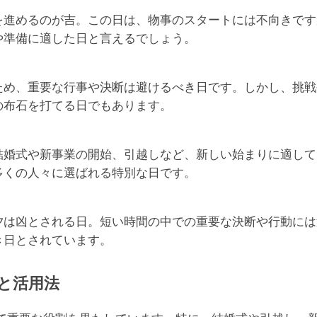
を進めるのが吉。この日は、物事のスタートには不向きです
や準備に適した日と言えるでしょう。
ため、重要な行事や決断は避けるべき日です。しかし、挑戦
の布石を打てる日でもあります。
結婚式や新事業の開始、引越しなど、新しい始まりに適して
多くの人々に選ばれる特別な日です。
夕は凶とされる日。短い時間の中での重要な決断や行動には
き日とされています。
と活用法