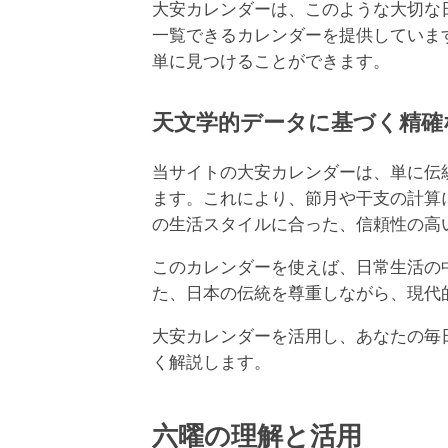
大安カレンダーは、このような大切な
一覧できるカレンダーを提供していま
単に見つけることができます。
天文学的データに基づく精確
当サイトの大安カレンダーは、単に伝統的
ます。これにより、節月や干支の計算
の生活スタイルに合った、信頼性の高
このカレンダーを使えば、日常生活の
た、日本の伝統を尊重しながら、現代
大安カレンダーを活用し、あなたの毎
く解説します。
六曜の理解と活用