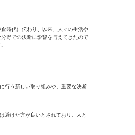
鎌倉時代に伝わり、以来、人々の生活や
な分野での決断に影響を与えてきたので
す。
に行う新しい取り組みや、重要な決断
は避けた方が良いとされており、人と