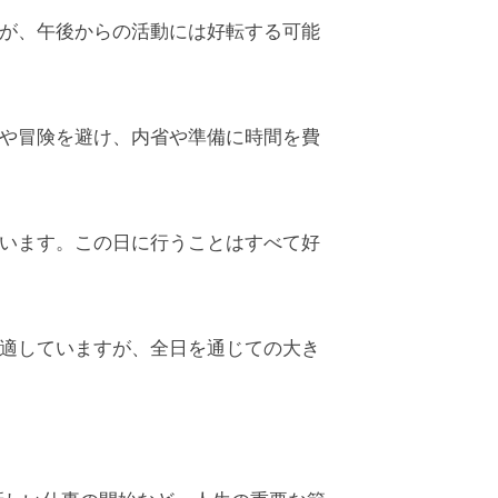
が、午後からの活動には好転する可能
や冒険を避け、内省や準備に時間を費
います。この日に行うことはすべて好
適していますが、全日を通じての大き