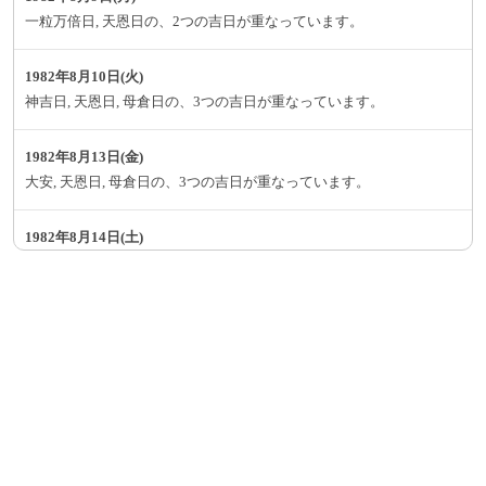
一粒万倍日, 天恩日の、2つの吉日が重なっています。
1982年8月10日(火)
神吉日, 天恩日, 母倉日の、3つの吉日が重なっています。
1982年8月13日(金)
大安, 天恩日, 母倉日の、3つの吉日が重なっています。
1982年8月14日(土)
神吉日, 大明日, 巳の日, 己巳の日の、4つの吉日が重なっています。
1982年8月16日(月)
一粒万倍日, 大明日, 母倉日の、3つの吉日が重なっています。
1982年8月17日(火)
神吉日, 大明日, 月徳日の、3つの吉日が重なっています。
1982年8月22日(日)