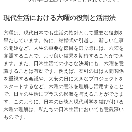
現代生活における六曜の役割と活用法
六曜は、現代日本でも生活の指針として重要な役割を
果たしています。特に、結婚式や引越し、新しい仕事
の開始など、人生の重要な節目を選ぶ際には、六曜を
参照することで、より良い結果を期待することができ
ます。また、日常生活での小さな決断にも、六曜を意
識することは有効です。例えば、友引の日は人間関係
を重視する会議や、大安の日に大きなプロジェクトを
スタートするなど、六曜の意味を理解し活用すること
で、日々の生活にプラスの影響を与えることができま
す。このように、日本の伝統と現代科学を結び付ける
六曜の理解は、私たちの日常生活においても意義深い
ものです。