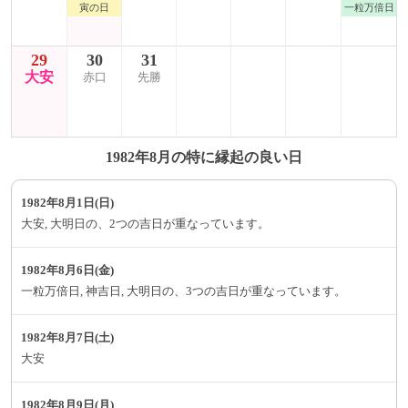
寅の日
一粒万倍日
29
30
31
大安
赤口
先勝
1982年8月の特に縁起の良い日
1982年8月1日(日)
大安, 大明日の、2つの吉日が重なっています。
1982年8月6日(金)
一粒万倍日, 神吉日, 大明日の、3つの吉日が重なっています。
1982年8月7日(土)
大安
1982年8月9日(月)