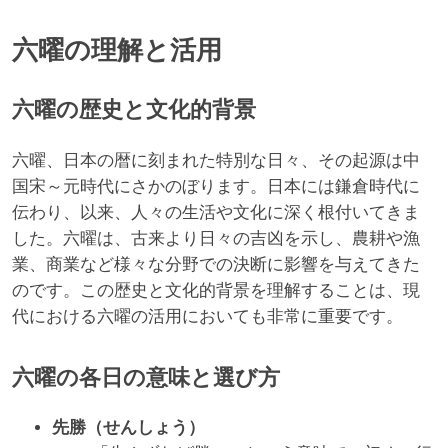
六曜の理解と活用
六曜の歴史と文化的背景
六曜、日本の暦に刻まれた特別な日々、その起源は中
国宋～元時代にさかのぼります。日本には鎌倉時代に
伝わり、以来、人々の生活や文化に深く根付いてきま
した。六曜は、古来より日々の吉凶を示し、農耕や漁
業、商業など様々な分野での決断に影響を与えてきた
のです。この歴史と文化的背景を理解することは、現
代における六曜の活用においても非常に重要です。
六曜の各日の意味と選び方
先勝（せんしょう）