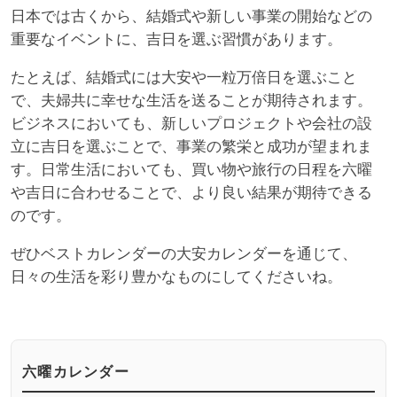
日本では古くから、結婚式や新しい事業の開始などの
重要なイベントに、吉日を選ぶ習慣があります。
たとえば、結婚式には大安や一粒万倍日を選ぶこと
で、夫婦共に幸せな生活を送ることが期待されます。
ビジネスにおいても、新しいプロジェクトや会社の設
立に吉日を選ぶことで、事業の繁栄と成功が望まれま
す。日常生活においても、買い物や旅行の日程を六曜
や吉日に合わせることで、より良い結果が期待できる
のです。
ぜひベストカレンダーの大安カレンダーを通じて、
日々の生活を彩り豊かなものにしてくださいね。
六曜カレンダー