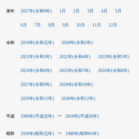
2027年(令和9年)
1月
2月
3月
4月
5月
来年
6月
7月
8月
9月
10月
11月
12月
2019年(令和元年)
2020年(令和2年)
令和
2021年(令和3年)
2022年(令和4年)
2023年(令和5年)
2024年(令和6年)
2025年(令和7年)
2026年(令和8年)
2027年(令和9年)
2028年(令和10年)
2029年(令和11年)
2030年(令和12年)
1989年(平成元年)
2018年(平成30年)
〜
平成
1926年(昭和元年)
1988年(昭和63年)
〜
昭和