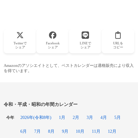
Twitterで
Facebook
LINEで
URLを
シェア
シェア
シェア
コピー
Amazonのアソシエイトとして、ベストカレンダーは適格販売により収入
を得ています。
令和・平成・昭和の年間カレンダー
2026年(令和8年)
1月
2月
3月
4月
5月
今年
6月
7月
8月
9月
10月
11月
12月