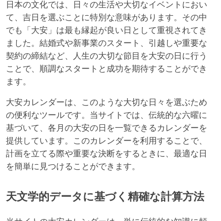
日本の文化では、日々の生活や大切なイベントにおい
て、吉日を選ぶことに特別な意味があります。その中
でも「大安」は最も縁起が良い日として重視されてき
ました。結婚式や新事業のスタート、引越しや重要な
契約の締結など、人生の大切な節目を大安の日に行う
ことで、順調なスタートと成功を期待することができ
ます。
大安カレンダーは、このような大切な日々を選ぶため
の便利なツールです。当サイトでは、伝統的な六曜に
基づいて、各月の大安の日を一覧できるカレンダーを
提供しています。このカレンダーを利用することで、
計画を立てる際や重要な決断をするときに、最適な日
を簡単に見つけることができます。
天文学的データに基づく精確な計算方法