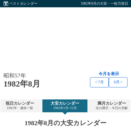
ベストカレンダー
1982年8月の大安・一粒万倍日
今月を表示
昭和57年
1982年8月
< 7月
9月 >
祝日カレンダー
大安カレンダー
満月カレンダー
1982年・連休一覧
1982年1月~12月
次の満月・今日の月齢
1982年8月の大安カレンダー