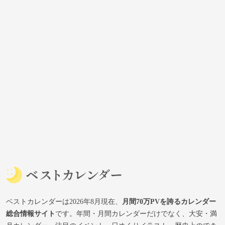
ベストカレンダーは2026年8月現在、
月間70万PVを誇るカレンダー
総合情報サイト
です。年間・月間カレンダーだけでなく、大安・満