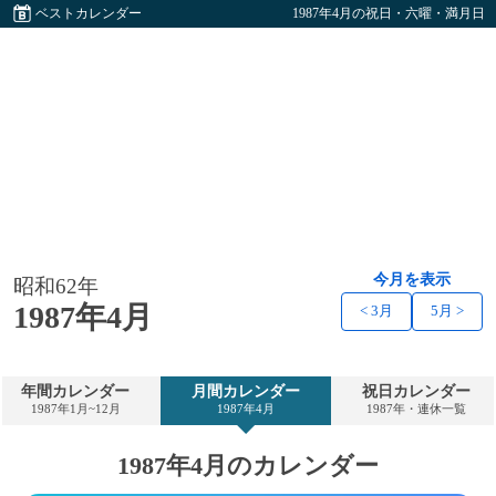
ベストカレンダー
1987年4月の祝日・六曜・満月日
今月を表示
昭和62年
1987年4月
< 3月
5月 >
年間カレンダー
月間カレンダー
祝日カレンダー
1987年1月~12月
1987年4月
1987年・連休一覧
1987年4月のカレンダー