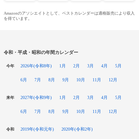
Amazonのアソシエイトとして、ベストカレンダーは適格販売により収入
を得ています。
令和・平成・昭和の年間カレンダー
2026年(令和8年)
1月
2月
3月
4月
5月
今年
6月
7月
8月
9月
10月
11月
12月
2027年(令和9年)
1月
2月
3月
4月
5月
来年
6月
7月
8月
9月
10月
11月
12月
2019年(令和元年)
2020年(令和2年)
令和