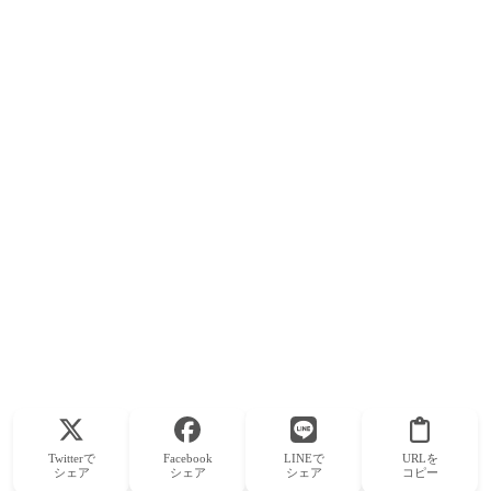
Twitterで
Facebook
LINEで
URLを
シェア
シェア
シェア
コピー