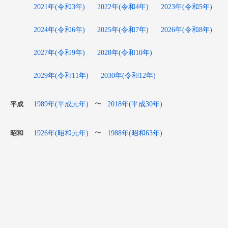
2021年(令和3年)
2022年(令和4年)
2023年(令和5年)
2024年(令和6年)
2025年(令和7年)
2026年(令和8年)
2027年(令和9年)
2028年(令和10年)
2029年(令和11年)
2030年(令和12年)
1989年(平成元年)
2018年(平成30年)
〜
平成
1926年(昭和元年)
1988年(昭和63年)
〜
昭和