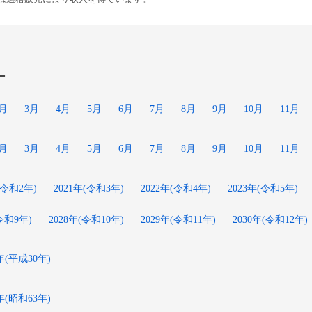
ー
2月
3月
4月
5月
6月
7月
8月
9月
10月
11月
2月
3月
4月
5月
6月
7月
8月
9月
10月
11月
(令和2年)
2021年(令和3年)
2022年(令和4年)
2023年(令和5年)
(令和9年)
2028年(令和10年)
2029年(令和11年)
2030年(令和12年)
8年(平成30年)
8年(昭和63年)