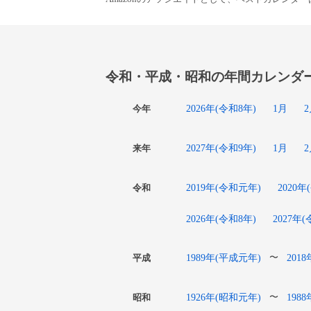
令和・平成・昭和の年間カレンダ
2026年(令和8年)
1月
今年
2027年(令和9年)
1月
来年
2019年(令和元年)
2020年
令和
2026年(令和8年)
2027年
1989年(平成元年)
201
〜
平成
1926年(昭和元年)
198
〜
昭和