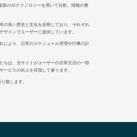
最新のAIテクノロジーを用いて分析。情報の整
本の長い歴史と文化を反映しており、それぞれ
デザインでユーザーに提供しています。
れにより、日常のスケジュール管理や行事の計
たちは、当サイトがユーザーの日常生活の一部
サービスの向上を目指して参ります。
断り致します。