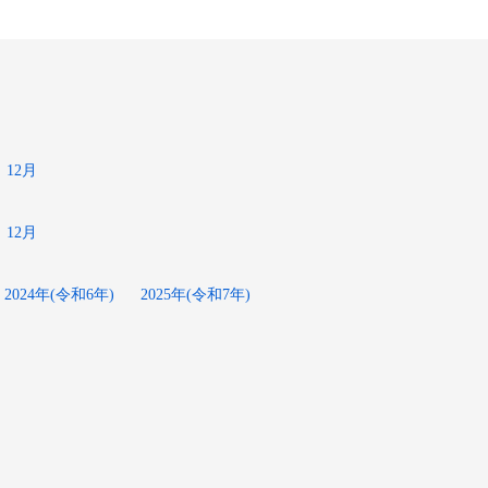
12月
12月
2024年(令和6年)
2025年(令和7年)