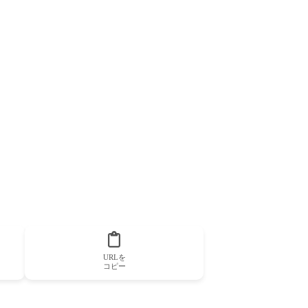
URLを
コピー