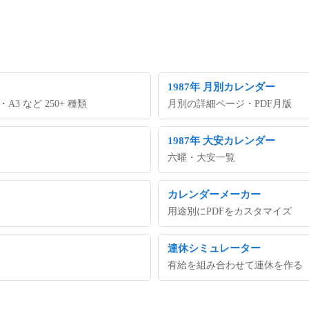
1987年 月別カレンダー
 など 250+ 種類
月別の詳細ページ・PDF月版
1987年 大安カレンダー
六曜・大安一覧
カレンダーメーカー
用途別にPDFをカスタマイズ
連休シミュレーター
有給を組み合わせて連休を作る