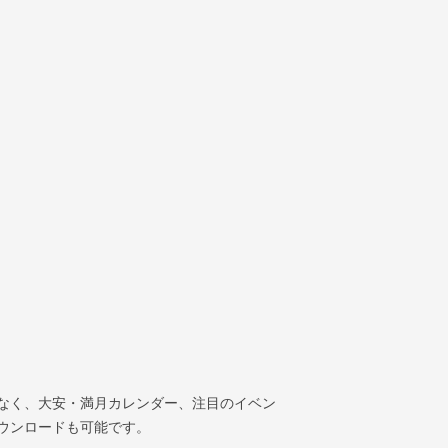
なく、大安・満月カレンダー、注目のイベン
ウンロードも可能です。