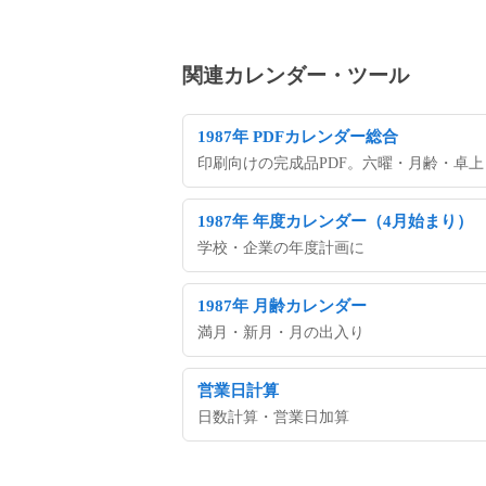
関連カレンダー・ツール
1987年 PDFカレンダー総合
印刷向けの完成品PDF。六曜・月齢・卓上・A3
1987年 年度カレンダー（4月始まり）
学校・企業の年度計画に
1987年 月齢カレンダー
満月・新月・月の出入り
営業日計算
日数計算・営業日加算