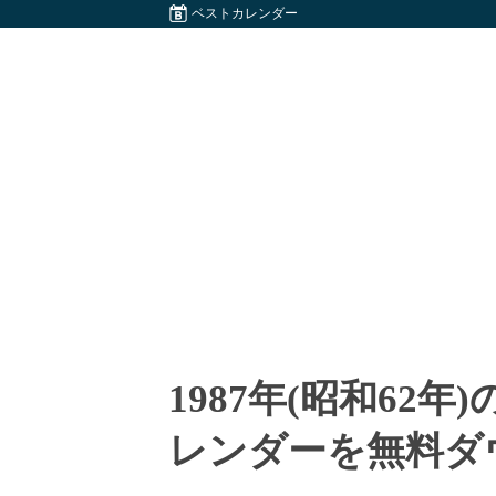
ベストカレンダー
1987年(昭和62
レンダーを無料ダ