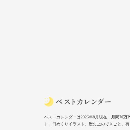
ベストカレンダーは2026年8月現在、
月間70万
ト、日めくりイラスト、歴史上のできごと、有