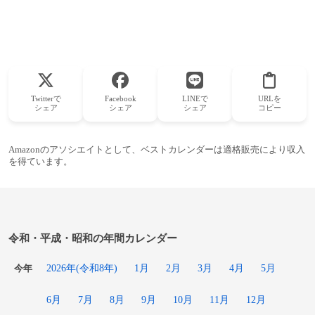
Twitterで
Facebook
LINEで
URLを
シェア
シェア
シェア
コピー
Amazonのアソシエイトとして、ベストカレンダーは適格販売により収入
を得ています。
令和・平成・昭和の年間カレンダー
2026年(令和8年)
1月
2月
3月
4月
5月
今年
6月
7月
8月
9月
10月
11月
12月