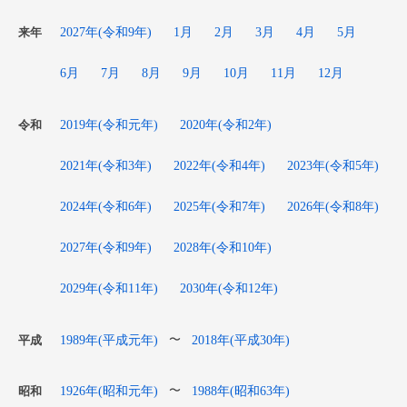
2027年(令和9年)
1月
2月
3月
4月
5月
来年
6月
7月
8月
9月
10月
11月
12月
2019年(令和元年)
2020年(令和2年)
令和
2021年(令和3年)
2022年(令和4年)
2023年(令和5年)
2024年(令和6年)
2025年(令和7年)
2026年(令和8年)
2027年(令和9年)
2028年(令和10年)
2029年(令和11年)
2030年(令和12年)
1989年(平成元年)
2018年(平成30年)
〜
平成
1926年(昭和元年)
1988年(昭和63年)
〜
昭和