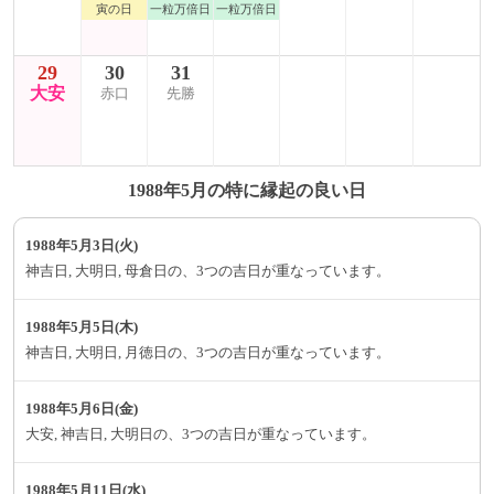
寅の日
一粒万倍日
一粒万倍日
29
30
31
大安
赤口
先勝
1988年5月の特に縁起の良い日
1988年5月3日(火)
神吉日, 大明日, 母倉日の、3つの吉日が重なっています。
1988年5月5日(木)
神吉日, 大明日, 月徳日の、3つの吉日が重なっています。
1988年5月6日(金)
大安, 神吉日, 大明日の、3つの吉日が重なっています。
1988年5月11日(水)