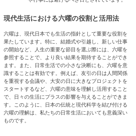
現代生活における六曜の役割と活用法
六曜は、現代日本でも生活の指針として重要な役割を
果たしています。特に、結婚式や引越し、新しい仕事
の開始など、人生の重要な節目を選ぶ際には、六曜を
参照することで、より良い結果を期待することができ
ます。また、日常生活での小さな決断にも、六曜を意
識することは有効です。例えば、友引の日は人間関係
を重視する会議や、大安の日に大きなプロジェクトを
スタートするなど、六曜の意味を理解し活用すること
で、日々の生活にプラスの影響を与えることができま
す。このように、日本の伝統と現代科学を結び付ける
六曜の理解は、私たちの日常生活においても意義深い
ものです。