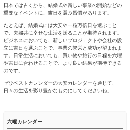
日本では古くから、結婚式や新しい事業の開始などの
重要なイベントに、吉日を選ぶ習慣があります。
たとえば、結婚式には大安や一粒万倍日を選ぶこと
で、夫婦共に幸せな生活を送ることが期待されます。
ビジネスにおいても、新しいプロジェクトや会社の設
立に吉日を選ぶことで、事業の繁栄と成功が望まれま
す。日常生活においても、買い物や旅行の日程を六曜
や吉日に合わせることで、より良い結果が期待できる
のです。
ぜひベストカレンダーの大安カレンダーを通じて、
日々の生活を彩り豊かなものにしてくださいね。
六曜カレンダー