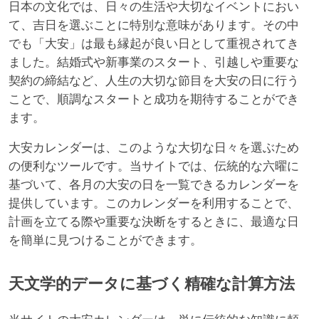
日本の文化では、日々の生活や大切なイベントにおい
て、吉日を選ぶことに特別な意味があります。その中
でも「大安」は最も縁起が良い日として重視されてき
ました。結婚式や新事業のスタート、引越しや重要な
契約の締結など、人生の大切な節目を大安の日に行う
ことで、順調なスタートと成功を期待することができ
ます。
大安カレンダーは、このような大切な日々を選ぶため
の便利なツールです。当サイトでは、伝統的な六曜に
基づいて、各月の大安の日を一覧できるカレンダーを
提供しています。このカレンダーを利用することで、
計画を立てる際や重要な決断をするときに、最適な日
を簡単に見つけることができます。
天文学的データに基づく精確な計算方法