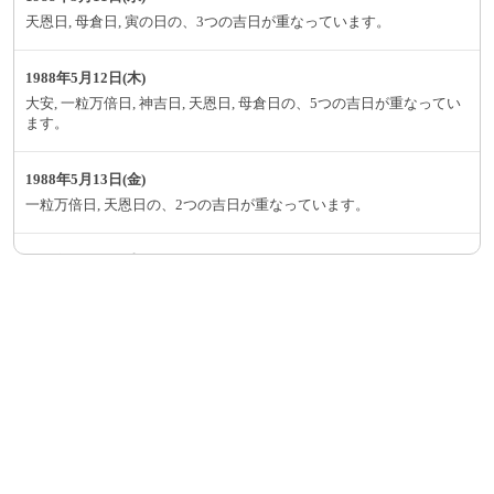
天恩日, 母倉日, 寅の日の、3つの吉日が重なっています。
1988年5月12日(木)
大安, 一粒万倍日, 神吉日, 天恩日, 母倉日の、5つの吉日が重なってい
ます。
1988年5月13日(金)
一粒万倍日, 天恩日の、2つの吉日が重なっています。
1988年5月14日(土)
神吉日, 大明日, 巳の日, 己巳の日の、4つの吉日が重なっています。
1988年5月15日(日)
神吉日, 大明日, 月徳日の、3つの吉日が重なっています。
1988年5月17日(火)
大安, 神吉日, 大明日の、3つの吉日が重なっています。