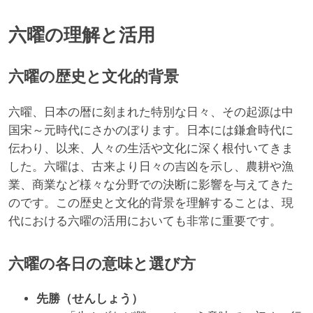
六曜の理解と活用
六曜の歴史と文化的背景
六曜、日本の暦に刻まれた特別な日々、その起源は中
国宋～元時代にさかのぼります。日本には鎌倉時代に
伝わり、以来、人々の生活や文化に深く根付いてきま
した。六曜は、古来より日々の吉凶を示し、農耕や漁
業、商業など様々な分野での決断に影響を与えてきた
のです。この歴史と文化的背景を理解することは、現
代における六曜の活用においても非常に重要です。
六曜の各日の意味と選び方
先勝（せんしょう）