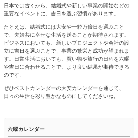
日本では古くから、結婚式や新しい事業の開始などの
重要なイベントに、吉日を選ぶ習慣があります。
たとえば、結婚式には大安や一粒万倍日を選ぶこと
で、夫婦共に幸せな生活を送ることが期待されます。
ビジネスにおいても、新しいプロジェクトや会社の設
立に吉日を選ぶことで、事業の繁栄と成功が望まれま
す。日常生活においても、買い物や旅行の日程を六曜
や吉日に合わせることで、より良い結果が期待できる
のです。
ぜひベストカレンダーの大安カレンダーを通じて、
日々の生活を彩り豊かなものにしてくださいね。
六曜カレンダー