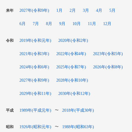
2027年(令和9年)
1月
2月
3月
4月
5月
来年
6月
7月
8月
9月
10月
11月
12月
2019年(令和元年)
2020年(令和2年)
令和
2021年(令和3年)
2022年(令和4年)
2023年(令和5年)
2024年(令和6年)
2025年(令和7年)
2026年(令和8年)
2027年(令和9年)
2028年(令和10年)
2029年(令和11年)
2030年(令和12年)
1989年(平成元年)
2018年(平成30年)
〜
平成
1926年(昭和元年)
1988年(昭和63年)
〜
昭和