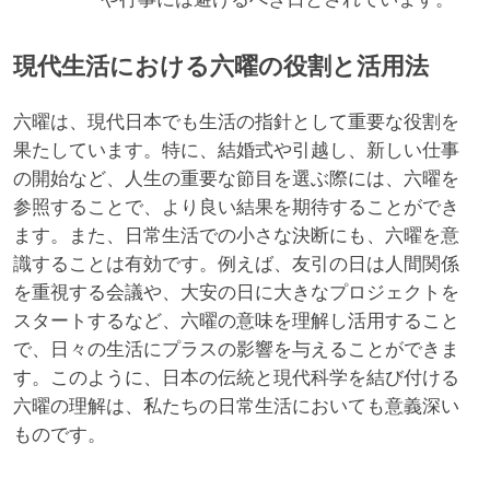
現代生活における六曜の役割と活用法
六曜は、現代日本でも生活の指針として重要な役割を
果たしています。特に、結婚式や引越し、新しい仕事
の開始など、人生の重要な節目を選ぶ際には、六曜を
参照することで、より良い結果を期待することができ
ます。また、日常生活での小さな決断にも、六曜を意
識することは有効です。例えば、友引の日は人間関係
を重視する会議や、大安の日に大きなプロジェクトを
スタートするなど、六曜の意味を理解し活用すること
で、日々の生活にプラスの影響を与えることができま
す。このように、日本の伝統と現代科学を結び付ける
六曜の理解は、私たちの日常生活においても意義深い
ものです。