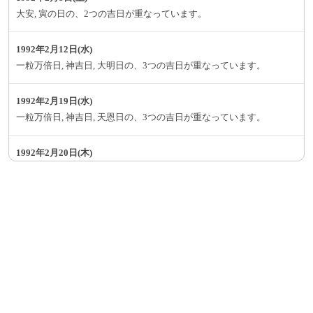
大安, 寅の日の、2つの吉日が重なっています。
1992年2月12日(水)
一粒万倍日, 神吉日, 大明日の、3つの吉日が重なっています。
1992年2月19日(水)
一粒万倍日, 神吉日, 天恩日の、3つの吉日が重なっています。
1992年2月20日(木)
大安, 天恩日, 月徳日, 寅の日の、4つの吉日が重なっています。
1992年2月23日(日)
神吉日, 大明日, 巳の日, 己巳の日の、4つの吉日が重なっています。
1992年2月24日(月)
一粒万倍日, 神吉日, 大明日の、3つの吉日が重なっています。
1992年2月26日(水)