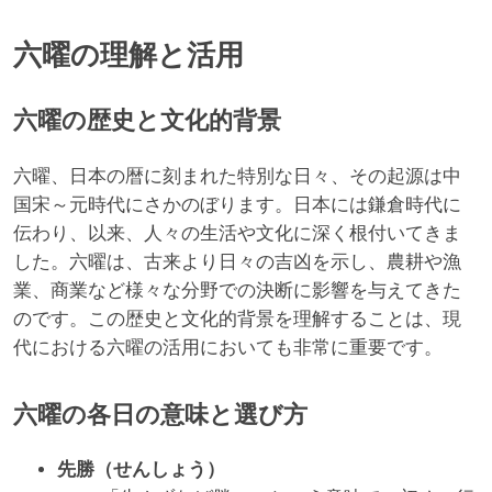
六曜の理解と活用
六曜の歴史と文化的背景
六曜、日本の暦に刻まれた特別な日々、その起源は中
国宋～元時代にさかのぼります。日本には鎌倉時代に
伝わり、以来、人々の生活や文化に深く根付いてきま
した。六曜は、古来より日々の吉凶を示し、農耕や漁
業、商業など様々な分野での決断に影響を与えてきた
のです。この歴史と文化的背景を理解することは、現
代における六曜の活用においても非常に重要です。
六曜の各日の意味と選び方
先勝（せんしょう）