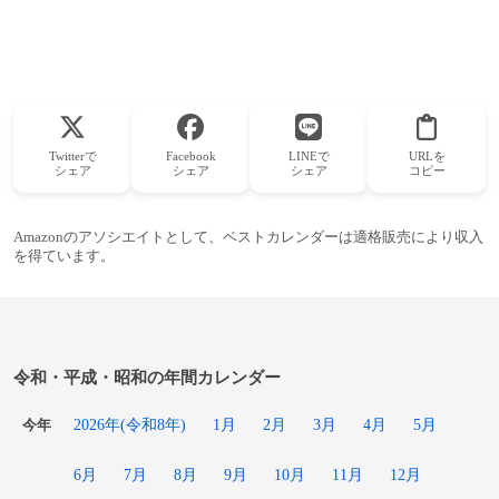
Twitterで
Facebook
LINEで
URLを
シェア
シェア
シェア
コピー
Amazonのアソシエイトとして、ベストカレンダーは適格販売により収入
を得ています。
令和・平成・昭和の年間カレンダー
2026年(令和8年)
1月
2月
3月
4月
5月
今年
6月
7月
8月
9月
10月
11月
12月