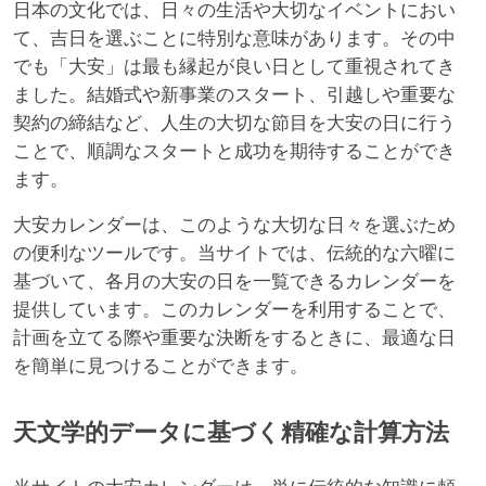
日本の文化では、日々の生活や大切なイベントにおい
て、吉日を選ぶことに特別な意味があります。その中
でも「大安」は最も縁起が良い日として重視されてき
ました。結婚式や新事業のスタート、引越しや重要な
契約の締結など、人生の大切な節目を大安の日に行う
ことで、順調なスタートと成功を期待することができ
ます。
大安カレンダーは、このような大切な日々を選ぶため
の便利なツールです。当サイトでは、伝統的な六曜に
基づいて、各月の大安の日を一覧できるカレンダーを
提供しています。このカレンダーを利用することで、
計画を立てる際や重要な決断をするときに、最適な日
を簡単に見つけることができます。
天文学的データに基づく精確な計算方法