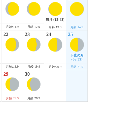
満月
(13:42)
月齢:11.9
月齢:12.9
月齢:13.9
月齢:14.9
22
23
24
25
下弦の月
(06:39)
月齢:18.9
月齢:19.9
月齢:20.9
月齢:21.9
29
30
月齢:25.9
月齢:26.9