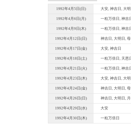
1992年4月5日(日)
大安, 神吉日, 大
1992年4月6日(月)
一粒万倍日, 神吉日
1992年4月9日(木)
一粒万倍日, 神吉
1992年4月12日(日)
神吉日, 大明日, 
1992年4月17日(金)
大安, 神吉日
1992年4月18日(土)
一粒万倍日, 天恩
1992年4月21日(火)
一粒万倍日, 神吉日
1992年4月23日(木)
大安, 神吉日, 大
1992年4月24日(金)
神吉日, 大明日, 
1992年4月26日(日)
神吉日, 大明日, 
1992年4月29日(水)
大安
1992年4月30日(木)
一粒万倍日