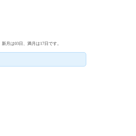
。新月は03日、満月は17日です。