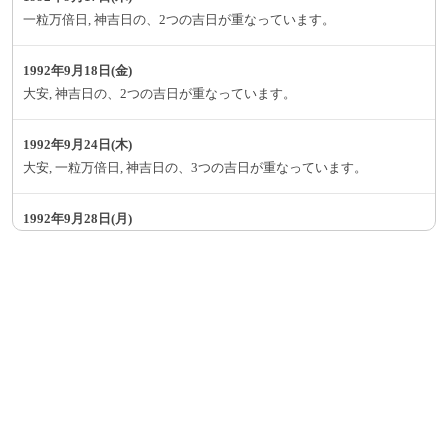
一粒万倍日, 神吉日の、2つの吉日が重なっています。
1992年9月18日(金)
大安, 神吉日の、2つの吉日が重なっています。
1992年9月24日(木)
大安, 一粒万倍日, 神吉日の、3つの吉日が重なっています。
1992年9月28日(月)
大安, 神吉日, 大明日, 母倉日の、4つの吉日が重なっています。
1992年9月29日(火)
一粒万倍日, 天赦日, 神吉日の、3つの吉日が重なっています。
1992年9月30日(水)
神吉日, 大明日, 天恩日の、3つの吉日が重なっています。