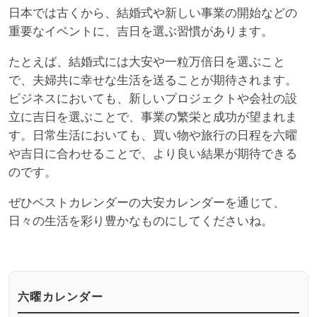
日本では古くから、結婚式や新しい事業の開始などの
重要なイベントに、吉日を選ぶ習慣があります。
たとえば、結婚式には大安や一粒万倍日を選ぶこと
で、夫婦共に幸せな生活を送ることが期待されます。
ビジネスにおいても、新しいプロジェクトや会社の設
立に吉日を選ぶことで、事業の繁栄と成功が望まれま
す。日常生活においても、買い物や旅行の日程を六曜
や吉日に合わせることで、より良い結果が期待できる
のです。
ぜひベストカレンダーの大安カレンダーを通じて、
日々の生活を彩り豊かなものにしてくださいね。
六曜カレンダー