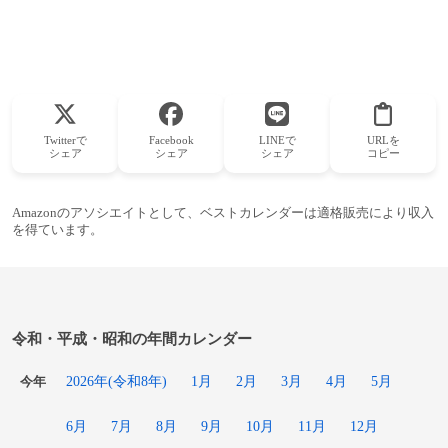
Twitterで
Facebook
LINEで
URLを
シェア
シェア
シェア
コピー
Amazonのアソシエイトとして、ベストカレンダーは適格販売により収入
を得ています。
令和・平成・昭和の年間カレンダー
2026年(令和8年)
1月
2月
3月
4月
5月
今年
6月
7月
8月
9月
10月
11月
12月