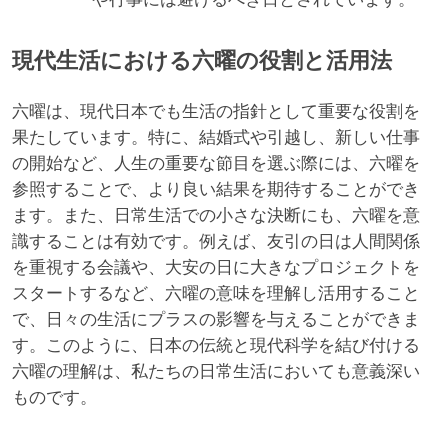
現代生活における六曜の役割と活用法
六曜は、現代日本でも生活の指針として重要な役割を
果たしています。特に、結婚式や引越し、新しい仕事
の開始など、人生の重要な節目を選ぶ際には、六曜を
参照することで、より良い結果を期待することができ
ます。また、日常生活での小さな決断にも、六曜を意
識することは有効です。例えば、友引の日は人間関係
を重視する会議や、大安の日に大きなプロジェクトを
スタートするなど、六曜の意味を理解し活用すること
で、日々の生活にプラスの影響を与えることができま
す。このように、日本の伝統と現代科学を結び付ける
六曜の理解は、私たちの日常生活においても意義深い
ものです。