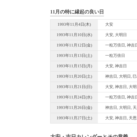
11月の特に縁起の良い日
1993年11月4日(木)
大安
1993年11月10日(水)
大安, 大明日
1993年11月12日(金)
一粒万倍日, 神吉日
1993年11月13日(土)
一粒万倍日
1993年11月15日(月)
大安, 神吉日
1993年11月20日(土)
神吉日, 大明日, 
1993年11月21日(日)
大安, 神吉日, 大
1993年11月24日(水)
一粒万倍日, 神吉日
1993年11月26日(金)
神吉日, 大明日, 
1993年11月27日(土)
大安, 神吉日, 天
大安・吉日カレンダーとその意義