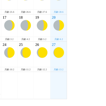
月齢:25.6
月齢:26.6
月齢:27.6
月齢:28.6
17
18
19
20
月齢:3.2
月齢:4.2
月齢:5.2
月齢:6.2
24
25
26
27
月齢:10.2
月齢:11.2
月齢:12.2
月齢:13.2