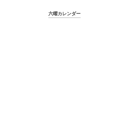
六曜カレンダー