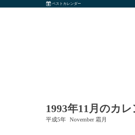
ベストカレンダー
1993年11月のカ
平成5年
November 霜月