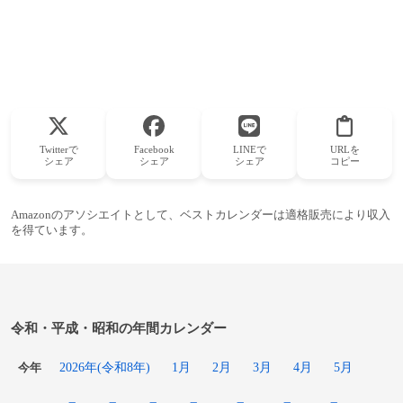
Twitterで
Facebook
LINEで
URLを
シェア
シェア
シェア
コピー
Amazonのアソシエイトとして、ベストカレンダーは適格販売により収入
を得ています。
令和・平成・昭和の年間カレンダー
2026年(令和8年)
1月
2月
3月
4月
5月
今年