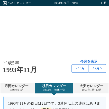
ベストカレンダー
1993年 祝日・連休
11月
今月を表示
平成5年
1993年11月
< 10月
12月 >
月間カレンダー
祝日カレンダー
大安カレンダー
1993年11月
1993年・連休一覧
1993年1月~12月
1993年11月の祝日は2日です。3連休以上の連休はありま