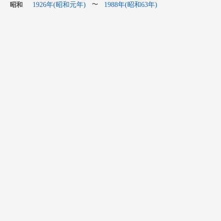
1926年(昭和元年)
1988年(昭和63年)
〜
昭和