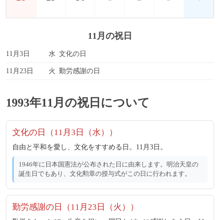
11月の祝日
11月3日
水
文化の日
11月23日
火
勤労感謝の日
1993年11月の祝日について
文化の日（11月3日（水））
自由と平和を愛し、文化をすすめる日。11月3日。
1946年に日本国憲法が公布された日に由来します。明治天皇の
誕生日でもあり、文化勲章の授与式がこの日に行われます。
勤労感謝の日（11月23日（火））