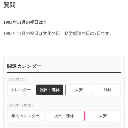
質問
1993年11月の祝日は？
1993年11月の祝日は文化の日、勤労感謝の日の2日です。
関連カレンダー
1993年11月
カレンダー
祝日・連休
大安
月齢
1993年（年間）
年間カレンダー
祝日・連休
大安