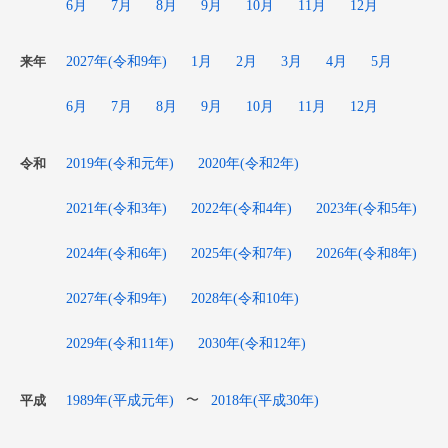
6月
7月
8月
9月
10月
11月
12月
2027年(令和9年)
1月
2月
3月
4月
5月
来年
6月
7月
8月
9月
10月
11月
12月
2019年(令和元年)
2020年(令和2年)
令和
2021年(令和3年)
2022年(令和4年)
2023年(令和5年)
2024年(令和6年)
2025年(令和7年)
2026年(令和8年)
2027年(令和9年)
2028年(令和10年)
2029年(令和11年)
2030年(令和12年)
1989年(平成元年)
2018年(平成30年)
〜
平成