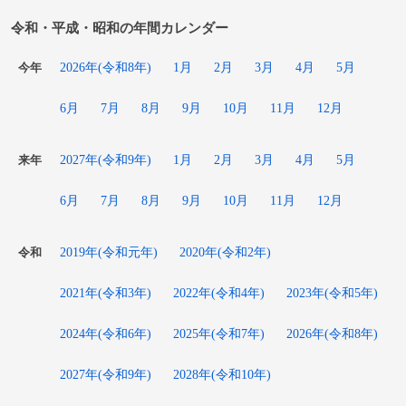
令和・平成・昭和の年間カレンダー
2026年(令和8年)
1月
2月
3月
4月
5月
今年
6月
7月
8月
9月
10月
11月
12月
2027年(令和9年)
1月
2月
3月
4月
5月
来年
6月
7月
8月
9月
10月
11月
12月
2019年(令和元年)
2020年(令和2年)
令和
2021年(令和3年)
2022年(令和4年)
2023年(令和5年)
2024年(令和6年)
2025年(令和7年)
2026年(令和8年)
2027年(令和9年)
2028年(令和10年)