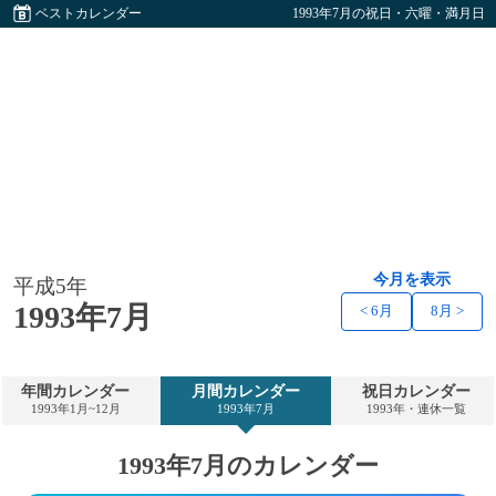
ベストカレンダー
1993年7月の祝日・六曜・満月日
今月を表示
平成5年
1993年7月
< 6月
8月 >
年間カレンダー
月間カレンダー
祝日カレンダー
1993年1月~12月
1993年7月
1993年・連休一覧
1993年7月のカレンダー