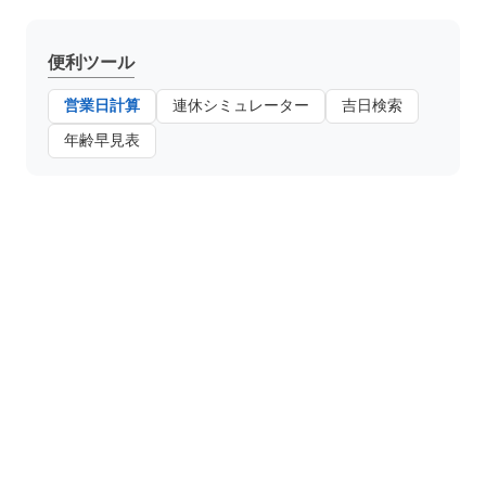
便利ツール
営業日計算
連休シミュレーター
吉日検索
年齢早見表