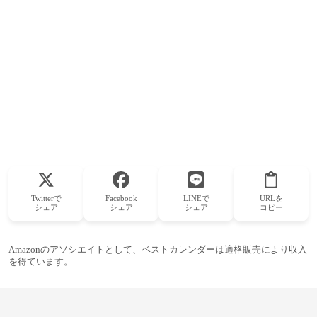
Twitterで
Facebook
LINEで
URLを
シェア
シェア
シェア
コピー
Amazonのアソシエイトとして、ベストカレンダーは適格販売により収入
を得ています。