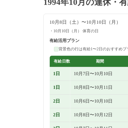
1994年10月の連休
10月8日（土）〜10月10日（月）
10月10日（月） 体育の日
有給活用プラン
背景色の行は有給1〜2日のおすすめプ
有給日数
期間
1日
10月7日〜10月10日
1日
10月8日〜10月11日
2日
10月6日〜10月10日
2日
10月8日〜10月12日