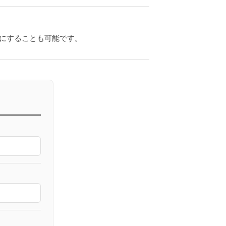
連休にすることも可能です。