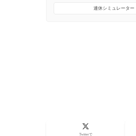
連休シミュレーター
Twitterで