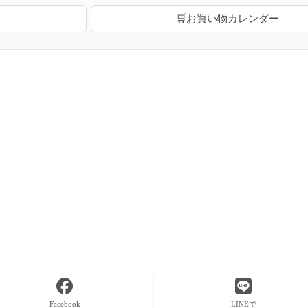
🛒お買い物カレンダー
Facebook
LINEで