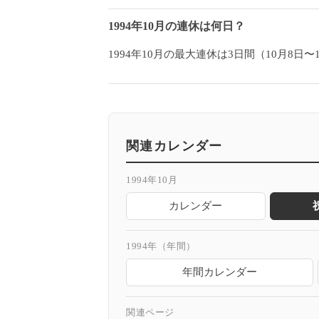
1994年10月の連休は何日？
1994年10月の最大連休は3日間（10月
関連カレンダー
1994年10月
カレンダー
1994年（年間）
年間カレンダー
関連ページ