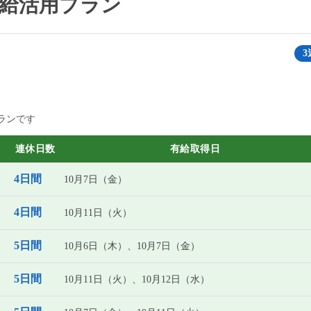
・有給活用プラン
3
ランです
連休日数
有給取得日
4日間
10月7日（金）
4日間
10月11日（火）
5日間
10月6日（木）、10月7日（金）
5日間
10月11日（火）、10月12日（水）