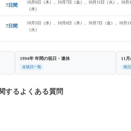
10月6日（木）、10月7日（金）、10月11日（火）、10月1
7日間
（水）
10月5日（水）、10月6日（木）、10月7日（金）、10月1
7日間
（火）
1994年 年間の祝日・連休
11
全祝日一覧
祝日
休に関するよくある質問