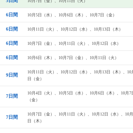
5日間
10月7日（金）、10月11日（火）
6日間
10月5日（水）、10月6日（木）、10月7日（金）
6日間
10月11日（火）、10月12日（水）、10月13日（木）
6日間
10月7日（金）、10月11日（火）、10月12日（水）
6日間
10月6日（木）、10月7日（金）、10月11日（火）
10月11日（火）、10月12日（水）、10月13日（木）、10
9日間
日（金）
10月4日（火）、10月5日（水）、10月6日（木）、10月7
7日間
（金）
10月7日（金）、10月11日（火）、10月12日（水）、10月
7日間
日（木）