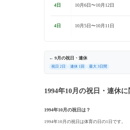
4日
10月6日〜10月12日
4日
10月5日〜10月11日
← 9月の祝日・連休
祝日 2日
連休 1回
最大 3日間
1994年10月の祝日・連
1994年10月の祝日は？
1994年10月の祝日は体育の日の1日です。