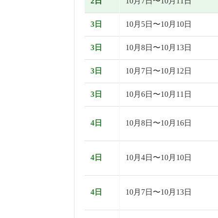
2日
10月7日〜10月11日
3日
10月5日〜10月10日
3日
10月8日〜10月13日
3日
10月7日〜10月12日
3日
10月6日〜10月11日
4日
10月8日〜10月16日
4日
10月4日〜10月10日
4日
10月7日〜10月13日