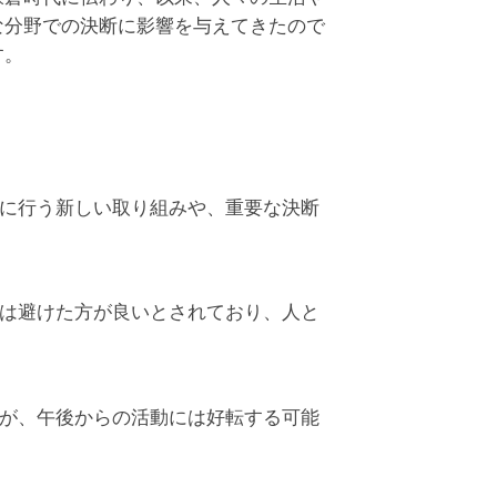
な分野での決断に影響を与えてきたので
す。
に行う新しい取り組みや、重要な決断
は避けた方が良いとされており、人と
が、午後からの活動には好転する可能