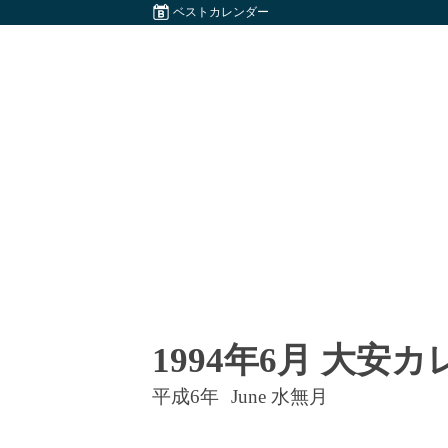
ベストカレンダー
1994年6月 大安
平成6年
June 水無月