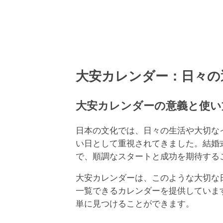
大安カレンダー：日々の
大安カレンダーの意義と使い
日本の文化では、日々の生活や大切な
い日として重視されてきました。結婚
で、順調なスタートと成功を期待する
大安カレンダーは、このような大切な
一覧できるカレンダーを提供していま
単に見つけることができます。