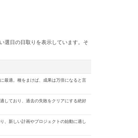
しい選日の日取りを表示しています。そ
に最適。種をまけば、成果は万倍になると言
適しており、過去の失敗をクリアにする絶好
り、新しい計画やプロジェクトの始動に適し