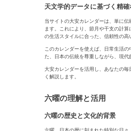
天文学的データに基づく精確
当サイトの大安カレンダーは、単に伝統的
ます。これにより、節月や干支の計算
の生活スタイルに合った、信頼性の高
このカレンダーを使えば、日常生活の
た、日本の伝統を尊重しながら、現代
大安カレンダーを活用し、あなたの毎
く解説します。
六曜の理解と活用
六曜の歴史と文化的背景
六曜、日本の暦に刻まれた特別な日々