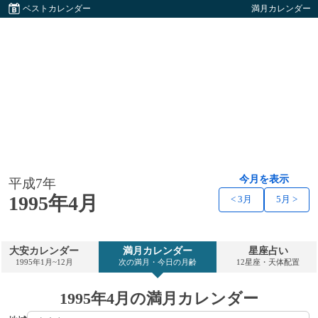
ベストカレンダー
満月カレンダー
今月を表示
平成7年
1995年4月
< 3月
5月 >
大安カレンダー
満月カレンダー
星座占い
1995年1月~12月
次の満月・今日の月齢
12星座・天体配置
1995年4月の満月カレンダー