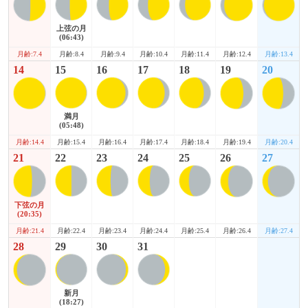
上弦の月
(06:43)
月齢:7.4
月齢:12.4
月齢:13.4
月齢:8.4
月齢:9.4
月齢:10.4
月齢:11.4
14
15
16
17
18
19
20
満月
(05:48)
月齢:14.4
月齢:19.4
月齢:20.4
月齢:15.4
月齢:16.4
月齢:17.4
月齢:18.4
21
22
23
24
25
26
27
下弦の月
(20:35)
月齢:21.4
月齢:26.4
月齢:27.4
月齢:22.4
月齢:23.4
月齢:24.4
月齢:25.4
28
29
30
31
新月
(18:27)