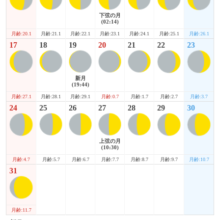
下弦の月
(02:14)
月齢:20.1
月齢:25.1
月齢:26.1
月齢:21.1
月齢:22.1
月齢:23.1
月齢:24.1
17
18
19
20
21
22
23
新月
(19:44)
月齢:27.1
月齢:2.7
月齢:3.7
月齢:28.1
月齢:29.1
月齢:0.7
月齢:1.7
24
25
26
27
28
29
30
上弦の月
(10:30)
月齢:4.7
月齢:9.7
月齢:10.7
月齢:5.7
月齢:6.7
月齢:7.7
月齢:8.7
31
月齢:11.7