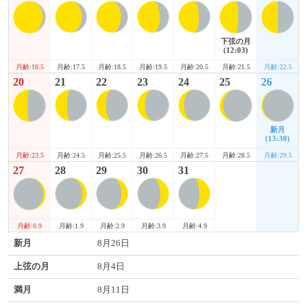
下弦の月
(12:03)
月齢:16.5
月齢:21.5
月齢:22.5
月齢:17.5
月齢:18.5
月齢:19.5
月齢:20.5
20
21
22
23
24
25
26
新月
(13:30)
月齢:23.5
月齢:28.5
月齢:29.5
月齢:24.5
月齢:25.5
月齢:26.5
月齢:27.5
27
28
29
30
31
月齢:0.9
月齢:1.9
月齢:2.9
月齢:3.9
月齢:4.9
新月
8月26日
上弦の月
8月4日
満月
8月11日