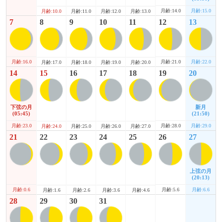
月齢:14.0
月齢:15.0
月齢:10.0
月齢:11.0
月齢:12.0
月齢:13.0
7
8
9
10
11
12
13
月齢:16.0
月齢:21.0
月齢:22.0
月齢:17.0
月齢:18.0
月齢:19.0
月齢:20.0
14
15
16
17
18
19
20
下弦の月
新月
(05:45)
(21:50)
月齢:23.0
月齢:28.0
月齢:29.0
月齢:24.0
月齢:25.0
月齢:26.0
月齢:27.0
21
22
23
24
25
26
27
上弦の月
(20:13)
月齢:0.6
月齢:5.6
月齢:6.6
月齢:1.6
月齢:2.6
月齢:3.6
月齢:4.6
28
29
30
31