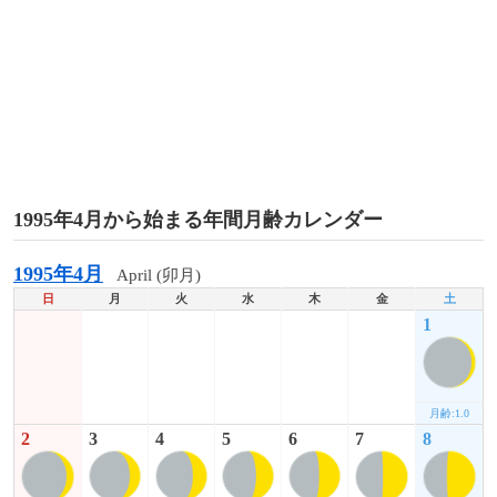
1995年4月から始まる年間月齢カレンダー
1995年4月
April (卯月)
日
月
火
水
木
金
土
1
月齢:1.0
2
3
4
5
6
7
8