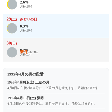
2.6%
月齢:28.0
29
(土)
みどりの日
0.3%
月齢:29.0
30
(日)
0.2%
新月
(02:36)
月齢:0.4
1995年4月の月の段階
1995年4月8日(土) 上弦の月
4月8日の午後2時34分に、上弦の月を迎えます。月齢は8.0です。
1995年4月15日(土) 満月
4月15日の午後9時8分に、満月を迎えます。月齢は15.0です。