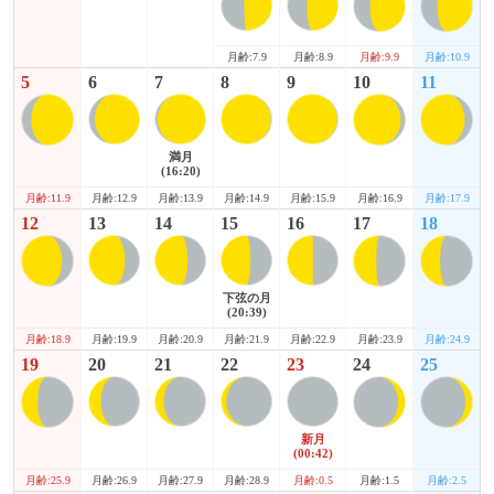
月齢:9.9
月齢:10.9
月齢:7.9
月齢:8.9
5
6
7
8
9
10
11
満月
(16:20)
月齢:11.9
月齢:16.9
月齢:17.9
月齢:12.9
月齢:13.9
月齢:14.9
月齢:15.9
12
13
14
15
16
17
18
下弦の月
(20:39)
月齢:18.9
月齢:23.9
月齢:24.9
月齢:19.9
月齢:20.9
月齢:21.9
月齢:22.9
19
20
21
22
23
24
25
新月
(00:42)
月齢:25.9
月齢:1.5
月齢:2.5
月齢:26.9
月齢:27.9
月齢:28.9
月齢:0.5