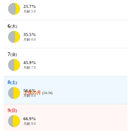
25.7%
月齢:5.0
6
(木)
35.5%
月齢:6.0
7
(金)
45.9%
月齢:7.0
8
(土)
56.6%
上弦の月
(14:34)
月齢:8.0
9
(日)
66.9%
月齢:9.0