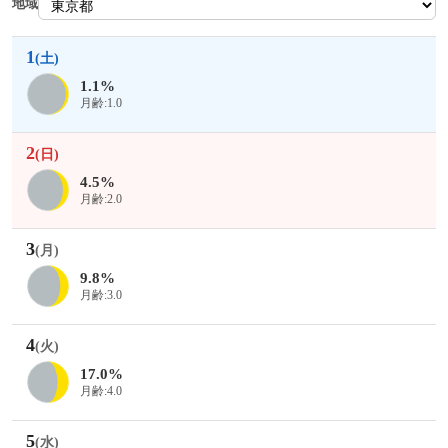
地域
1
(土)
1.1%
月齢:1.0
2
(日)
4.5%
月齢:2.0
3
(月)
9.8%
月齢:3.0
4
(火)
17.0%
月齢:4.0
5
(水)