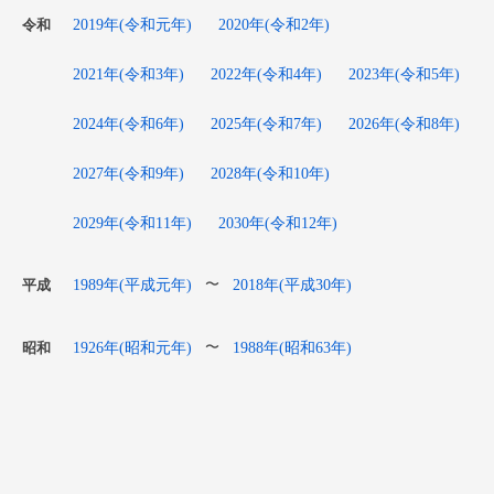
2019年(令和元年)
2020年(令和2年)
令和
2021年(令和3年)
2022年(令和4年)
2023年(令和5年)
2024年(令和6年)
2025年(令和7年)
2026年(令和8年)
2027年(令和9年)
2028年(令和10年)
2029年(令和11年)
2030年(令和12年)
1989年(平成元年)
2018年(平成30年)
〜
平成
1926年(昭和元年)
1988年(昭和63年)
〜
昭和