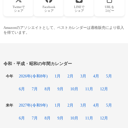
Twitterで
Facebook
LINEで
URLを
シェア
シェア
シェア
コピー
Amazonのアソシエイトとして、ベストカレンダーは適格販売により収入
を得ています。
令和・平成・昭和の年間カレンダー
2026年(令和8年)
1月
2月
3月
4月
5月
今年
6月
7月
8月
9月
10月
11月
12月
2027年(令和9年)
1月
2月
3月
4月
5月
来年
6月
7月
8月
9月
10月
11月
12月