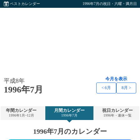
ベストカレンダー
1996年7月の祝日・六曜・満月日
今月を表示
平成8年
1996年7月
< 6月
8月 >
年間カレンダー
月間カレンダー
祝日カレンダー
1996年1月~12月
1996年7月
1996年・連休一覧
1996年7月のカレンダー