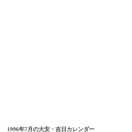
1996年7月の大安・吉日カレンダー