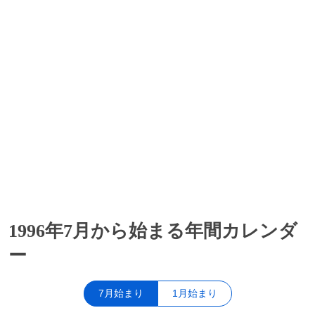
1996年7月から始まる年間カレンダ
ー
7月始まり
1月始まり