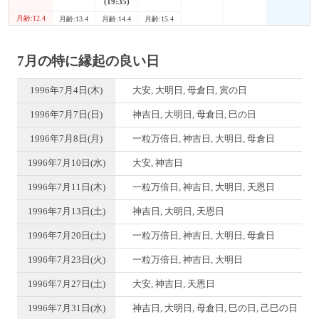
(19:35)
月齢:12.4
月齢:13.4
月齢:14.4
月齢:15.4
7月の特に縁起の良い日
1996年7月4日(木)
大安, 大明日, 母倉日, 寅の日
1996年7月7日(日)
神吉日, 大明日, 母倉日, 巳の日
1996年7月8日(月)
一粒万倍日, 神吉日, 大明日, 母倉日
1996年7月10日(水)
大安, 神吉日
1996年7月11日(木)
一粒万倍日, 神吉日, 大明日, 天恩日
1996年7月13日(土)
神吉日, 大明日, 天恩日
1996年7月20日(土)
一粒万倍日, 神吉日, 大明日, 母倉日
1996年7月23日(火)
一粒万倍日, 神吉日, 大明日
1996年7月27日(土)
大安, 神吉日, 天恩日
1996年7月31日(水)
神吉日, 大明日, 母倉日, 巳の日, 己巳の日