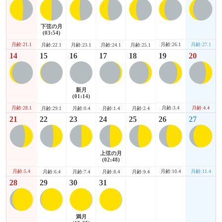
下弦の月
(03:54)
月齢:21.1
月齢:26.1
月齢:27.1
月齢:22.1
月齢:23.1
月齢:24.1
月齢:25.1
14
15
16
17
18
19
20
新月
(01:14)
月齢:28.1
月齢:3.4
月齢:4.4
月齢:29.1
月齢:0.4
月齢:1.4
月齢:2.4
21
22
23
24
25
26
27
上弦の月
(02:48)
月齢:5.4
月齢:10.4
月齢:11.4
月齢:6.4
月齢:7.4
月齢:8.4
月齢:9.4
28
29
30
31
満月