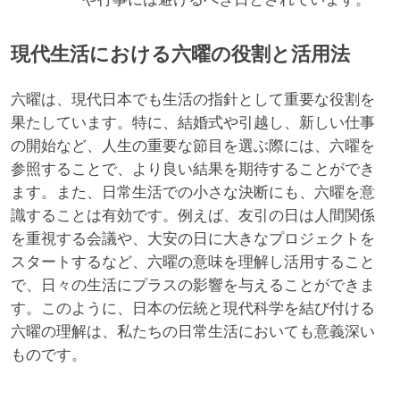
現代生活における六曜の役割と活用法
六曜は、現代日本でも生活の指針として重要な役割を
果たしています。特に、結婚式や引越し、新しい仕事
の開始など、人生の重要な節目を選ぶ際には、六曜を
参照することで、より良い結果を期待することができ
ます。また、日常生活での小さな決断にも、六曜を意
識することは有効です。例えば、友引の日は人間関係
を重視する会議や、大安の日に大きなプロジェクトを
スタートするなど、六曜の意味を理解し活用すること
で、日々の生活にプラスの影響を与えることができま
す。このように、日本の伝統と現代科学を結び付ける
六曜の理解は、私たちの日常生活においても意義深い
ものです。