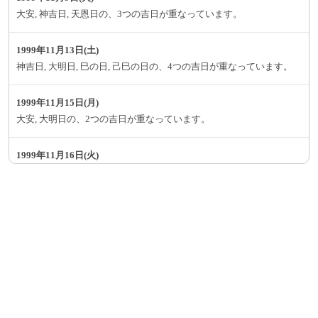
大安, 神吉日, 天恩日の、3つの吉日が重なっています。
1999年11月13日(土)
神吉日, 大明日, 巳の日, 己巳の日の、4つの吉日が重なっています。
1999年11月15日(月)
大安, 大明日の、2つの吉日が重なっています。
1999年11月16日(火)
神吉日, 大明日, 母倉日の、3つの吉日が重なっています。
1999年11月17日(水)
一粒万倍日, 神吉日, 大明日, 母倉日の、4つの吉日が重なっています。
1999年11月18日(木)
一粒万倍日, 月徳日の、2つの吉日が重なっています。
1999年11月21日(日)