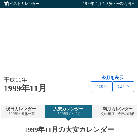
ベストカレンダー
1999年11月の大安・一粒万倍日
今月を表示
平成11年
1999年11月
< 10月
12月 >
祝日カレンダー
大安カレンダー
満月カレンダー
1999年・連休一覧
1999年1月~12月
次の満月・今日の月齢
1999年11月の大安カレンダー