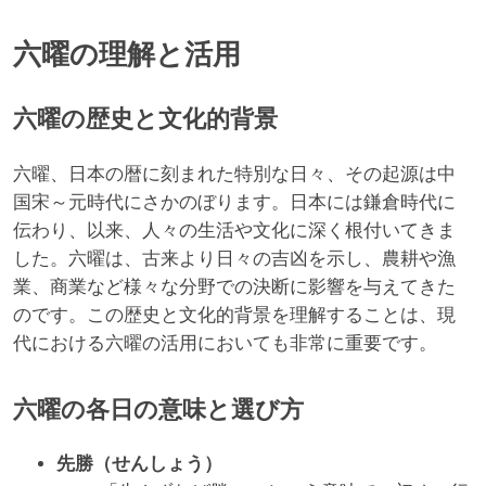
六曜の理解と活用
六曜の歴史と文化的背景
六曜、日本の暦に刻まれた特別な日々、その起源は中
国宋～元時代にさかのぼります。日本には鎌倉時代に
伝わり、以来、人々の生活や文化に深く根付いてきま
した。六曜は、古来より日々の吉凶を示し、農耕や漁
業、商業など様々な分野での決断に影響を与えてきた
のです。この歴史と文化的背景を理解することは、現
代における六曜の活用においても非常に重要です。
六曜の各日の意味と選び方
先勝（せんしょう）