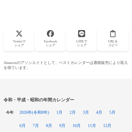
Twitterで
Facebook
LINEで
URLを
シェア
シェア
シェア
コピー
Amazonのアソシエイトとして、ベストカレンダーは適格販売により収入
を得ています。
令和・平成・昭和の年間カレンダー
2026年(令和8年)
1月
2月
3月
4月
5月
今年
6月
7月
8月
9月
10月
11月
12月