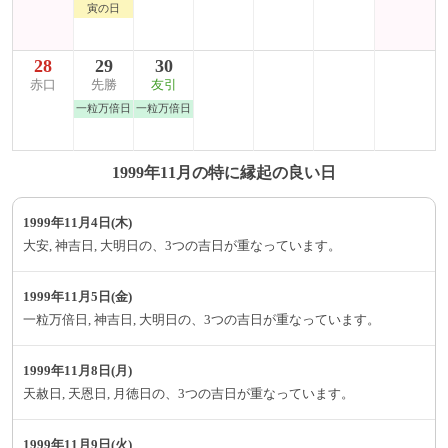
寅の日
28
29
30
赤口
先勝
友引
一粒万倍日
一粒万倍日
1999年11月の特に縁起の良い日
1999年11月4日(木)
大安, 神吉日, 大明日の、3つの吉日が重なっています。
1999年11月5日(金)
一粒万倍日, 神吉日, 大明日の、3つの吉日が重なっています。
1999年11月8日(月)
天赦日, 天恩日, 月徳日の、3つの吉日が重なっています。
1999年11月9日(火)