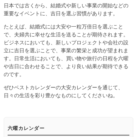
日本では古くから、結婚式や新しい事業の開始などの
重要なイベントに、吉日を選ぶ習慣があります。
たとえば、結婚式には大安や一粒万倍日を選ぶこと
で、夫婦共に幸せな生活を送ることが期待されます。
ビジネスにおいても、新しいプロジェクトや会社の設
立に吉日を選ぶことで、事業の繁栄と成功が望まれま
す。日常生活においても、買い物や旅行の日程を六曜
や吉日に合わせることで、より良い結果が期待できる
のです。
ぜひベストカレンダーの大安カレンダーを通じて、
日々の生活を彩り豊かなものにしてくださいね。
六曜カレンダー