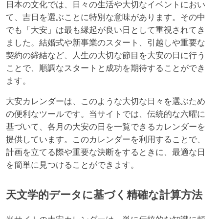
日本の文化では、日々の生活や大切なイベントにおい
て、吉日を選ぶことに特別な意味があります。その中
でも「大安」は最も縁起が良い日として重視されてき
ました。結婚式や新事業のスタート、引越しや重要な
契約の締結など、人生の大切な節目を大安の日に行う
ことで、順調なスタートと成功を期待することができ
ます。
大安カレンダーは、このような大切な日々を選ぶため
の便利なツールです。当サイトでは、伝統的な六曜に
基づいて、各月の大安の日を一覧できるカレンダーを
提供しています。このカレンダーを利用することで、
計画を立てる際や重要な決断をするときに、最適な日
を簡単に見つけることができます。
天文学的データに基づく精確な計算方法