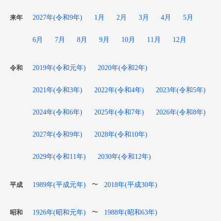
2027年(令和9年)
1月
2月
3月
4月
5月
来年
6月
7月
8月
9月
10月
11月
12月
2019年(令和元年)
2020年(令和2年)
令和
2021年(令和3年)
2022年(令和4年)
2023年(令和5年)
2024年(令和6年)
2025年(令和7年)
2026年(令和8年)
2027年(令和9年)
2028年(令和10年)
2029年(令和11年)
2030年(令和12年)
1989年(平成元年)
2018年(平成30年)
〜
平成
1926年(昭和元年)
1988年(昭和63年)
〜
昭和