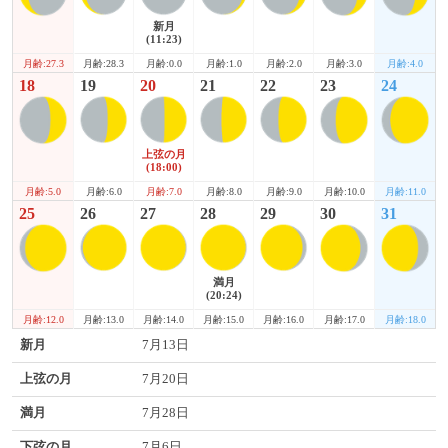
新月
(11:23)
月齢:27.3
月齢:3.0
月齢:4.0
月齢:28.3
月齢:0.0
月齢:1.0
月齢:2.0
18
19
20
21
22
23
24
上弦の月
(18:00)
月齢:5.0
月齢:10.0
月齢:11.0
月齢:6.0
月齢:7.0
月齢:8.0
月齢:9.0
25
26
27
28
29
30
31
満月
(20:24)
月齢:12.0
月齢:17.0
月齢:18.0
月齢:13.0
月齢:14.0
月齢:15.0
月齢:16.0
新月
7月13日
上弦の月
7月20日
満月
7月28日
下弦の月
7月6日