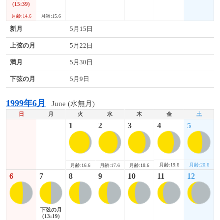
(15:39)
月齢:14.6
月齢:15.6
新月
5月15日
上弦の月
5月22日
満月
5月30日
下弦の月
5月9日
1999年6月
June (水無月)
日
月
火
水
木
金
土
1
2
3
4
5
月齢:19.6
月齢:20.6
月齢:16.6
月齢:17.6
月齢:18.6
6
7
8
9
10
11
12
下弦の月
(13:19)