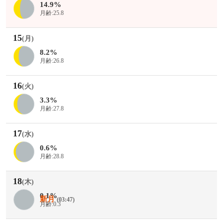
14.9%
月齢:25.8
15
(月)
8.2%
月齢:26.8
16
(火)
3.3%
月齢:27.8
17
(水)
0.6%
月齢:28.8
18
(木)
0.1%
新月
(03:47)
月齢:0.3