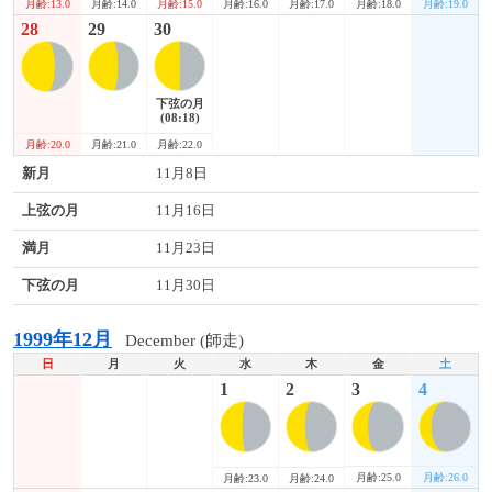
月齢:13.0
月齢:18.0
月齢:19.0
月齢:14.0
月齢:15.0
月齢:16.0
月齢:17.0
28
29
30
下弦の月
(08:18)
月齢:20.0
月齢:21.0
月齢:22.0
新月
11月8日
上弦の月
11月16日
満月
11月23日
下弦の月
11月30日
1999年12月
December (師走)
日
月
火
水
木
金
土
1
2
3
4
月齢:25.0
月齢:26.0
月齢:23.0
月齢:24.0