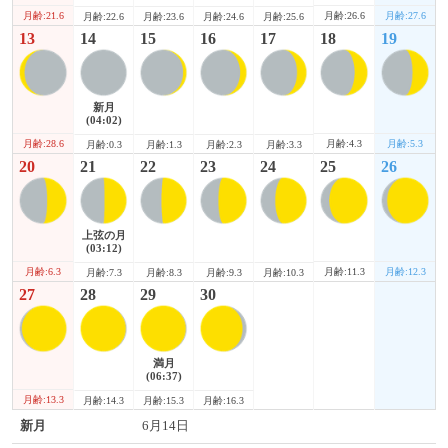
月齢:21.6
月齢:26.6
月齢:27.6
月齢:22.6
月齢:23.6
月齢:24.6
月齢:25.6
13
14
15
16
17
18
19
新月
(04:02)
月齢:28.6
月齢:4.3
月齢:5.3
月齢:0.3
月齢:1.3
月齢:2.3
月齢:3.3
20
21
22
23
24
25
26
上弦の月
(03:12)
月齢:6.3
月齢:11.3
月齢:12.3
月齢:7.3
月齢:8.3
月齢:9.3
月齢:10.3
27
28
29
30
満月
(06:37)
月齢:13.3
月齢:14.3
月齢:15.3
月齢:16.3
新月
6月14日