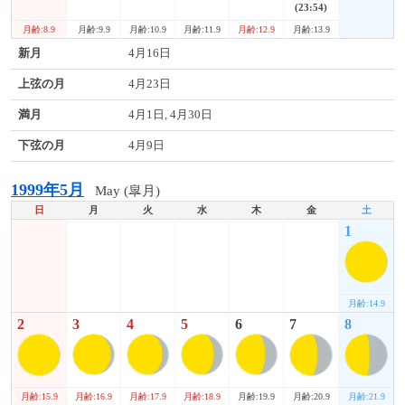
(23:54)
月齢:8.9
月齢:13.9
月齢:9.9
月齢:10.9
月齢:11.9
月齢:12.9
新月
4月16日
上弦の月
4月23日
満月
4月1日, 4月30日
下弦の月
4月9日
1999年5月
May (皐月)
日
月
火
水
木
金
土
1
月齢:14.9
2
3
4
5
6
7
8
月齢:15.9
月齢:20.9
月齢:21.9
月齢:16.9
月齢:17.9
月齢:18.9
月齢:19.9