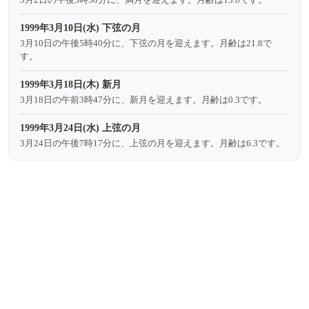
1999年3月10日(水) 下弦の月
3月10日の午後5時40分に、下弦の月を迎えます。月齢は21.8で
す。
1999年3月18日(木) 新月
3月18日の午前3時47分に、新月を迎えます。月齢は0.3です。
1999年3月24日(水) 上弦の月
3月24日の午後7時17分に、上弦の月を迎えます。月齢は6.3です。