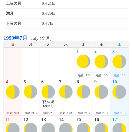
上弦の月
6月21日
満月
6月29日
下弦の月
6月7日
1999年7月
July (文月)
日
月
火
水
木
金
土
1
2
3
月齢:18.3
月齢:19.3
月齢:17.3
4
5
6
7
8
9
10
下弦の月
(20:56)
月齢:20.3
月齢:25.3
月齢:26.3
月齢:21.3
月齢:22.3
月齢:23.3
月齢:24.3
11
12
13
14
15
16
17