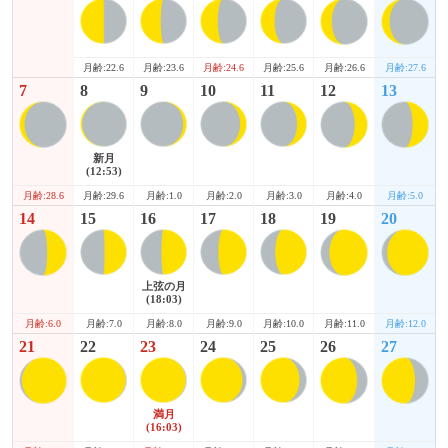
月齢:26.6
月齢:27.6
月齢:22.6
月齢:23.6
月齢:24.6
月齢:25.6
7
8
9
10
11
12
13
新月
(12:53)
月齢:28.6
月齢:4.0
月齢:5.0
月齢:29.6
月齢:1.0
月齢:2.0
月齢:3.0
14
15
16
17
18
19
20
上弦の月
(18:03)
月齢:6.0
月齢:11.0
月齢:12.0
月齢:7.0
月齢:8.0
月齢:9.0
月齢:10.0
21
22
23
24
25
26
27
満月
(16:03)