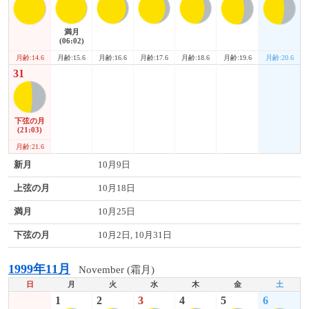
満月
(06:02)
月齢:14.6
月齢:19.6
月齢:20.6
月齢:15.6
月齢:16.6
月齢:17.6
月齢:18.6
31
下弦の月
(21:03)
月齢:21.6
新月
10月9日
上弦の月
10月18日
満月
10月25日
下弦の月
10月2日, 10月31日
1999年11月
November (霜月)
日
月
火
水
木
金
土
1
2
3
4
5
6