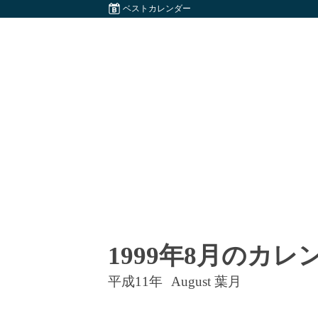
ベストカレンダー
1999年8月のカレ
平成11年
August 葉月