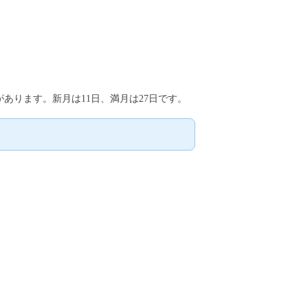
があります。新月は11日、満月は27日です。