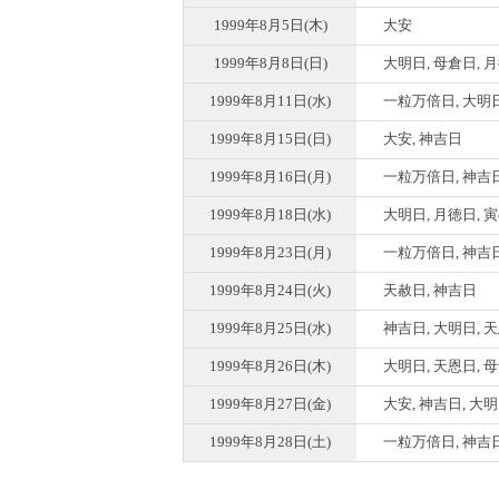
1999年8月5日(木)
大安
1999年8月8日(日)
大明日, 母倉日, 
1999年8月11日(水)
一粒万倍日, 大明日
1999年8月15日(日)
大安, 神吉日
1999年8月16日(月)
一粒万倍日, 神吉
1999年8月18日(水)
大明日, 月徳日, 
1999年8月23日(月)
一粒万倍日, 神吉日
1999年8月24日(火)
天赦日, 神吉日
1999年8月25日(水)
神吉日, 大明日, 
1999年8月26日(木)
大明日, 天恩日, 
1999年8月27日(金)
大安, 神吉日, 大
1999年8月28日(土)
一粒万倍日, 神吉日