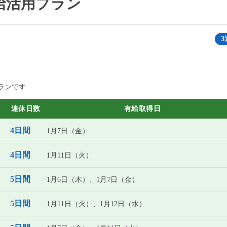
有給活用プラン
3
ランです
連休日数
有給取得日
4日間
1月7日（金）
4日間
1月11日（火）
5日間
1月6日（木）、1月7日（金）
5日間
1月11日（火）、1月12日（水）