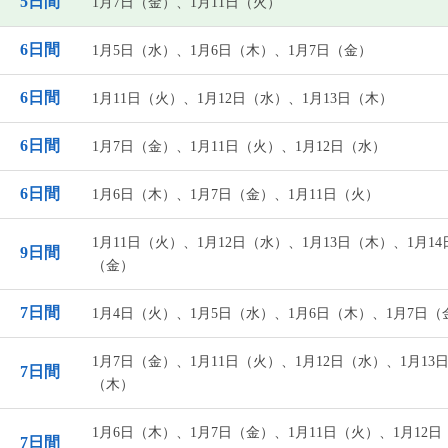
5日間
1月7日（金）、1月11日（火）
6日間
1月5日（水）、1月6日（木）、1月7日（金）
6日間
1月11日（火）、1月12日（水）、1月13日（木）
6日間
1月7日（金）、1月11日（火）、1月12日（水）
6日間
1月6日（木）、1月7日（金）、1月11日（火）
1月11日（火）、1月12日（水）、1月13日（木）、1月14
9日間
（金）
7日間
1月4日（火）、1月5日（水）、1月6日（木）、1月7日（
1月7日（金）、1月11日（火）、1月12日（水）、1月13
7日間
（木）
1月6日（木）、1月7日（金）、1月11日（火）、1月12日
7日間