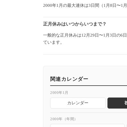
2000年1月の最大連休は3日間（1月8日
正月休みはいつからいつまで？
一般的な正月休みは12月29日〜1月3日の
ています。
関連カレンダー
2000年1月
カレンダー
2000年（年間）