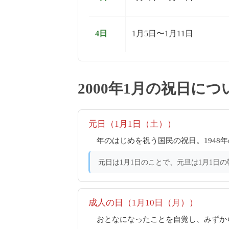
4日
1月5日〜1月11日
2000年1月の祝日につ
元日（1月1日（土））
年のはじめを祝う国民の祝日。194
元日は1月1日のことで、元旦は1月1日
成人の日（1月10日（月））
おとなになったことを自覚し、みずか