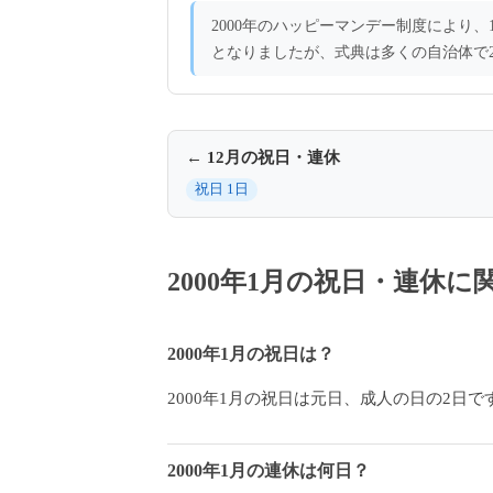
2000年のハッピーマンデー制度により、
となりましたが、式典は多くの自治体で
← 12月の祝日・連休
祝日 1日
2000年1月の祝日・連休
2000年1月の祝日は？
2000年1月の祝日は元日、成人の日の2日で
2000年1月の連休は何日？