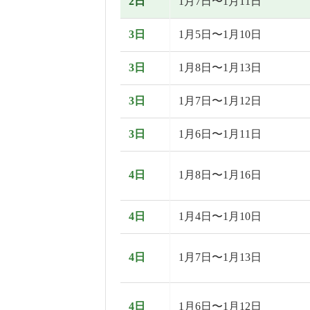
2日
1月7日〜1月11日
3日
1月5日〜1月10日
3日
1月8日〜1月13日
3日
1月7日〜1月12日
3日
1月6日〜1月11日
4日
1月8日〜1月16日
4日
1月4日〜1月10日
4日
1月7日〜1月13日
4日
1月6日〜1月12日