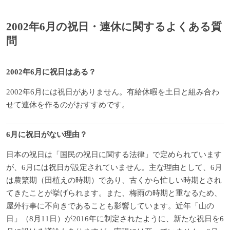
2002年6月の祝日・連休に関するよくある質
問
2002年6月に祝日はある？
2002年6月には祝日がありません。有給休暇を土日と組み合わ
せて連休を作るのがおすすめです。
6月に祝日がない理由？
日本の祝日は「国民の祝日に関する法律」で定められています
が、6月には祝日が設定されていません。主な理由として、6月
は農繁期（田植えの時期）であり、古くから忙しい時期とされ
てきたことが挙げられます。また、梅雨の時期と重なるため、
屋外行事に不向きであることも影響しています。近年「山の
日」（8月11日）が2016年に制定されたように、新たな祝日を6