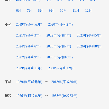
6月
7月
8月
9月
10月
11月
12月
2019年(令和元年)
2020年(令和2年)
令和
2021年(令和3年)
2022年(令和4年)
2023年(令和5年)
2024年(令和6年)
2025年(令和7年)
2026年(令和8年)
2027年(令和9年)
2028年(令和10年)
2029年(令和11年)
2030年(令和12年)
1989年(平成元年)
2018年(平成30年)
〜
平成
1926年(昭和元年)
1988年(昭和63年)
〜
昭和