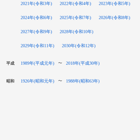
2021年(令和3年)
2022年(令和4年)
2023年(令和5年)
2024年(令和6年)
2025年(令和7年)
2026年(令和8年)
2027年(令和9年)
2028年(令和10年)
2029年(令和11年)
2030年(令和12年)
1989年(平成元年)
2018年(平成30年)
〜
平成
1926年(昭和元年)
1988年(昭和63年)
〜
昭和