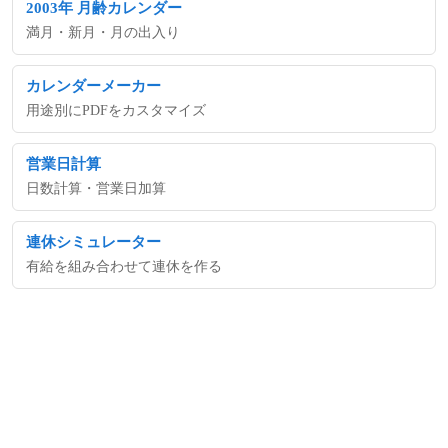
2003年 月齢カレンダー
満月・新月・月の出入り
カレンダーメーカー
用途別にPDFをカスタマイズ
営業日計算
日数計算・営業日加算
連休シミュレーター
有給を組み合わせて連休を作る