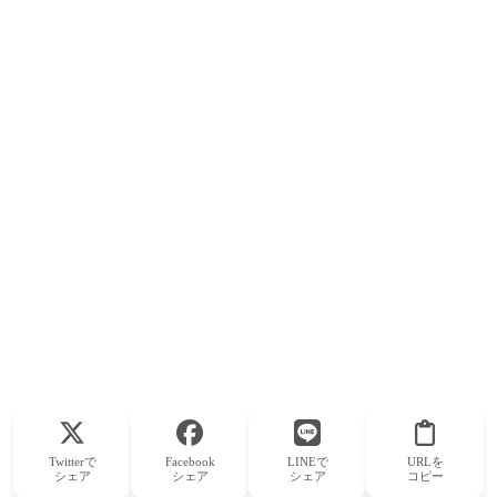
Twitterで
Facebook
LINEで
URLを
シェア
シェア
シェア
コピー