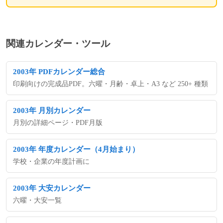
関連カレンダー・ツール
2003年 PDFカレンダー総合
印刷向けの完成品PDF。六曜・月齢・卓上・A3 など 250+ 種類
2003年 月別カレンダー
月別の詳細ページ・PDF月版
2003年 年度カレンダー（4月始まり）
学校・企業の年度計画に
2003年 大安カレンダー
六曜・大安一覧