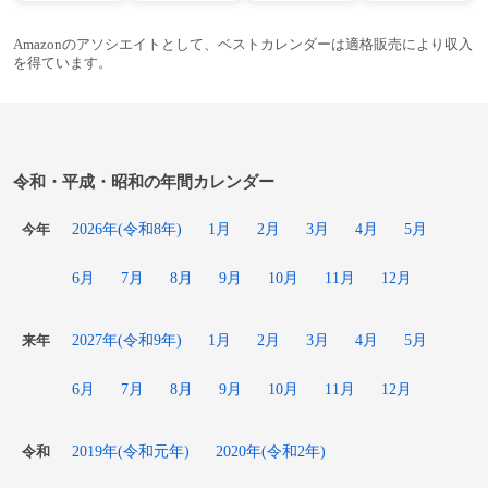
Amazonのアソシエイトとして、ベストカレンダーは適格販売により収入
を得ています。
令和・平成・昭和の年間カレンダー
2026年(令和8年)
1月
2月
3月
4月
5月
今年
6月
7月
8月
9月
10月
11月
12月
2027年(令和9年)
1月
2月
3月
4月
5月
来年
6月
7月
8月
9月
10月
11月
12月
2019年(令和元年)
2020年(令和2年)
令和