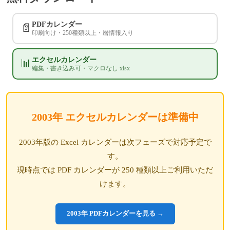
PDFカレンダー
📄
印刷向け・250種類以上・暦情報入り
エクセルカレンダー
📊
編集・書き込み可・マクロなし xlsx
2003年 エクセルカレンダーは準備中
2003年版の Excel カレンダーは次フェーズで対応予定で
す。
現時点では PDF カレンダーが 250 種類以上ご利用いただ
けます。
2003年 PDFカレンダーを見る →