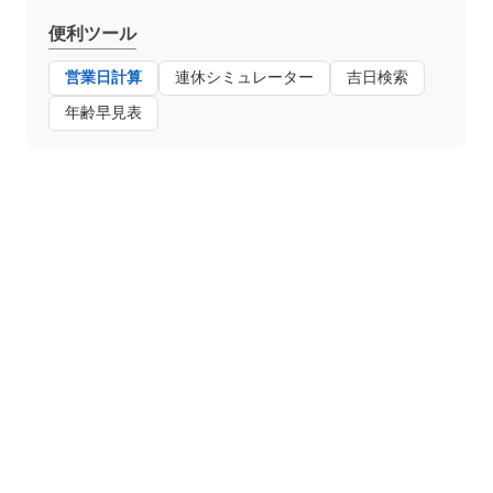
便利ツール
営業日計算
連休シミュレーター
吉日検索
年齢早見表