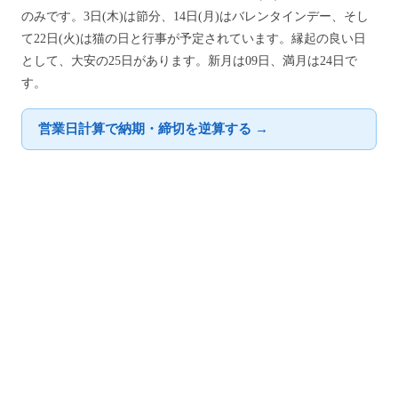
のみです。3日(木)は節分、14日(月)はバレンタインデー、そし
て22日(火)は猫の日と行事が予定されています。縁起の良い日
として、大安の25日があります。新月は09日、満月は24日で
す。
営業日計算で納期・締切を逆算する →