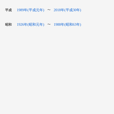
1989年(平成元年)
2018年(平成30年)
〜
平成
1926年(昭和元年)
1988年(昭和63年)
〜
昭和