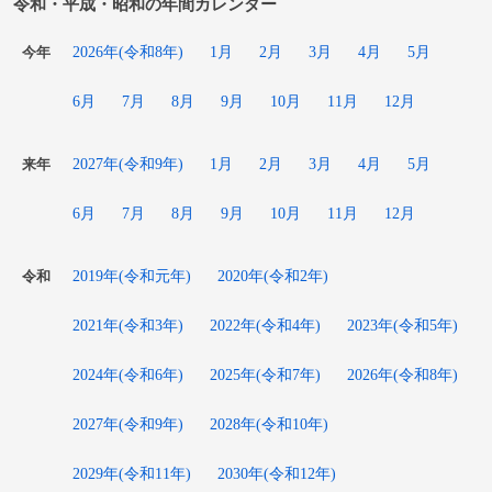
令和・平成・昭和の年間カレンダー
2026年(令和8年)
1月
2月
3月
4月
5月
今年
6月
7月
8月
9月
10月
11月
12月
2027年(令和9年)
1月
2月
3月
4月
5月
来年
6月
7月
8月
9月
10月
11月
12月
2019年(令和元年)
2020年(令和2年)
令和
2021年(令和3年)
2022年(令和4年)
2023年(令和5年)
2024年(令和6年)
2025年(令和7年)
2026年(令和8年)
2027年(令和9年)
2028年(令和10年)
2029年(令和11年)
2030年(令和12年)