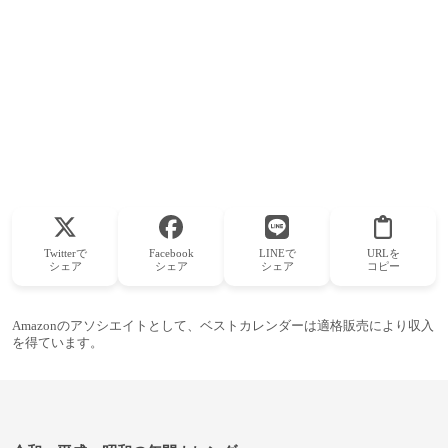
Twitterで
Facebook
LINEで
URLを
シェア
シェア
シェア
コピー
Amazonのアソシエイトとして、ベストカレンダーは適格販売により収入
を得ています。