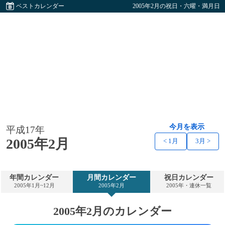
ベストカレンダー
2005年2月の祝日・六曜・満月日
今月を表示
平成17年
2005年2月
< 1月
3月 >
年間カレンダー
月間カレンダー
祝日カレンダー
2005年1月~12月
2005年2月
2005年・連休一覧
2005年2月のカレンダー