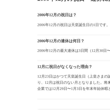
2006年12月の祝日は？
2006年12月の祝日は天皇誕生日の1日です。
2006年12月の連休は何日？
2006年12月の最大連休は3日間（12月
12月に祝日がなくなった理由？
12月23日はかつて天皇誕生日（上皇さまの
り、12月は祝日のない月となりました。将
企業では12月29日〜1月3日を年末年始