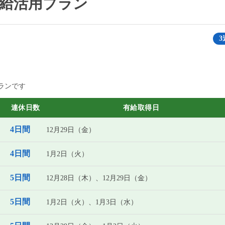
・有給活用プラン
3
ランです
連休日数
有給取得日
4日間
12月29日（金）
4日間
1月2日（火）
5日間
12月28日（木）、12月29日（金）
5日間
1月2日（火）、1月3日（水）