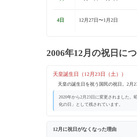
4日
12月27日〜1月2日
2006年12月の祝日に
天皇誕生日（12月23日（土））
天皇の誕生日を祝う国民の祝日。2月2
2020年から2月23日に変更されました
化の日」として残されています。
12月に祝日がなくなった理由