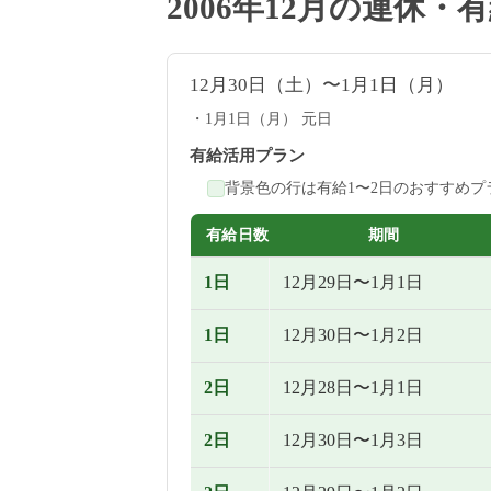
2006年12月の連休
12月30日（土）〜1月1日（月）
1月1日（月） 元日
有給活用プラン
背景色の行は有給1〜2日のおすすめプ
有給日数
期間
1日
12月29日〜1月1日
1日
12月30日〜1月2日
2日
12月28日〜1月1日
2日
12月30日〜1月3日