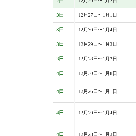
2日
12月29日〜1月2日
3日
12月27日〜1月1日
3日
12月30日〜1月4日
3日
12月29日〜1月3日
3日
12月28日〜1月2日
4日
12月30日〜1月8日
4日
12月26日〜1月1日
4日
12月29日〜1月4日
4日
12月28日〜1月3日