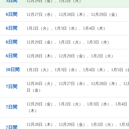
5日間
12月29日（金）、1月2日（火）
6日間
12月27日（水）、12月28日（木）、12月29日（金）
6日間
1月2日（火）、1月3日（水）、1月4日（木）
6日間
12月29日（金）、1月2日（火）、1月3日（水）
6日間
12月28日（木）、12月29日（金）、1月2日（火）
10日間
1月2日（火）、1月3日（水）、1月4日（木）、1月5日（
12月26日（火）、12月27日（水）、12月28日（木）、12
7日間
日（金）
12月29日（金）、1月2日（火）、1月3日（水）、1月4日
7日間
（木）
12月28日（木）、12月29日（金）、1月2日（火）、1月3
7日間