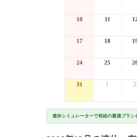
10
11
1
17
18
1
24
25
2
31
1
2
連休シミュレーターで有給の最適プランを