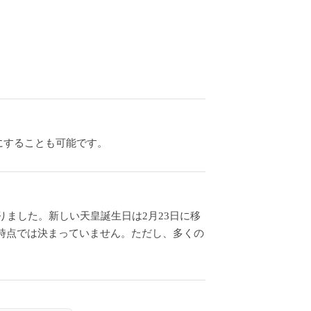
休にすることも可能です。
りました。新しい天皇誕生日は2月23日に移
現時点では決まっていません。ただし、多くの