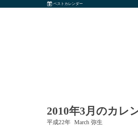
ベストカレンダー
2010年3月のカレ
平成22年
March 弥生