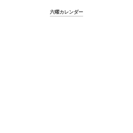
六曜カレンダー