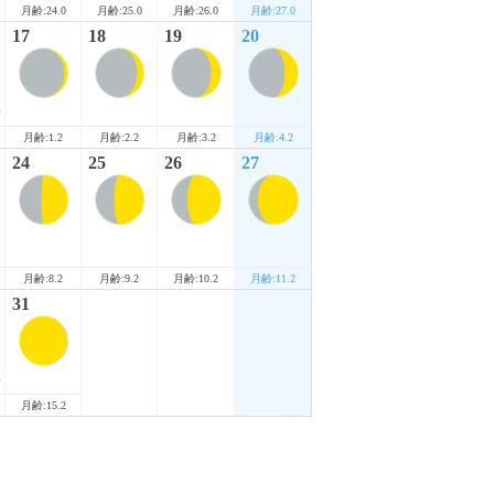
月齢:24.0
月齢:25.0
月齢:26.0
月齢:27.0
17
18
19
20
)
月齢:1.2
月齢:2.2
月齢:3.2
月齢:4.2
24
25
26
27
月齢:8.2
月齢:9.2
月齢:10.2
月齢:11.2
31
)
月齢:15.2