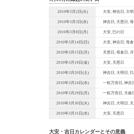
2010年3月2日(火)
大安, 神吉日, 大明
2010年3月3日(水)
神吉日, 天恩日, 
2010年3月8日(月)
大安, 巳の日
2010年3月14日(日)
大安, 神吉日, 母
2010年3月15日(月)
天恩日, 母倉日, 
2010年3月19日(金)
大安, 天恩日
2010年3月20日(土)
神吉日, 大明日, 
2010年3月24日(水)
一粒万倍日, 神吉日
2010年3月29日(月)
一粒万倍日, 天赦日
2010年3月30日(火)
神吉日, 大明日, 
2010年3月31日(水)
大安, 天恩日
大安・吉日カレンダーとその意義