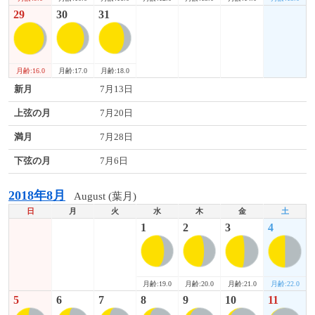
29
30
31
月齢:16.0
月齢:17.0
月齢:18.0
新月
7月13日
上弦の月
7月20日
満月
7月28日
下弦の月
7月6日
2018年8月
August (葉月)
日
月
火
水
木
金
土
1
2
3
4
月齢:21.0
月齢:22.0
月齢:19.0
月齢:20.0
5
6
7
8
9
10
11