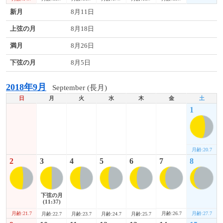
新月
8月11日
上弦の月
8月18日
満月
8月26日
下弦の月
8月5日
2018年9月
September (長月)
日
月
火
水
木
金
土
1
月齢:20.7
2
3
4
5
6
7
8
下弦の月
(11:37)
月齢:21.7
月齢:26.7
月齢:27.7
月齢:22.7
月齢:23.7
月齢:24.7
月齢:25.7