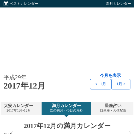
ベストカレンダー
満月カレンダー
今月を表示
平成29年
2017年12月
< 11月
1月 >
大安カレンダー
満月カレンダー
星座占い
2017年1月~12月
次の満月・今日の月齢
12星座・天体配置
2017年12月の満月カレンダー