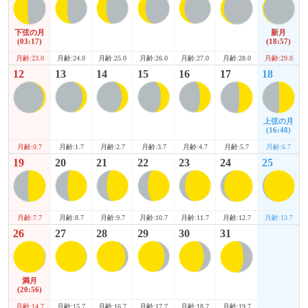
下弦の月
新月
(03:17)
(18:57)
月齢:23.0
月齢:28.0
月齢:29.0
月齢:24.0
月齢:25.0
月齢:26.0
月齢:27.0
12
13
14
15
16
17
18
上弦の月
(16:48)
月齢:0.7
月齢:5.7
月齢:6.7
月齢:1.7
月齢:2.7
月齢:3.7
月齢:4.7
19
20
21
22
23
24
25
月齢:7.7
月齢:12.7
月齢:13.7
月齢:8.7
月齢:9.7
月齢:10.7
月齢:11.7
26
27
28
29
30
31
満月
(20:56)
月齢:14.7
月齢:19.7
月齢:15.7
月齢:16.7
月齢:17.7
月齢:18.7