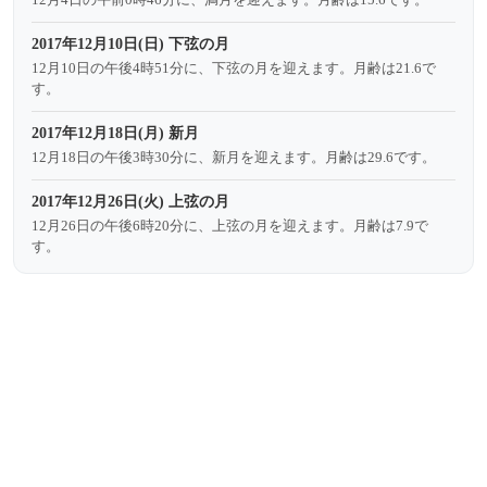
2017年12月10日(日) 下弦の月
12月10日の午後4時51分に、下弦の月を迎えます。月齢は21.6で
す。
2017年12月18日(月) 新月
12月18日の午後3時30分に、新月を迎えます。月齢は29.6です。
2017年12月26日(火) 上弦の月
12月26日の午後6時20分に、上弦の月を迎えます。月齢は7.9で
す。