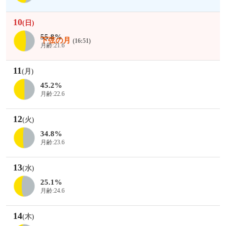
10
(日)
55.8%
下弦の月
(16:51)
月齢:21.6
11
(月)
45.2%
月齢:22.6
12
(火)
34.8%
月齢:23.6
13
(水)
25.1%
月齢:24.6
14
(木)