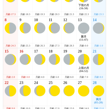
下弦の月
(16:50)
月齢:17.3
月齢:22.3
月齢:23.3
月齢:18.3
月齢:19.3
月齢:20.3
月齢:21.3
8
9
10
11
12
13
14
新月
(11:47)
月齢:24.3
月齢:0.0
月齢:1.0
月齢:25.3
月齢:26.3
月齢:27.3
月齢:28.3
15
16
17
18
19
20
21
上弦の月
(04:52)
月齢:2.0
月齢:7.0
月齢:8.0
月齢:3.0
月齢:4.0
月齢:5.0
月齢:6.0
22
23
24
25
26
27
28
満月
(05:20)
月齢:9.0
月齢:14.0
月齢:15.0
月齢:10.0
月齢:11.0
月齢:12.0
月齢:13.0