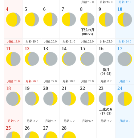
月齢:16.0
月齢:17.0
月齢:15.0
4
5
6
7
8
9
10
下弦の月
(00:53)
月齢:18.0
月齢:23.0
月齢:24.0
月齢:19.0
月齢:20.0
月齢:21.0
月齢:22.0
11
12
13
14
15
16
17
新月
(06:05)
月齢:25.0
月齢:0.2
月齢:1.2
月齢:26.0
月齢:27.0
月齢:28.0
月齢:29.0
18
19
20
21
22
23
24
上弦の月
(17:09)
月齢:2.2
月齢:7.2
月齢:8.2
月齢:3.2
月齢:4.2
月齢:5.2
月齢:6.2
25
26
27
28