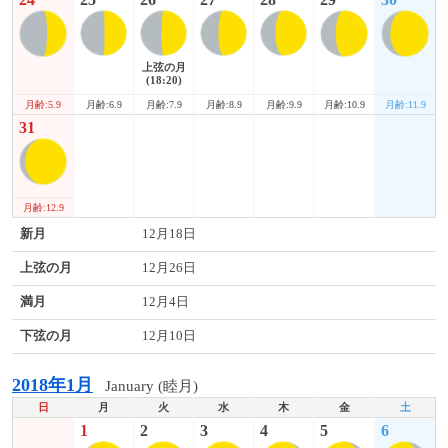
上弦の月
(18:20)
月齢:5.9
月齢:10.9
月齢:11.9
月齢:6.9
月齢:7.9
月齢:8.9
月齢:9.9
31
月齢:12.9
新月
12月18日
上弦の月
12月26日
満月
12月4日
下弦の月
12月10日
2018年1月
January (睦月)
日
月
火
水
木
金
土
1
2
3
4
5
6