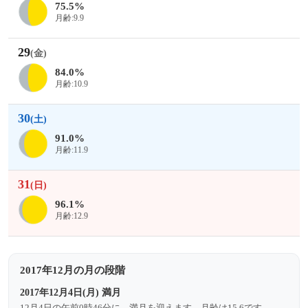
75.5%
月齢:9.9
29
(金)
84.0%
月齢:10.9
30
(土)
91.0%
月齢:11.9
31
(日)
96.1%
月齢:12.9
2017年12月の月の段階
2017年12月4日(月) 満月
12月4日の午前0時46分に、満月を迎えます。月齢は15.6です。