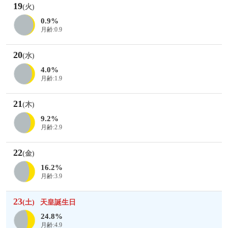
19
(火)
0.9%
月齢:0.9
20
(水)
4.0%
月齢:1.9
21
(木)
9.2%
月齢:2.9
22
(金)
16.2%
月齢:3.9
23
(土)
天皇誕生日
24.8%
月齢:4.9