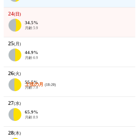
24
(日)
34.5%
月齢:5.9
25
(月)
44.9%
月齢:6.9
26
(火)
55.5%
上弦の月
(18:20)
月齢:7.9
27
(水)
65.9%
月齢:8.9
28
(木)