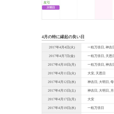
友引
大明日
4月の特に縁起の良い日
2017年4月4日(火)
一粒万倍日, 神吉日
2017年4月7日(金)
一粒万倍日, 天恩
2017年4月10日(月)
一粒万倍日, 神吉日
2017年4月11日(火)
大安, 天恩日
2017年4月12日(水)
神吉日, 大明日, 
2017年4月15日(土)
神吉日, 大明日, 
2017年4月17日(月)
大安
2017年4月19日(水)
一粒万倍日