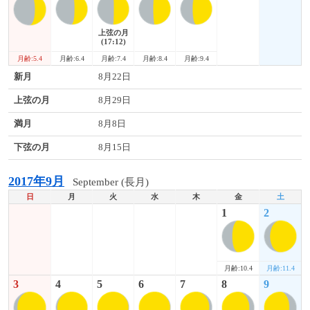
上弦の月
(17:12)
月齢:5.4
月齢:6.4
月齢:7.4
月齢:8.4
月齢:9.4
新月
8月22日
上弦の月
8月29日
満月
8月8日
下弦の月
8月15日
2017年9月
September (長月)
日
月
火
水
木
金
土
1
2
月齢:10.4
月齢:11.4
3
4
5
6
7
8
9