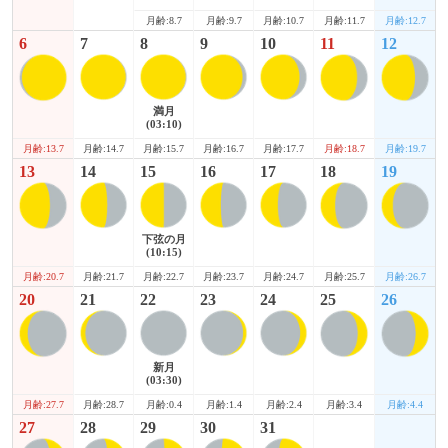
月齢:11.7
月齢:12.7
月齢:8.7
月齢:9.7
月齢:10.7
6
7
8
9
10
11
12
満月
(03:10)
月齢:13.7
月齢:18.7
月齢:19.7
月齢:14.7
月齢:15.7
月齢:16.7
月齢:17.7
13
14
15
16
17
18
19
下弦の月
(10:15)
月齢:20.7
月齢:25.7
月齢:26.7
月齢:21.7
月齢:22.7
月齢:23.7
月齢:24.7
20
21
22
23
24
25
26
新月
(03:30)
月齢:27.7
月齢:3.4
月齢:4.4
月齢:28.7
月齢:0.4
月齢:1.4
月齢:2.4
27
28
29
30
31