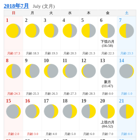
2018年7月
July (文月)
日
月
火
水
木
金
土
1
2
3
4
5
6
7
下弦の月
(16:50)
月齢:17.3
月齢:22.3
月齢:23.3
月齢:18.3
月齢:19.3
月齢:20.3
月齢:21.3
8
9
10
11
12
13
14
新月
(11:47)
月齢:24.3
月齢:0.0
月齢:1.0
月齢:25.3
月齢:26.3
月齢:27.3
月齢:28.3
15
16
17
18
19
20
21
上弦の月
(04:52)
月齢:2.0
月齢:7.0
月齢:8.0
月齢:3.0
月齢:4.0
月齢:5.0
月齢:6.0