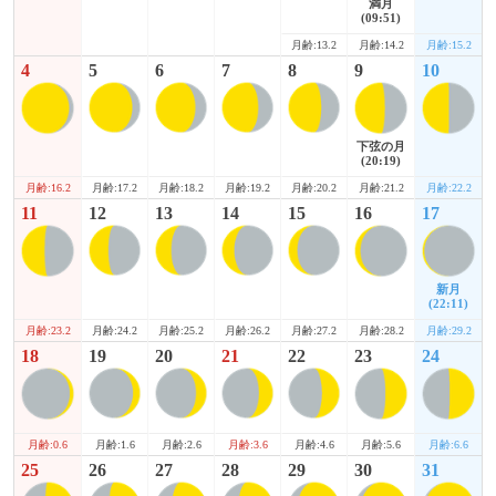
満月
(09:51)
月齢:14.2
月齢:15.2
月齢:13.2
4
5
6
7
8
9
10
下弦の月
(20:19)
月齢:16.2
月齢:21.2
月齢:22.2
月齢:17.2
月齢:18.2
月齢:19.2
月齢:20.2
11
12
13
14
15
16
17
新月
(22:11)
月齢:23.2
月齢:28.2
月齢:29.2
月齢:24.2
月齢:25.2
月齢:26.2
月齢:27.2
18
19
20
21
22
23
24
月齢:0.6
月齢:5.6
月齢:6.6
月齢:1.6
月齢:2.6
月齢:3.6
月齢:4.6
25
26
27
28
29
30
31