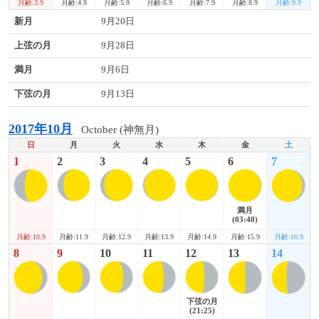
月齢:3.9
月齢:8.9
月齢:9.9
月齢:4.9
月齢:5.9
月齢:6.9
月齢:7.9
新月
9月20日
上弦の月
9月28日
満月
9月6日
下弦の月
9月13日
2017年10月
October (神無月)
日
月
火
水
木
金
土
1
2
3
4
5
6
7
満月
(03:40)
月齢:10.9
月齢:15.9
月齢:16.9
月齢:11.9
月齢:12.9
月齢:13.9
月齢:14.9
8
9
10
11
12
13
14
下弦の月
(21:25)