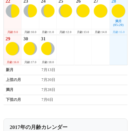
22
23
24
25
26
27
28
満月
(05:20)
月齢:9.0
月齢:14.0
月齢:15.0
月齢:10.0
月齢:11.0
月齢:12.0
月齢:13.0
29
30
31
月齢:16.0
月齢:17.0
月齢:18.0
新月
7月13日
上弦の月
7月20日
満月
7月28日
下弦の月
7月6日
2017年の月齢カレンダー