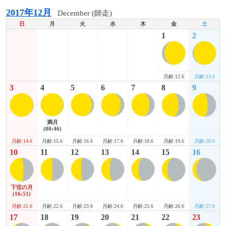
2017年12月
December (師走)
日
月
火
水
木
金
土
1
2
月齢:12.6
月齢:13.6
3
4
5
6
7
8
9
満月
(00:46)
月齢:14.6
月齢:19.6
月齢:20.6
月齢:15.6
月齢:16.6
月齢:17.6
月齢:18.6
10
11
12
13
14
15
16
下弦の月
(16:51)
月齢:21.6
月齢:26.6
月齢:27.6
月齢:22.6
月齢:23.6
月齢:24.6
月齢:25.6
17
18
19
20
21
22
23