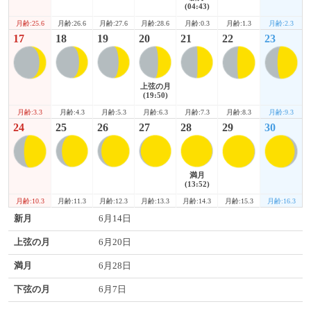
(04:43)
月齢:25.6
月齢:1.3
月齢:2.3
月齢:26.6
月齢:27.6
月齢:28.6
月齢:0.3
17
18
19
20
21
22
23
上弦の月
(19:50)
月齢:3.3
月齢:8.3
月齢:9.3
月齢:4.3
月齢:5.3
月齢:6.3
月齢:7.3
24
25
26
27
28
29
30
満月
(13:52)
月齢:10.3
月齢:15.3
月齢:16.3
月齢:11.3
月齢:12.3
月齢:13.3
月齢:14.3
新月
6月14日
上弦の月
6月20日
満月
6月28日
下弦の月
6月7日