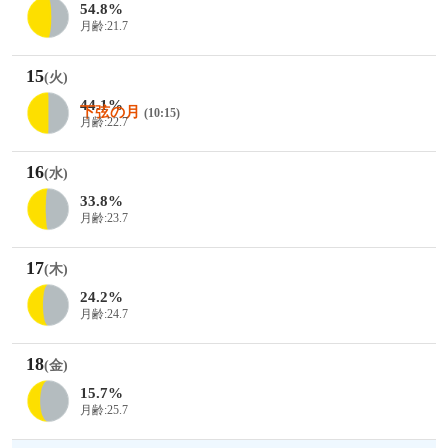
54.8%
月齢:21.7
15
(火)
44.1%
下弦の月
(10:15)
月齢:22.7
16
(水)
33.8%
月齢:23.7
17
(木)
24.2%
月齢:24.7
18
(金)
15.7%
月齢:25.7