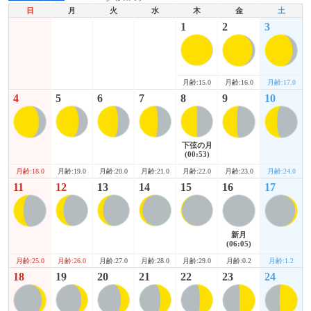
日
月
火
水
木
金
土
1
2
3
月齢:16.0
月齢:17.0
月齢:15.0
4
5
6
7
8
9
10
下弦の月
(00:53)
月齢:18.0
月齢:23.0
月齢:24.0
月齢:19.0
月齢:20.0
月齢:21.0
月齢:22.0
11
12
13
14
15
16
17
新月
(06:05)
月齢:25.0
月齢:0.2
月齢:1.2
月齢:26.0
月齢:27.0
月齢:28.0
月齢:29.0
18
19
20
21
22
23
24